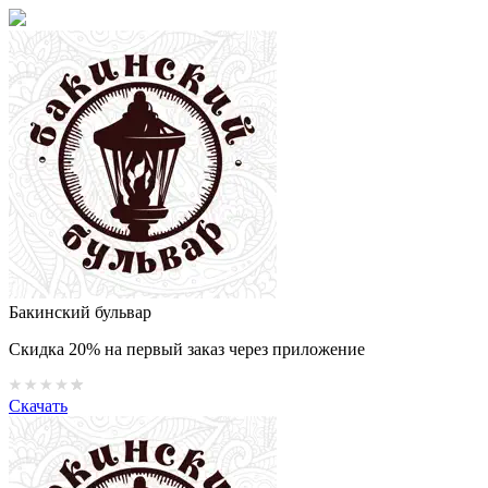
Бакинский бульвар
Скидка 20% на первый заказ через приложение
Скачать