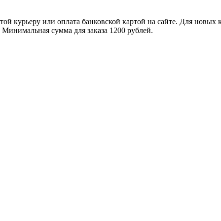
ой курьеру или оплата банковской картой на сайте. Для новых 
. Минимальная сумма для заказа 1200 рублей.