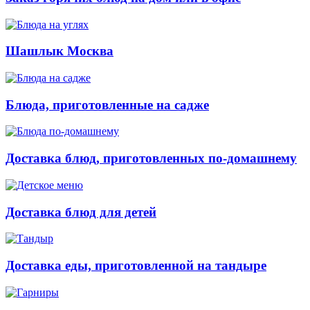
Шашлык Москва
Блюда, приготовленные на садже
Доставка блюд, приготовленных по-домашнему
Доставка блюд для детей
Доставка еды, приготовленной на тандыре