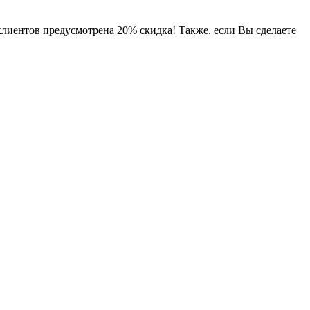
клиентов предусмотрена 20% скидка! Также, если Вы сделаете