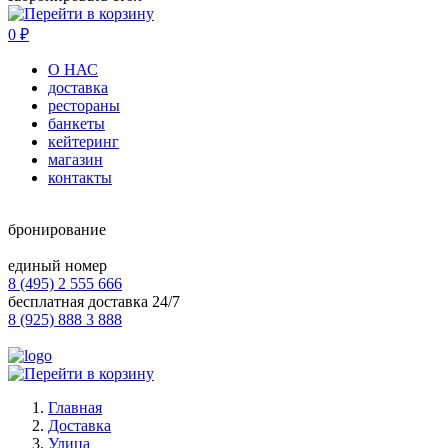
0
₽
О НАС
доставка
рестораны
банкеты
кейтеринг
магазин
контакты
бронирование
единый номер
8 (495) 2 555 666
бесплатная доставка 24/7
8 (925) 888 3 888
Главная
Доставка
Улица