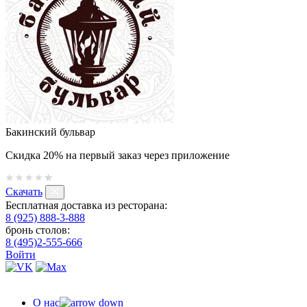
Бакинский бульвар
Скидка 20% на первый заказ через приложение
Скачать
Бесплатная доставка из ресторана:
8 (925) 888-3-888
бронь столов:
8 (495)2-555-666
Войти
О нас