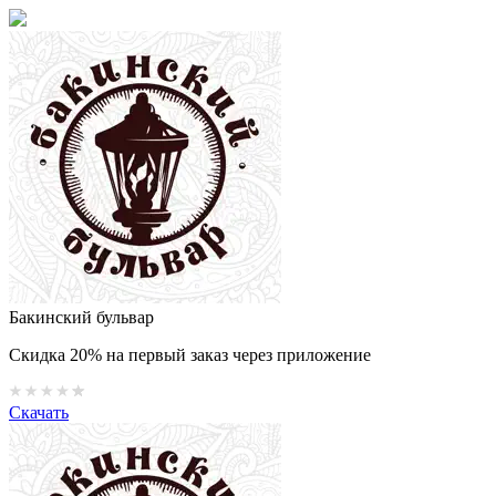
Бакинский бульвар
Скидка 20% на первый заказ через приложение
Скачать