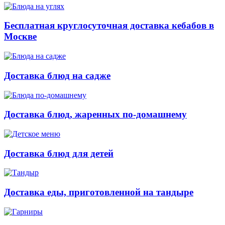
Бесплатная круглосуточная доставка кебабов в
Москве
Доставка блюд на садже
Доставка блюд, жаренных по-домашнему
Доставка блюд для детей
Доставка еды, приготовленной на тандыре