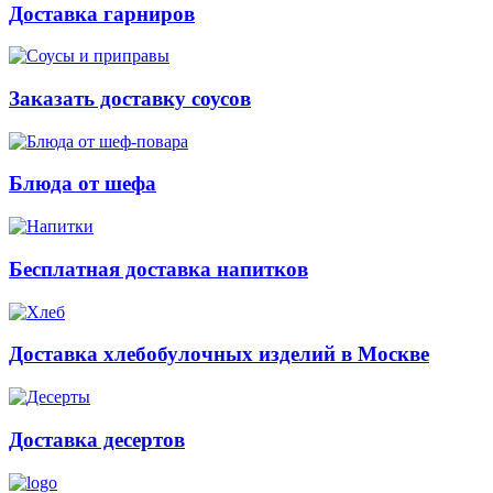
Доставка гарниров
Заказать доставку соусов
Блюда от шефа
Бесплатная доставка напитков
Доставка хлебобулочных изделий в Москве
Доставка десертов