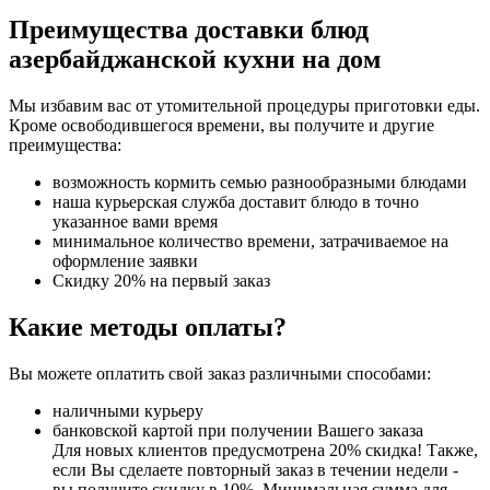
Преимущества доставки блюд
азербайджанской кухни на дом
Мы избавим вас от утомительной процедуры приготовки еды.
Кроме освободившегося времени, вы получите и другие
преимущества:
возможность кормить семью разнообразными блюдами
наша курьерская служба доставит блюдо в точно
указанное вами время
минимальное количество времени, затрачиваемое на
оформление заявки
Скидку 20% на первый заказ
Какие методы оплаты?
Вы можете оплатить свой заказ различными способами:
наличными курьеру
банковской картой при получении Вашего заказа
Для новых клиентов предусмотрена 20% скидка! Также,
если Вы сделаете повторный заказ в течении недели -
вы получите скидку в 10%. Минимальная сумма для