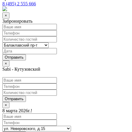
8 (495) 2 555 666
×
Забронировать
×
Sabi - Кутузовский
Отправить
×
8 марта 2026г.!