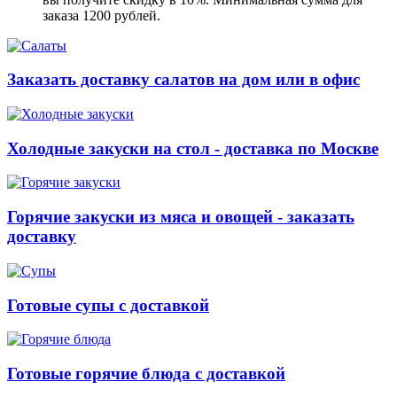
заказа 1200 рублей.
Заказать доставку салатов на дом или в офис
Холодные закуски на стол - доставка по Москве
Горячие закуски из мяса и овощей - заказать
доставку
Готовые супы с доставкой
Готовые горячие блюда с доставкой