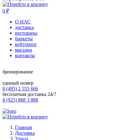
0
₽
О НАС
доставка
рестораны
банкеты
кейтеринг
магазин
контакты
бронирование
единый номер
8 (495) 2 555 666
бесплатная доставка 24/7
8 (925) 888 3 888
Главная
Доставка
Улица