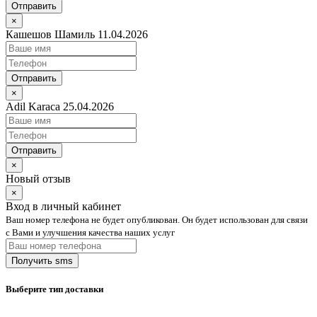
Отправить
×
Кашешов Шамиль 11.04.2026
Отправить
×
Adil Karaca 25.04.2026
Отправить
×
Новый отзыв
×
Вход в личный кабинет
Ваш номер телефона не будет опубликован. Он будет использован для связи
с Вами и улучшения качества наших услуг
Выберите тип доставки