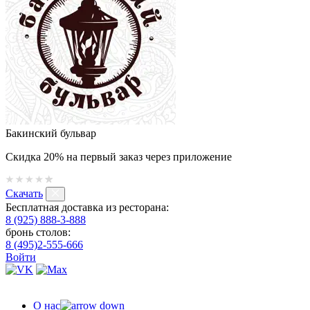
Бакинский бульвар
Скидка 20% на первый заказ через приложение
Скачать
Бесплатная доставка из ресторана:
8 (925) 888-3-888
бронь столов:
8 (495)2-555-666
Войти
О нас