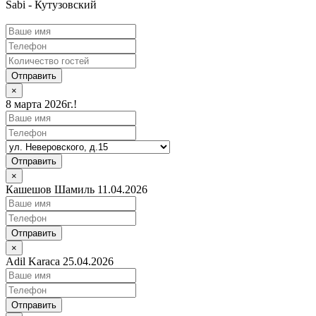
Sabi - Кутузовский
Отправить
×
8 марта 2026г.!
Отправить
×
Кашешов Шамиль 11.04.2026
Отправить
×
Adil Karaca 25.04.2026
Отправить