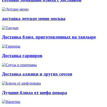
доставка детское меню москва
Доставка блюд, приготовленных на тандыре
Доставка гарниров
Доставка аджики и других соусов
Лучшие блюда от шефа повара