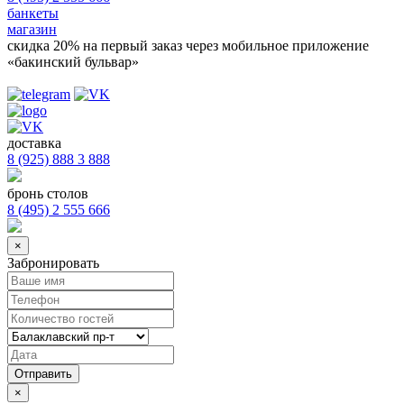
банкеты
магазин
скидка 20%
на первый заказ через мобильное приложение
«бакинский бульвар»
доставка
8 (925) 888 3 888
бронь столов
8 (495) 2 555 666
×
Забронировать
×