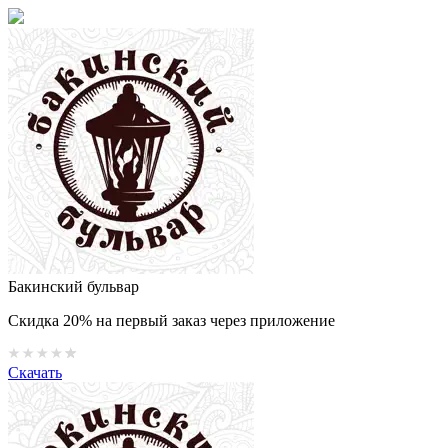
Бакинский бульвар
Скидка 20% на первый заказ через приложение
Скачать