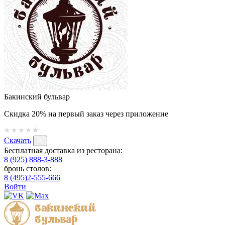
Бакинский бульвар
Скидка 20% на первый заказ через приложение
Скачать
Бесплатная доставка из ресторана:
8 (925) 888-3-888
бронь столов:
8 (495)2-555-666
Войти