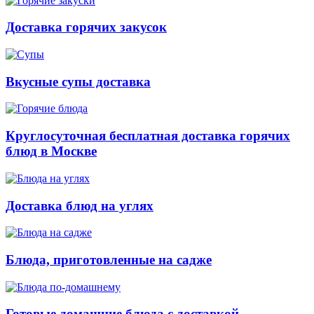
Доставка горячих закусок
Вкусные супы доставка
Круглосуточная бесплатная доставка горячих
блюд в Москве
Доставка блюд на углях
Блюда, приготовленные на садже
Готовые домашние блюда с доставкой