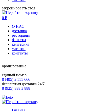
забронировать стол
0
₽
О НАС
доставка
рестораны
банкеты
кейтеринг
магазин
контакты
бронирование
единый номер
8 (495) 2 555 666
бесплатная доставка 24/7
8 (925) 888 3 888
Главная