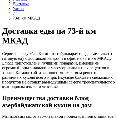
Доставка
Улица
7
73-й км МКАД
Доставка еды на 73-й км
МКАД
Сервисная служба «Бакинского бульвара» предлагает заказать
готовую еду с доставкой на дом и в офис на 73-й км МКАД.
Блюда приготовлены лучшими поварами, имеющими
огромный опыт, навыки и массу оригинальных рецептов в
запасе. Каталог сайта заполнен множеством рецептов
различных кухонь всего мира. Вкусные блюда из свежайших
продуктов не оставят равнодушным самого требовательного к
кулинарным изыскам человека.
Преимущества доставки блюд
азербайджанской кухни на дом
Мы избавим вас от утомительной процедуры приготовки еды.