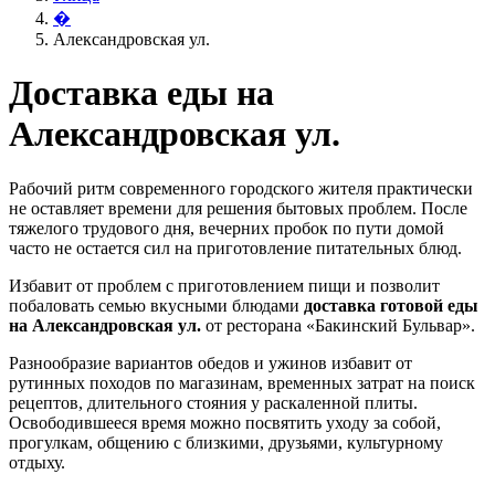
�
Александровская ул.
Доставка еды на
Александровская ул.
Рабочий ритм современного городского жителя практически
не оставляет времени для решения бытовых проблем. После
тяжелого трудового дня, вечерних пробок по пути домой
часто не остается сил на приготовление питательных блюд.
Избавит от проблем с приготовлением пищи и позволит
побаловать семью вкусными блюдами
доставка готовой еды
на Александровская ул.
от ресторана «Бакинский Бульвар».
Разнообразие вариантов обедов и ужинов избавит от
рутинных походов по магазинам, временных затрат на поиск
рецептов, длительного стояния у раскаленной плиты.
Освободившееся время можно посвятить уходу за собой,
прогулкам, общению с близкими, друзьями, культурному
отдыху.