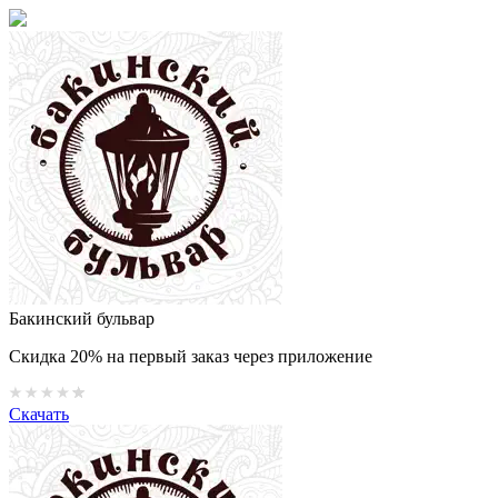
Бакинский бульвар
Скидка 20% на первый заказ через приложение
Скачать