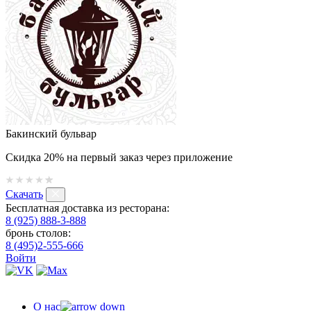
Бакинский бульвар
Скидка 20% на первый заказ через приложение
Скачать
Бесплатная доставка из ресторана:
8 (925) 888-3-888
бронь столов:
8 (495)2-555-666
Войти
О нас