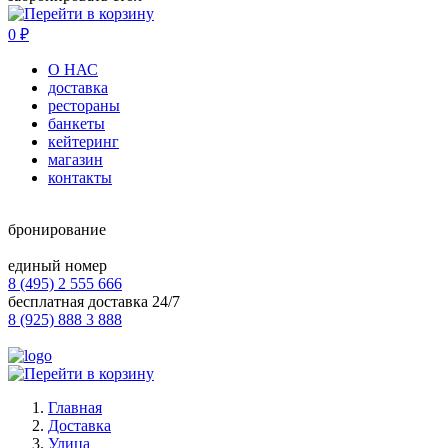
0
₽
О НАС
доставка
рестораны
банкеты
кейтеринг
магазин
контакты
бронирование
единый номер
8 (495) 2 555 666
бесплатная доставка 24/7
8 (925) 888 3 888
Главная
Доставка
Улица