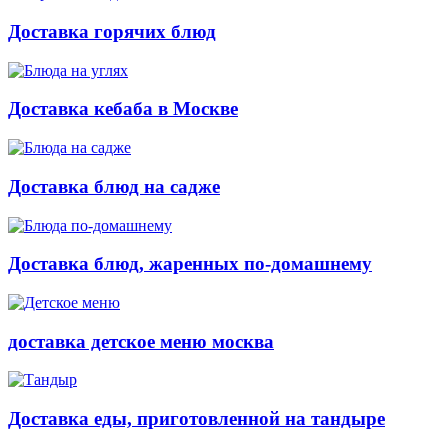
Доставка горячих блюд
Доставка кебаба в Москве
Доставка блюд на садже
Доставка блюд, жаренных по-домашнему
доставка детское меню москва
Доставка еды, приготовленной на тандыре