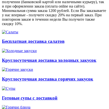
получении (банковской картой или наличными курьеру), так
и при оформлении заказа (оплата online на сайте).
Минимальная сумма заказа 1200 рублей. Если Вы заказываете
у нас впервые - получите скидку 20% на первый заказ. При
повторном заказе в течении недели Вы получите также
скидку 10%.
Бесплатная доставка салатов
Круглосуточная доставка холодных закусок
Круглосуточная доставка горячих закусок
Готовые супы с доставкой