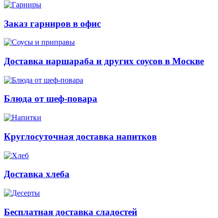
Заказ гарниров в офис
Доставка наршараба и других соусов в Москве
Блюда от шеф-повара
Круглосуточная доставка напитков
Доставка хлеба
Бесплатная доставка сладостей