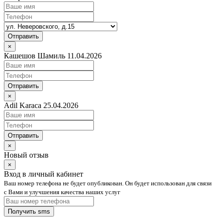
Отправить
×
Кашешов Шамиль 11.04.2026
Отправить
×
Adil Karaca 25.04.2026
Отправить
×
Новый отзыв
×
Вход в личный кабинет
Ваш номер телефона не будет опубликован. Он будет использован для связи
с Вами и улучшения качества наших услуг