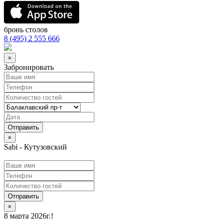
бронь столов
8 (495) 2 555 666
×
Забронировать
×
Sabi - Кутузовский
Отправить
×
8 марта 2026г.!