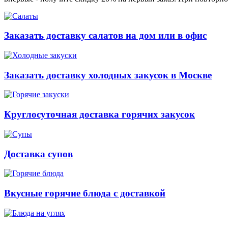
Заказать доставку салатов на дом или в офис
Заказать доставку холодных закусок в Москве
Круглосуточная доставка горячих закусок
Доставка супов
Вкусные горячие блюда с доставкой