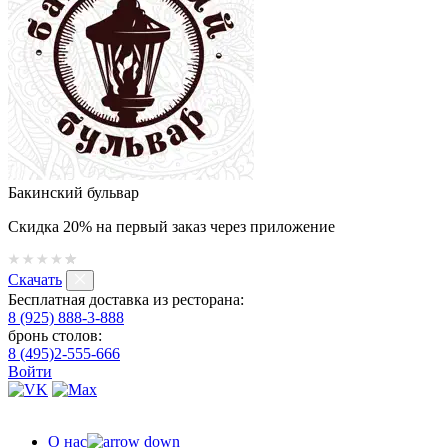
Бакинский бульвар
Скидка 20% на первый заказ через приложение
Скачать
Бесплатная доставка из ресторана:
8 (925) 888-3-888
бронь столов:
8 (495)2-555-666
Войти
О нас