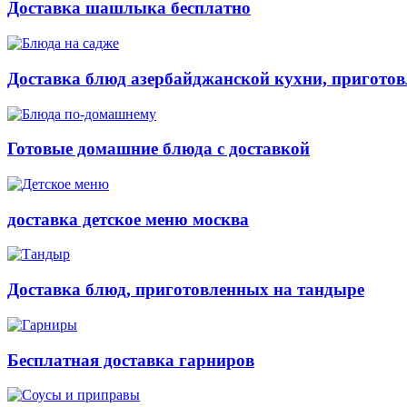
Доставка шашлыка бесплатно
Доставка блюд азербайджанской кухни, приготов
Готовые домашние блюда с доставкой
доставка детское меню москва
Доставка блюд, приготовленных на тандыре
Бесплатная доставка гарниров