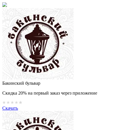
Бакинский бульвар
Скидка 20% на первый заказ через приложение
Скачать