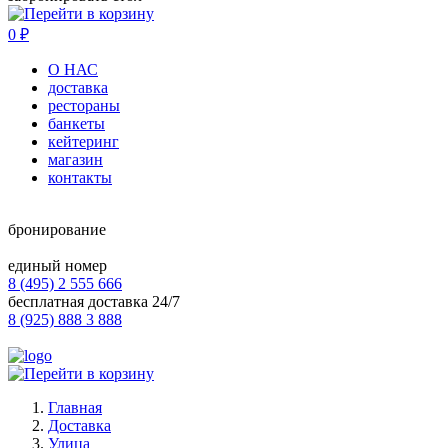
0
₽
О НАС
доставка
рестораны
банкеты
кейтеринг
магазин
контакты
бронирование
единый номер
8 (495) 2 555 666
бесплатная доставка 24/7
8 (925) 888 3 888
Главная
Доставка
Улица