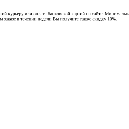
ой курьеру или оплата банковской картой на сайте. Минимальная
м заказе в течении недели Вы получите также скидку 10%.