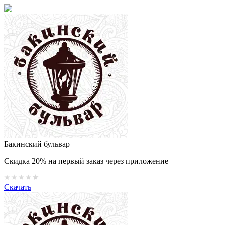
Бакинский бульвар
Скидка 20% на первый заказ через приложение
Скачать