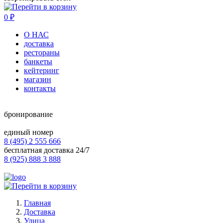
0
₽
О НАС
доставка
рестораны
банкеты
кейтеринг
магазин
контакты
бронирование
единый номер
8 (495) 2 555 666
бесплатная доставка 24/7
8 (925) 888 3 888
Главная
Доставка
Улица