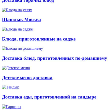
Доставка горячих блюд
Шашлык Москва
Блюда, приготовленные на садже
Доставка блюд, приготовленных по-домашнему
Детское меню доставка
Доставка еды, приготовленной на тандыре