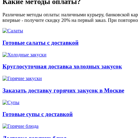
Какие методы оплаты?
Различные методы оплаты: наличными курьеру, банковской карт
впервые - получите скидку 20% на первый заказ. При повторно
Готовые салаты с доставкой
Круглосуточная доставка холодных закусок
Заказать доставку горячих закусок в Москве
Готовые супы с доставкой