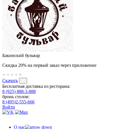
Бакинский бульвар
Скидка 20% на первый заказ через приложение
Скачать
Бесплатная доставка из ресторана:
8 (925) 888-3-888
бронь столов:
8 (495)2-555-666
Войти
О нас