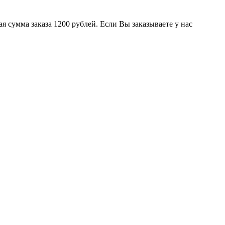
 сумма заказа 1200 рублей. Если Вы заказываете у нас