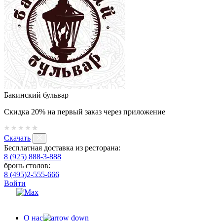
Бакинский бульвар
Скидка 20% на первый заказ через приложение
Скачать
Бесплатная доставка из ресторана:
8 (925) 888-3-888
бронь столов:
8 (495)2-555-666
Войти
О нас