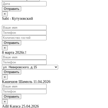
×
Sabi - Кутузовский
Отправить
×
8 марта 2026г.!
Отправить
×
Кашешов Шамиль 11.04.2026
Отправить
×
Adil Karaca 25.04.2026