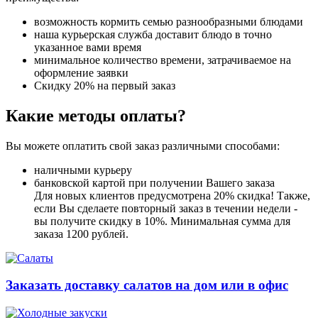
возможность кормить семью разнообразными блюдами
наша курьерская служба доставит блюдо в точно
указанное вами время
минимальное количество времени, затрачиваемое на
оформление заявки
Скидку 20% на первый заказ
Какие методы оплаты?
Вы можете оплатить свой заказ различными способами:
наличными курьеру
банковской картой при получении Вашего заказа
Для новых клиентов предусмотрена 20% скидка! Также,
если Вы сделаете повторный заказ в течении недели -
вы получите скидку в 10%. Минимальная сумма для
заказа 1200 рублей.
Заказать доставку салатов на дом или в офис