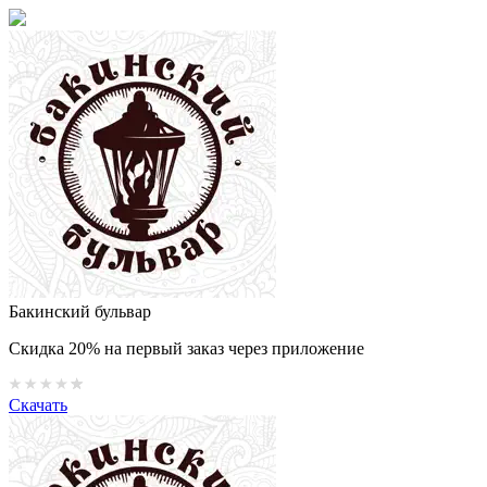
Бакинский бульвар
Скидка 20% на первый заказ через приложение
Скачать