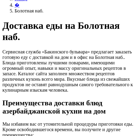
�
Болотная наб.
Доставка еды на Болотная
наб.
Сервисная служба «Бакинского бульвара» предлагает заказать
готовую еду с доставкой на дом и в офис на Болотная наб..
Блюда приготовлены лучшими поварами, имеющими
огромный опыт, навыки и массу оригинальных рецептов в
запасе. Каталог сайта заполнен множеством рецептов
различных кухонь всего мира. Вкусные блюда из свежайших
продуктов не оставят равнодушным самого требовательного к
кулинарным изыскам человека.
Преимущества доставки блюд
азербайджанской кухни на дом
Мы избавим вас от утомительной процедуры приготовки еды.
Кроме освободившегося времени, вы получите и другие
преимущества: