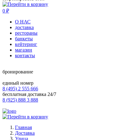
0
₽
О НАС
доставка
рестораны
банкеты
кейтеринг
магазин
контакты
бронирование
единый номер
8 (495) 2 555 666
бесплатная доставка 24/7
8 (925) 888 3 888
Главная
Доставка
Улица