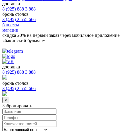
доставка
8 (925) 888 3 888
бронь столов
8 (495) 2 555 666
банкеты
магазин
скидка 20%
на первый заказ через мобильное приложение
«бакинский бульвар»
доставка
8 (925) 888 3 888
бронь столов
8 (495) 2 555 666
×
Забронировать