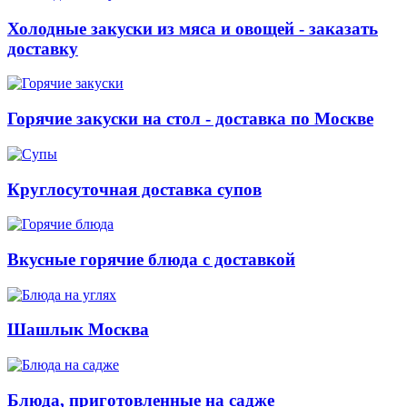
Холодные закуски из мяса и овощей - заказать
доставку
Горячие закуски на стол - доставка по Москве
Круглосуточная доставка супов
Вкусные горячие блюда с доставкой
Шашлык Москва
Блюда, приготовленные на садже