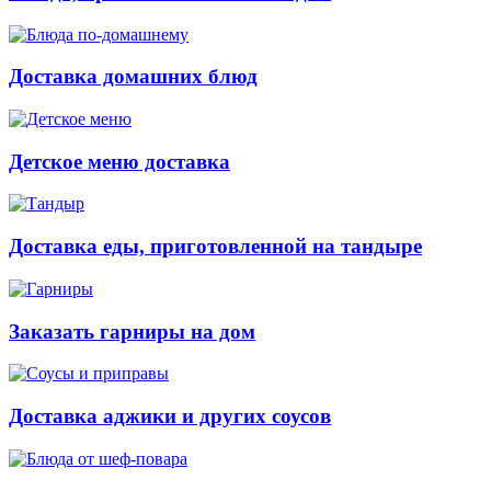
Доставка домашних блюд
Детское меню доставка
Доставка еды, приготовленной на тандыре
Заказать гарниры на дом
Доставка аджики и других соусов