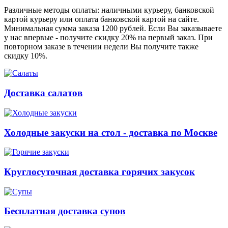
Различные методы оплаты: наличными курьеру, банковской
картой курьеру или оплата банковской картой на сайте.
Минимальная сумма заказа 1200 рублей. Если Вы заказываете
у нас впервые - получите скидку 20% на первый заказ. При
повторном заказе в течении недели Вы получите также
скидку 10%.
Доставка салатов
Холодные закуски на стол - доставка по Москве
Круглосуточная доставка горячих закусок
Бесплатная доставка супов