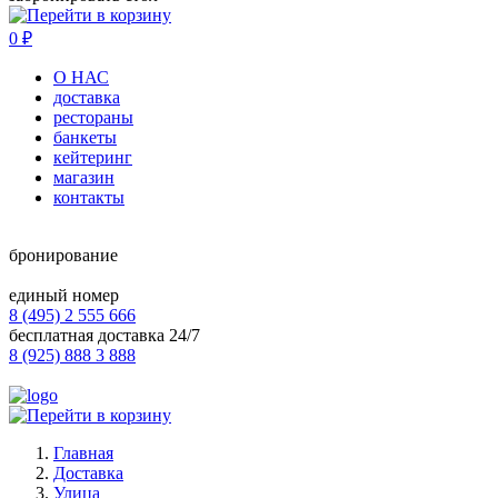
0
₽
О НАС
доставка
рестораны
банкеты
кейтеринг
магазин
контакты
бронирование
единый номер
8 (495) 2 555 666
бесплатная доставка 24/7
8 (925) 888 3 888
Главная
Доставка
Улица