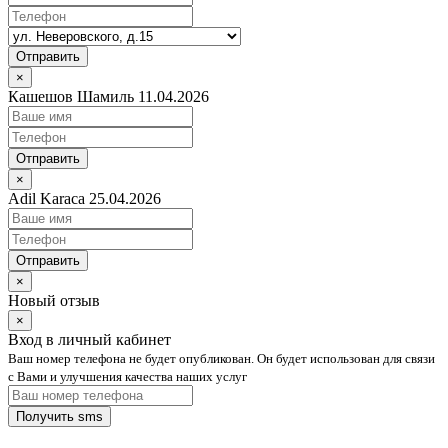
Отправить
×
Кашешов Шамиль 11.04.2026
Отправить
×
Adil Karaca 25.04.2026
Отправить
×
Новый отзыв
×
Вход в личный кабинет
Ваш номер телефона не будет опубликован. Он будет использован для связи
с Вами и улучшения качества наших услуг