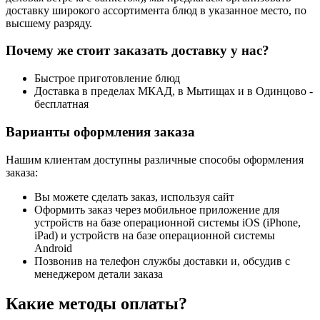
доставку широкого ассортимента блюд в указанное место, по
высшему разряду.
Почему же стоит заказать доставку у нас?
Быстрое приготовление блюд
Доставка в пределах МКАД, в Мытищах и в Одинцово -
бесплатная
Варианты оформления заказа
Нашим клиентам доступны различные способы оформления
заказа:
Вы можете сделать заказ, используя сайт
Оформить заказ через мобильное приложение для
устройств на базе операционной системы iOS (iPhone,
iPad) и устройств на базе операционной системы
Android
Позвонив на телефон службы доставки и, обсудив с
менеджером детали заказа
Какие методы оплаты?