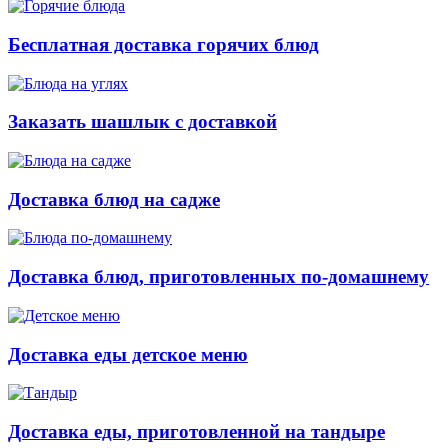
Бесплатная доставка горячих блюд
Заказать шашлык с доставкой
Доставка блюд на садже
Доставка блюд, приготовленных по-домашнему
Доставка еды детское меню
Доставка еды, приготовленной на тандыре