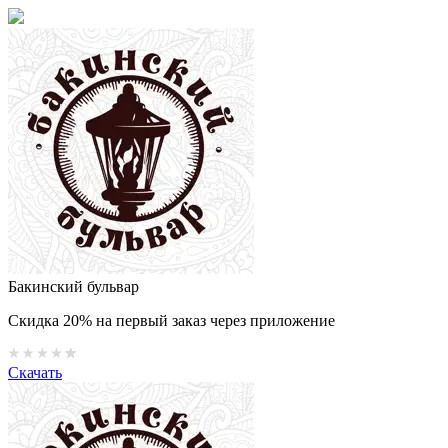
Бакинский бульвар
Скидка 20% на первый заказ через приложение
Скачать