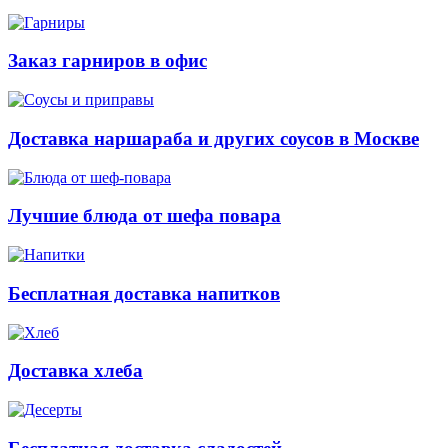
Заказ гарниров в офис
Доставка наршараба и других соусов в Москве
Лучшие блюда от шефа повара
Бесплатная доставка напитков
Доставка хлеба