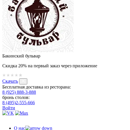
Бакинский бульвар
Скидка 20% на первый заказ через приложение
Скачать
Бесплатная доставка из ресторана:
8 (925) 888-3-888
бронь столов:
8 (495)2-555-666
Войти
О нас