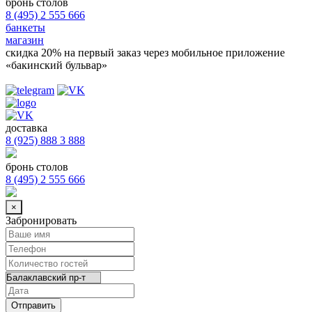
бронь столов
8 (495) 2 555 666
банкеты
магазин
скидка 20%
на первый заказ через мобильное приложение
«бакинский бульвар»
доставка
8 (925) 888 3 888
бронь столов
8 (495) 2 555 666
×
Забронировать