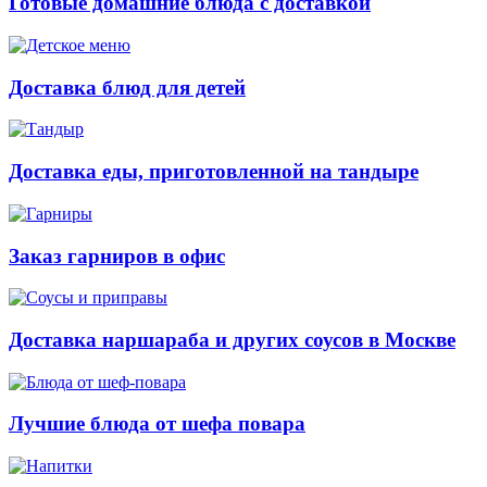
Готовые домашние блюда с доставкой
Доставка блюд для детей
Доставка еды, приготовленной на тандыре
Заказ гарниров в офис
Доставка наршараба и других соусов в Москве
Лучшие блюда от шефа повара