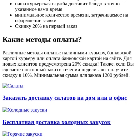
наша курьерская служба доставит блюдо в точно
указанное вами время
минимальное количество времени, затрачиваемое на
оформление заявки
Скидку 20% на первый заказ
Какие методы оплаты?
Различные методы оплаты: наличными курьеру, банковской
картой курьеру или оплата банковской картой на сайте. Для
новых клиентов предусмотрена 20% скидка! Также, если Вы
сделаете повторный заказ в течении недели - вы получите
скидку в 10%. Минимальная сумма для заказа 1200 рублей.
Заказать доставку салатов на дом или в офис
Бесплатная доставка холодных закусок