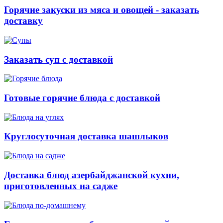
Горячие закуски из мяса и овощей - заказать
доставку
Заказать суп с доставкой
Готовые горячие блюда с доставкой
Круглосуточная доставка шашлыков
Доставка блюд азербайджанской кухни,
приготовленных на садже