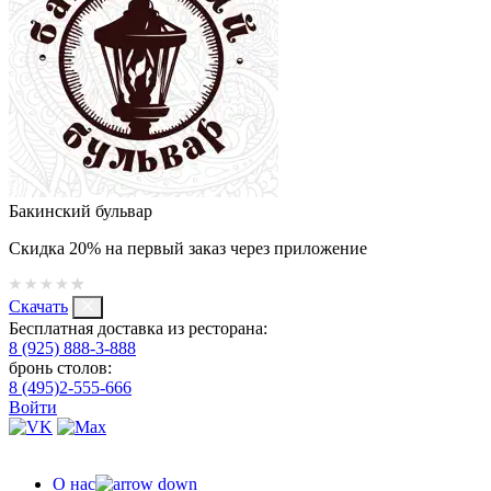
Бакинский бульвар
Скидка 20% на первый заказ через приложение
Скачать
Бесплатная доставка из ресторана:
8 (925) 888-3-888
бронь столов:
8 (495)2-555-666
Войти
О нас