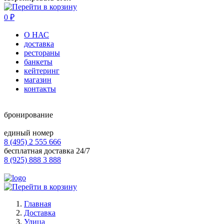
0
₽
О НАС
доставка
рестораны
банкеты
кейтеринг
магазин
контакты
бронирование
единый номер
8 (495) 2 555 666
бесплатная доставка 24/7
8 (925) 888 3 888
Главная
Доставка
Улица