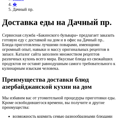
�
Дачный пр.
Доставка еды на Дачный пр.
Сервисная служба «Бакинского бульвара» предлагает заказать
готовую еду с доставкой на дом и в офис на Дачный пр..
Блюда приготовлены лучшими поварами, имеющими
огромный опыт, навыки и массу оригинальных рецептов в
запасе. Каталог сайта заполнен множеством рецептов
различных кухонь всего мира. Вкусные блюда из свежайших
продуктов не оставят равнодушным самого требовательного к
кулинарным изыскам человека.
Преимущества доставки блюд
азербайджанской кухни на дом
Мы избавим вас от утомительной процедуры приготовки еды.
Кроме освободившегося времени, вы получите и другие
преимущества:
возможность кормить семью разнообразными блюдами