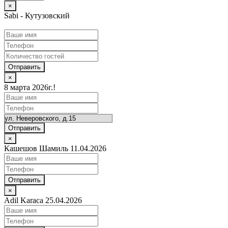
×
Sabi - Кутузовский
Отправить
×
8 марта 2026г.!
Отправить
×
Кашешов Шамиль 11.04.2026
Отправить
×
Adil Karaca 25.04.2026