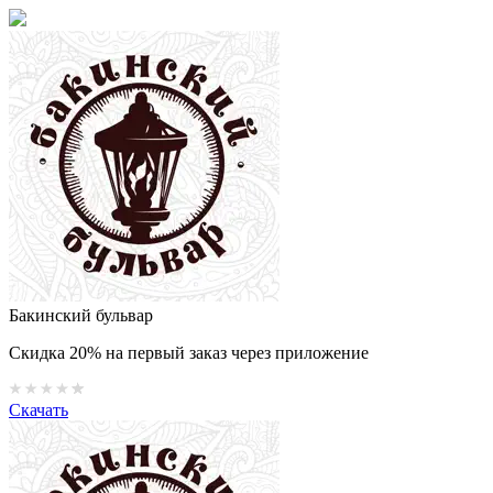
Бакинский бульвар
Скидка 20% на первый заказ через приложение
Скачать