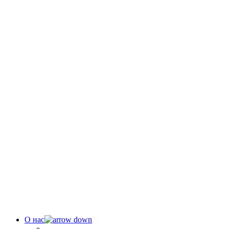
О нас