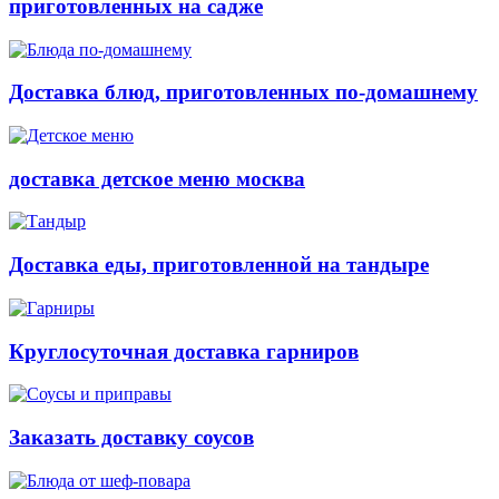
приготовленных на садже
Доставка блюд, приготовленных по-домашнему
доставка детское меню москва
Доставка еды, приготовленной на тандыре
Круглосуточная доставка гарниров
Заказать доставку соусов