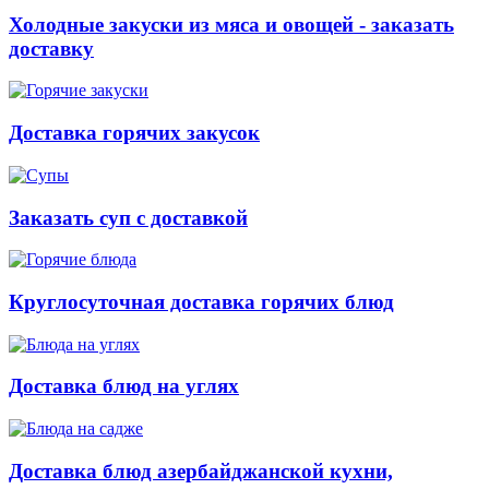
Холодные закуски из мяса и овощей - заказать
доставку
Доставка горячих закусок
Заказать суп с доставкой
Круглосуточная доставка горячих блюд
Доставка блюд на углях
Доставка блюд азербайджанской кухни,