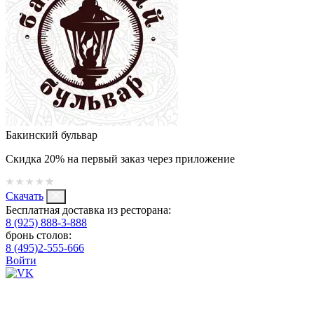
Бакинский бульвар
Скидка 20% на первый заказ через приложение
Скачать
Бесплатная доставка из ресторана:
8 (925) 888-3-888
бронь столов:
8 (495)2-555-666
Войти