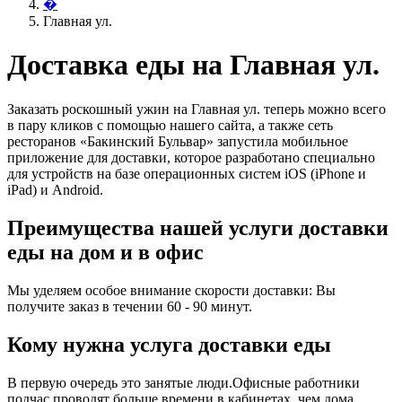
�
Главная ул.
Доставка еды на Главная ул.
Заказать роскошный ужин на Главная ул. теперь можно всего
в пару кликов с помощью нашего сайта, а также сеть
ресторанов «Бакинский Бульвар» запустила мобильное
приложение для доставки, которое разработано специально
для устройств на базе операционных систем iOS (iPhone и
iPad) и Android.
Преимущества нашей услуги доставки
еды на дом и в офис
Мы уделяем особое внимание скорости доставки: Вы
получите заказ в течении 60 - 90 минут.
Кому нужна услуга доставки еды
В первую очередь это занятые люди.Офисные работники
подчас проводят больше времени в кабинетах, чем дома.