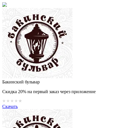
Бакинский бульвар
Скидка 20% на первый заказ через приложение
Скачать