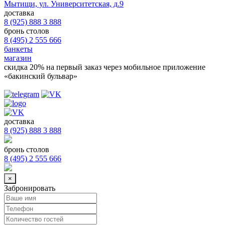
Мытищи, ул. Университетская, д.9
доставка
8 (925) 888 3 888
бронь столов
8 (495) 2 555 666
банкеты
магазин
скидка 20%
на первый заказ через мобильное приложение
«бакинский бульвар»
доставка
8 (925) 888 3 888
бронь столов
8 (495) 2 555 666
×
Забронировать