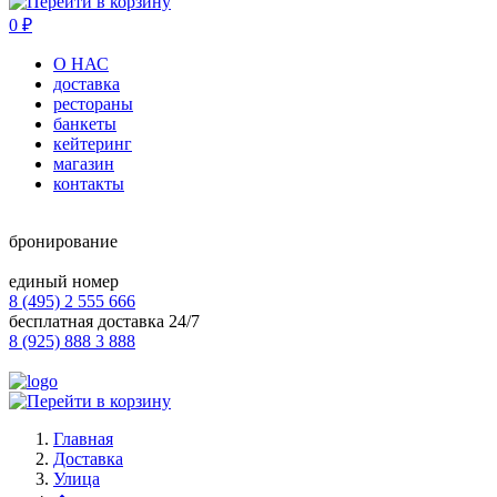
0
₽
О НАС
доставка
рестораны
банкеты
кейтеринг
магазин
контакты
бронирование
единый номер
8 (495) 2 555 666
бесплатная доставка 24/7
8 (925) 888 3 888
Главная
Доставка
Улица