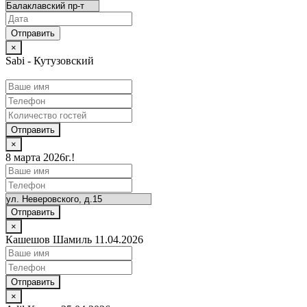
×
Sabi - Кутузовский
Отправить
×
8 марта 2026г.!
Отправить
×
Кашешов Шамиль 11.04.2026
Отправить
×