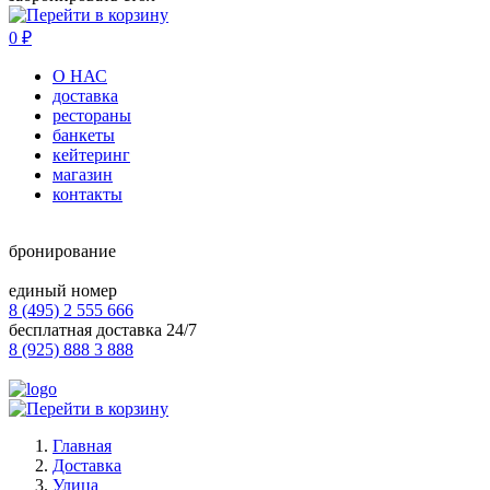
0
₽
О НАС
доставка
рестораны
банкеты
кейтеринг
магазин
контакты
бронирование
единый номер
8 (495) 2 555 666
бесплатная доставка 24/7
8 (925) 888 3 888
Главная
Доставка
Улица