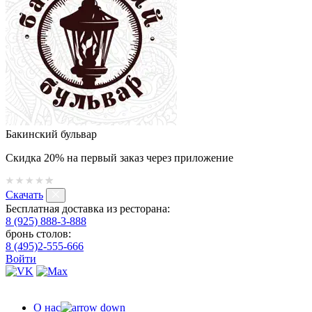
Бакинский бульвар
Скидка 20% на первый заказ через приложение
Скачать
Бесплатная доставка из ресторана:
8 (925) 888-3-888
бронь столов:
8 (495)2-555-666
Войти
О нас