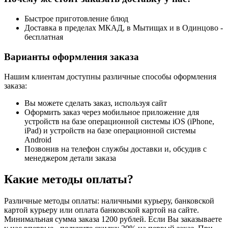
Быстрое приготовление блюд
Доставка в пределах МКАД, в Мытищах и в Одинцово -
бесплатная
Варианты оформления заказа
Нашим клиентам доступны различные способы оформления
заказа:
Вы можете сделать заказ, используя сайт
Оформить заказ через мобильное приложение для
устройств на базе операционной системы iOS (iPhone,
iPad) и устройств на базе операционной системы
Android
Позвонив на телефон службы доставки и, обсудив с
менеджером детали заказа
Какие методы оплаты?
Различные методы оплаты: наличными курьеру, банковской
картой курьеру или оплата банковской картой на сайте.
Минимальная сумма заказа 1200 рублей. Если Вы заказываете