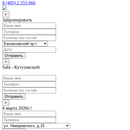
8 (495) 2 555 666
×
Забронировать
×
Sabi - Кутузовский
Отправить
×
8 марта 2026г.!