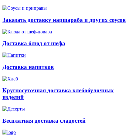
Заказать доставку наршараба и других соусов
Доставка блюд от шефа
Доставка напитков
Круглосуточная доставка хлебобулочных
изделий
Бесплатная доставка сладостей