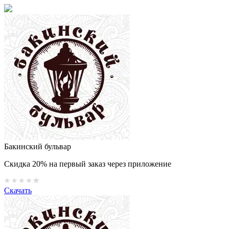
Бакинский бульвар
Скидка 20% на первый заказ через приложение
Скачать