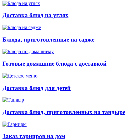
Доставка блюд на углях
Блюда, приготовленные на садже
Готовые домашние блюда с доставкой
Доставка блюд для детей
Доставка блюд, приготовленных на тандыре
Заказ гарниров на дом