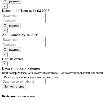
Отправить
×
Кашешов Шамиль 11.04.2026
Отправить
×
Adil Karaca 25.04.2026
Отправить
×
Новый отзыв
×
Вход в личный кабинет
Ваш номер телефона не будет опубликован. Он будет использован для связи
с Вами и улучшения качества наших услуг
Выберите тип доставки