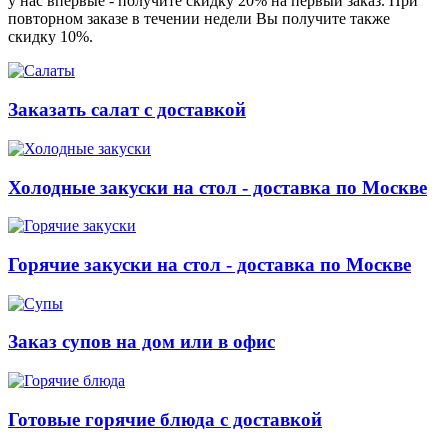
у нас впервые - получите скидку 20% на первый заказ. При
повторном заказе в течении недели Вы получите также
скидку 10%.
Заказать салат с доставкой
Холодные закуски на стол - доставка по Москве
Горячие закуски на стол - доставка по Москве
Заказ супов на дом или в офис
Готовые горячие блюда с доставкой