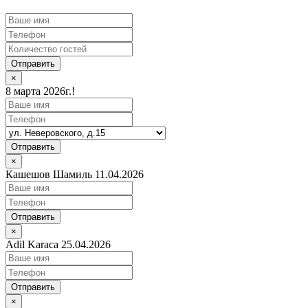
Отправить
×
8 марта 2026г.!
Отправить
×
Кашешов Шамиль 11.04.2026
Отправить
×
Adil Karaca 25.04.2026
Отправить
×