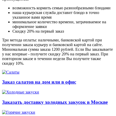
возможность кормить семью разнообразными блюдами
наша курьерская служба доставит блюдо в точно
указанное вами время
минимальное количество времени, затрачиваемое на
оформление заявки
Скидку 20% на первый заказ
Три метода оплаты: наличными, банковской картой при
получении заказа курьеру и банковской картой на сайте.
Минимальная сумма заказа 1200 рублей. Если Вы заказываете
у нас впервые - получите скидку 20% на первый заказ. При
повторном заказе в течении недели Вы получите также
скидку 10%.
Заказ салатов на дом или в офис
Заказать доставку холодных закусок в Москве