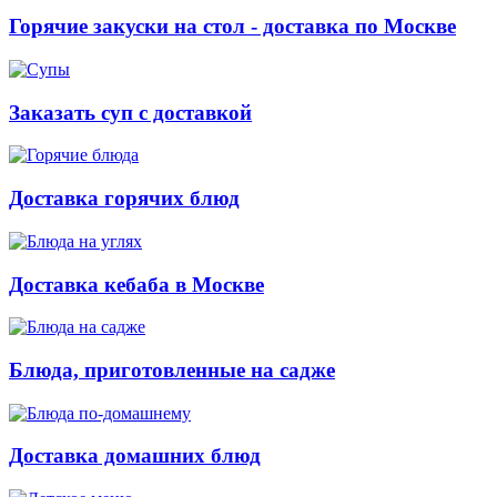
Горячие закуски на стол - доставка по Москве
Заказать суп с доставкой
Доставка горячих блюд
Доставка кебаба в Москве
Блюда, приготовленные на садже
Доставка домашних блюд