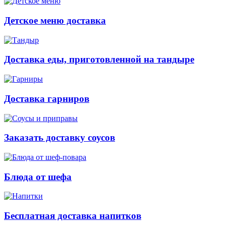
Детское меню доставка
Доставка еды, приготовленной на тандыре
Доставка гарниров
Заказать доставку соусов
Блюда от шефа
Бесплатная доставка напитков