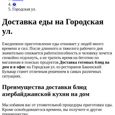
�
Городская ул.
Доставка еды на Городская
ул.
Ежедневное приготовление еды отнимает у людей много
времени и сил. После длинного и тяжелого рабочего дня
значительно снижается работоспособность и человеку хочется
спокойно отдохнуть, а не тратить время на беготню по
магазинам в поисках продуктов.
Доставка готовых блюд на
дом и в офис
на Городская ул. из ресторанов Бакинский
Бульвар станет отличным решением в самых различных
ситуациях.
Преимущества доставки блюд
азербайджанской кухни на дом
Мы избавим вас от утомительной процедуры приготовки еды.
Кроме освободившегося времени, вы получите и другие
преимущества: