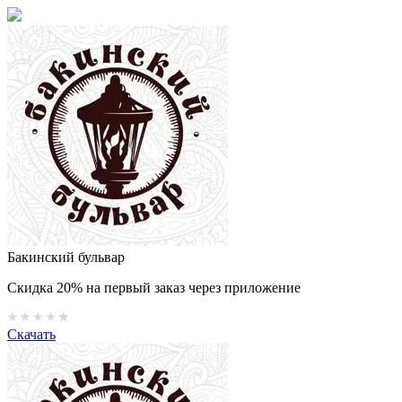
Бакинский бульвар
Скидка 20% на первый заказ через приложение
Скачать