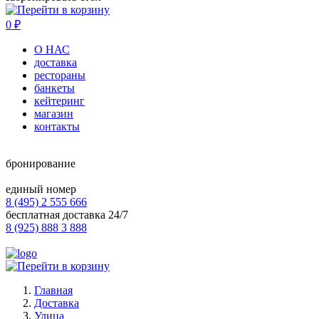
0
₽
О НАС
доставка
рестораны
банкеты
кейтеринг
магазин
контакты
бронирование
единый номер
8 (495) 2 555 666
бесплатная доставка 24/7
8 (925) 888 3 888
Главная
Доставка
Улица