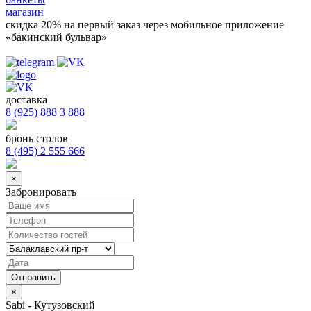
магазин
скидка 20%
на первый заказ через мобильное приложение
«бакинский бульвар»
доставка
8 (925) 888 3 888
бронь столов
8 (495) 2 555 666
×
Забронировать
×
Sabi - Кутузовский