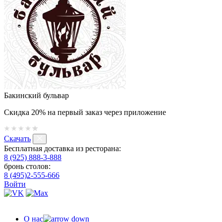
Бакинский бульвар
Скидка 20% на первый заказ через приложение
Скачать
Бесплатная доставка из ресторана:
8 (925) 888-3-888
бронь столов:
8 (495)2-555-666
Войти
О нас