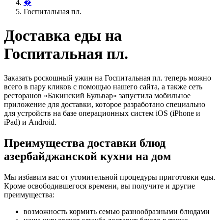
�
Госпитальная пл.
Доставка еды на
Госпитальная пл.
Заказать роскошный ужин на Госпитальная пл. теперь можно
всего в пару кликов с помощью нашего сайта, а также сеть
ресторанов «Бакинский Бульвар» запустила мобильное
приложение для доставки, которое разработано специально
для устройств на базе операционных систем iOS (iPhone и
iPad) и Android.
Преимущества доставки блюд
азербайджанской кухни на дом
Мы избавим вас от утомительной процедуры приготовки еды.
Кроме освободившегося времени, вы получите и другие
преимущества:
возможность кормить семью разнообразными блюдами