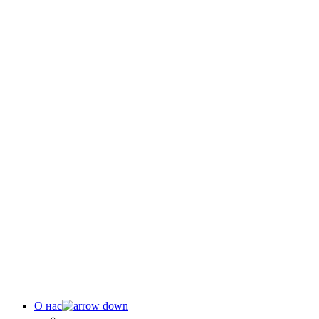
О нас