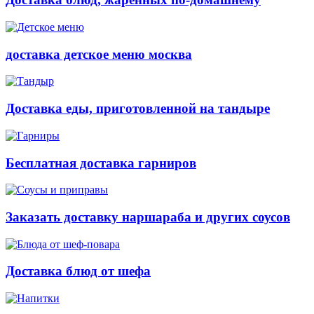
доставка детское меню москва
Доставка еды, приготовленной на тандыре
Бесплатная доставка гарниров
Заказать доставку наршараба и других соусов
Доставка блюд от шефа