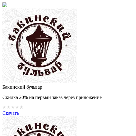
Бакинский бульвар
Скидка 20% на первый заказ через приложение
Скачать