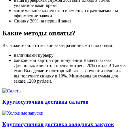
наша курьерская служба доставит блюдо в точно
указанное вами время
минимальное количество времени, затрачиваемое на
оформление заявки
Скидку 20% на первый заказ
Какие методы оплаты?
Вы можете оплатить свой заказ различными способами:
наличными курьеру
банковской картой при получении Вашего заказа
Для новых клиентов предусмотрена 20% скидка! Также,
если Вы сделаете повторный заказ в течении недели -
вы получите скидку в 10%. Минимальная сумма для
заказа 1200 рублей.
Круглосуточная доставка салатов
Круглосуточная доставка холодных закусок