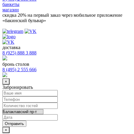
банкеты
магазин
скидка 20%
на первый заказ через мобильное приложение
«бакинский бульвар»
доставка
8 (925) 888 3 888
бронь столов
8 (495) 2 555 666
×
Забронировать
×