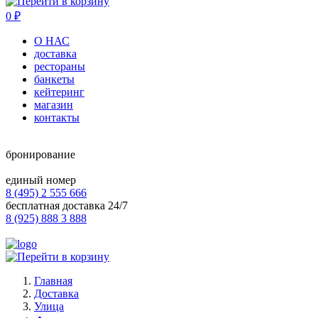
0
₽
О НАС
доставка
рестораны
банкеты
кейтеринг
магазин
контакты
бронирование
единый номер
8 (495) 2 555 666
бесплатная доставка 24/7
8 (925) 888 3 888
Главная
Доставка
Улица