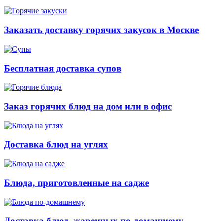
Заказать доставку горячих закусок в Москве
Бесплатная доставка супов
Заказ горячих блюд на дом или в офис
Доставка блюд на углях
Блюда, приготовленные на садже
Доставка блюд, жаренных по-домашнему