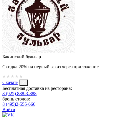
Бакинский бульвар
Скидка 20% на первый заказ через приложение
Скачать
Бесплатная доставка из ресторана:
8 (925) 888-3-888
бронь столов:
8 (495)2-555-666
Войти