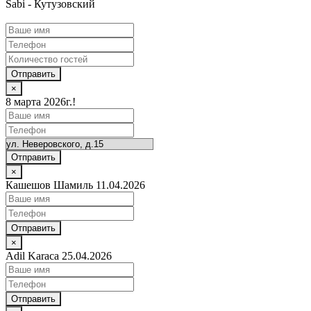
Sabi - Кутузовский
Отправить
×
8 марта 2026г.!
Отправить
×
Кашешов Шамиль 11.04.2026
Отправить
×
Adil Karaca 25.04.2026
Отправить