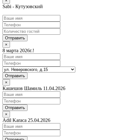
×
Sabi - Кутузовский
Отправить
×
8 марта 2026г.!
Отправить
×
Кашешов Шамиль 11.04.2026
Отправить
×
Adil Karaca 25.04.2026
Отправить