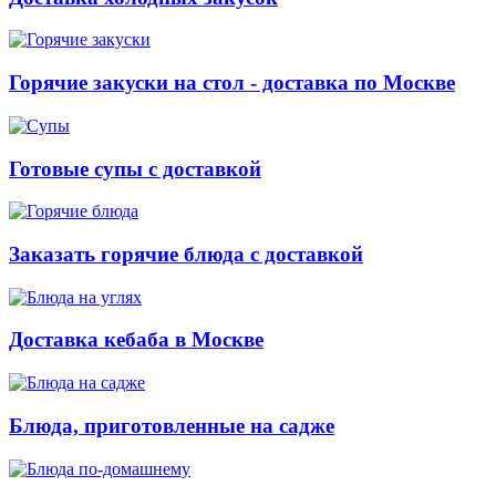
Горячие закуски на стол - доставка по Москве
Готовые супы с доставкой
Заказать горячие блюда с доставкой
Доставка кебаба в Москве
Блюда, приготовленные на садже