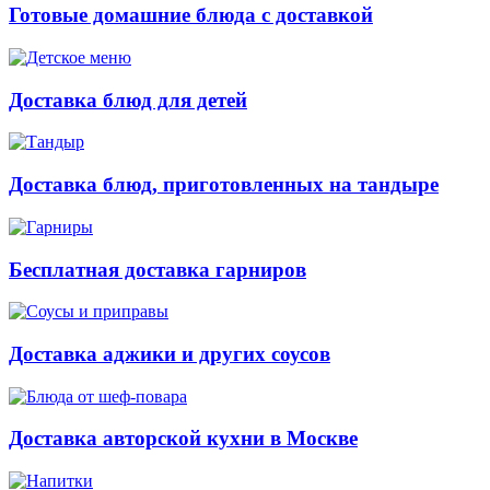
Готовые домашние блюда с доставкой
Доставка блюд для детей
Доставка блюд, приготовленных на тандыре
Бесплатная доставка гарниров
Доставка аджики и других соусов
Доставка авторской кухни в Москве