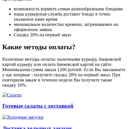
возможность кормить семью разнообразными блюдами
наша курьерская служба доставит блюдо в точно
указанное вами время
минимальное количество времени, затрачиваемое на
оформление заявки
Скидку 20% на первый заказ
Какие методы оплаты?
Различные методы оплаты: наличными курьеру, банковской
картой курьеру или оплата банковской картой на сайте.
Минимальная сумма заказа 1200 рублей. Если Вы заказываете
у нас впервые - получите скидку 20% на первый заказ. При
повторном заказе в течении недели Вы получите также
скидку 10%.
Готовые салаты с доставкой
Доставка холодных закусок