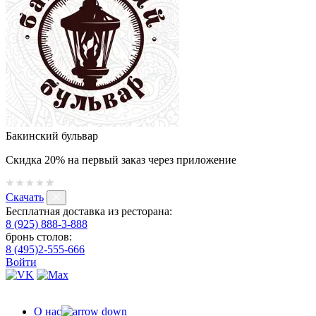
Бакинский бульвар
Скидка 20% на первый заказ через приложение
Скачать
Бесплатная доставка из ресторана:
8 (925) 888-3-888
бронь столов:
8 (495)2-555-666
Войти
О нас