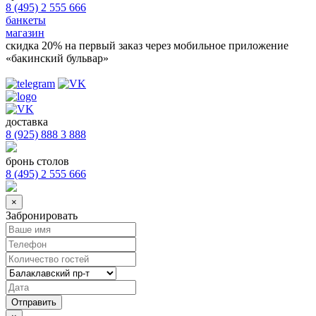
8 (495) 2 555 666
банкеты
магазин
скидка 20%
на первый заказ через мобильное приложение
«бакинский бульвар»
доставка
8 (925) 888 3 888
бронь столов
8 (495) 2 555 666
×
Забронировать