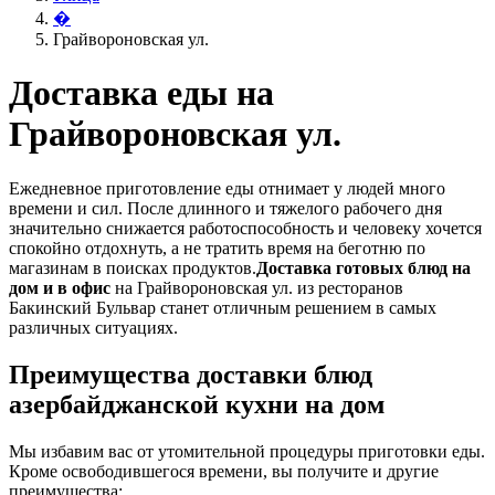
�
Грайвороновская ул.
Доставка еды на
Грайвороновская ул.
Ежедневное приготовление еды отнимает у людей много
времени и сил. После длинного и тяжелого рабочего дня
значительно снижается работоспособность и человеку хочется
спокойно отдохнуть, а не тратить время на беготню по
магазинам в поисках продуктов.
Доставка готовых блюд на
дом и в офис
на Грайвороновская ул. из ресторанов
Бакинский Бульвар станет отличным решением в самых
различных ситуациях.
Преимущества доставки блюд
азербайджанской кухни на дом
Мы избавим вас от утомительной процедуры приготовки еды.
Кроме освободившегося времени, вы получите и другие
преимущества: