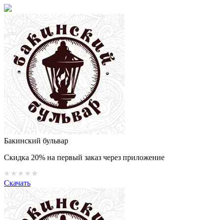
Бакинский бульвар
Скидка 20% на первый заказ через приложение
Скачать