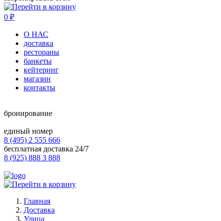
0
₽
О НАС
доставка
рестораны
банкеты
кейтеринг
магазин
контакты
бронирование
единый номер
8 (495) 2 555 666
бесплатная доставка 24/7
8 (925) 888 3 888
Главная
Доставка
Улица