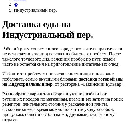
�
Индустриальный пер.
Доставка еды на
Индустриальный пер.
Рабочий ритм современного городского жителя практически
не оставляет времени для решения бытовых проблем. После
тяжелого трудового дня, вечерних пробок по пути домой
часто не остается сил на приготовление питательных блюд.
Избавит от проблем с приготовлением пищи и позволит
побаловать семью вкусными блюдами
доставка готовой еды
на Индустриальный пер.
от ресторана «Бакинский Бульвар».
Разнообразие вариантов обедов и ужинов избавит от
рутинных походов по магазинам, временных затрат на поиск
рецептов, длительного стояния у раскаленной плиты.
Освободившееся время можно посвятить уходу за собой,
прогулкам, общению с близкими, друзьями, культурному
отдыху.