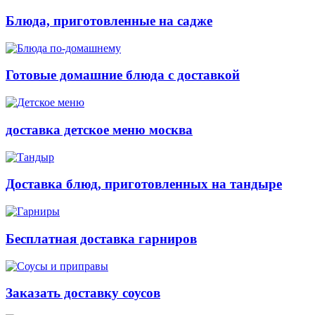
Блюда, приготовленные на садже
Готовые домашние блюда с доставкой
доставка детское меню москва
Доставка блюд, приготовленных на тандыре
Бесплатная доставка гарниров
Заказать доставку соусов