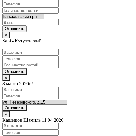
×
Sabi - Кутузовский
Отправить
×
8 марта 2026г.!
Отправить
×
Кашешов Шамиль 11.04.2026