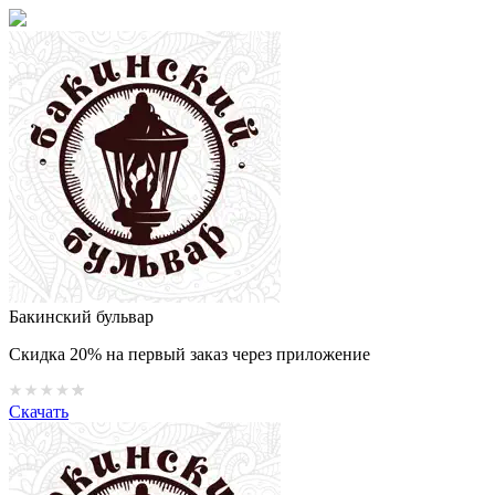
Бакинский бульвар
Скидка 20% на первый заказ через приложение
Скачать