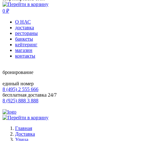
0
₽
О НАС
доставка
рестораны
банкеты
кейтеринг
магазин
контакты
бронирование
единый номер
8 (495) 2 555 666
бесплатная доставка 24/7
8 (925) 888 3 888
Главная
Доставка
Улица