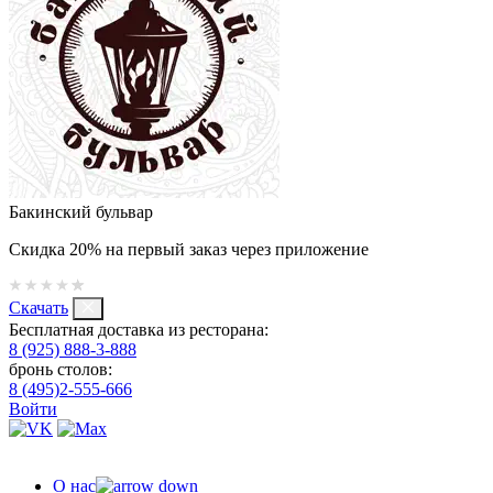
Бакинский бульвар
Скидка 20% на первый заказ через приложение
Скачать
Бесплатная доставка из ресторана:
8 (925) 888-3-888
бронь столов:
8 (495)2-555-666
Войти
О нас