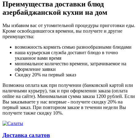
Преимущества доставки блюд
азербайджанской кухни на дом
Мы избавим вас от утомительной процедуры приготовки еды.
Кроме освободившегося времени, вы получите и другие
преимущества:
возможность кормить семью разнообразными блюдами
наша курьерская служба доставит блюдо в точно
указанное вами время
минимальное количество времени, затрачиваемое на
оформление заявки
Скидку 20% на первый заказ
Возможна оплата как при получении (банковской картой или
наличными курьеру), так и при оформлении заказа (оплата
online на сайте). Минимальная сумма заказа 1200 рублей. Если
Вы заказываете у нас впервые - получите скидку 20% на
первый заказ. При повторном заказе в течении недели Вы
получите также скидку 10%.
Доставка салатов