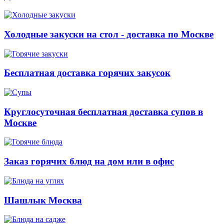
Холодные закуски на стол - доставка по Москве
Бесплатная доставка горячих закусок
Круглосуточная бесплатная доставка супов в
Москве
Заказ горячих блюд на дом или в офис
Шашлык Москва