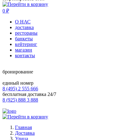
0
₽
О НАС
доставка
рестораны
банкеты
кейтеринг
магазин
контакты
бронирование
единый номер
8 (495) 2 555 666
бесплатная доставка 24/7
8 (925) 888 3 888
Главная
Доставка
Улица