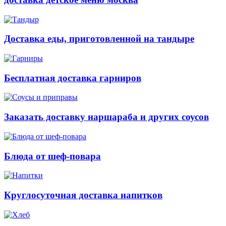
Доставка еды, приготовленной на тандыре
Бесплатная доставка гарниров
Заказать доставку наршараба и других соусов
Блюда от шеф-повара
Круглосуточная доставка напитков