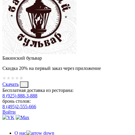
Бакинский бульвар
Скидка 20% на первый заказ через приложение
Скачать
Бесплатная доставка из ресторана:
8 (925) 888-3-888
бронь столов:
8 (495)2-555-666
Войти
О нас