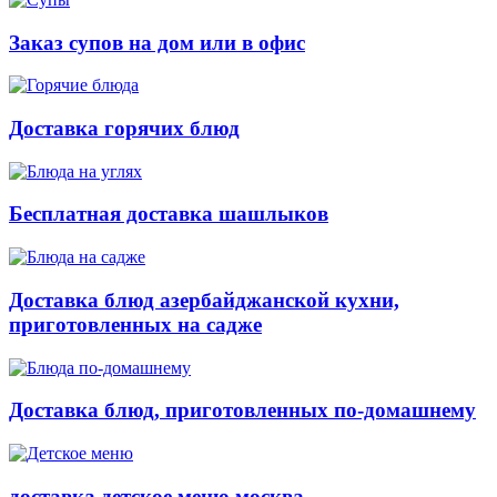
Заказ супов на дом или в офис
Доставка горячих блюд
Бесплатная доставка шашлыков
Доставка блюд азербайджанской кухни,
приготовленных на садже
Доставка блюд, приготовленных по-домашнему
доставка детское меню москва