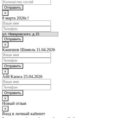
Отправить
×
8 марта 2026г.!
Отправить
×
Кашешов Шамиль 11.04.2026
Отправить
×
Adil Karaca 25.04.2026
Отправить
×
Новый отзыв
×
Вход в личный кабинет