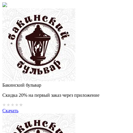
Бакинский бульвар
Скидка 20% на первый заказ через приложение
Скачать