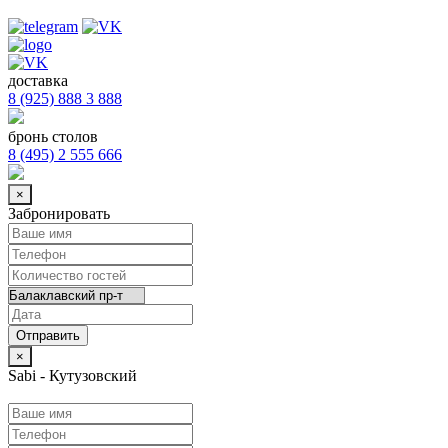
доставка
8 (925) 888 3 888
бронь столов
8 (495) 2 555 666
×
Забронировать
×
Sabi - Кутузовский