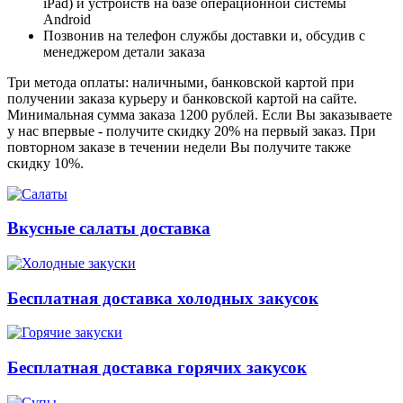
iPad) и устройств на базе операционной системы
Android
Позвонив на телефон службы доставки и, обсудив с
менеджером детали заказа
Три метода оплаты: наличными, банковской картой при
получении заказа курьеру и банковской картой на сайте.
Минимальная сумма заказа 1200 рублей. Если Вы заказываете
у нас впервые - получите скидку 20% на первый заказ. При
повторном заказе в течении недели Вы получите также
скидку 10%.
Вкусные салаты доставка
Бесплатная доставка холодных закусок
Бесплатная доставка горячих закусок