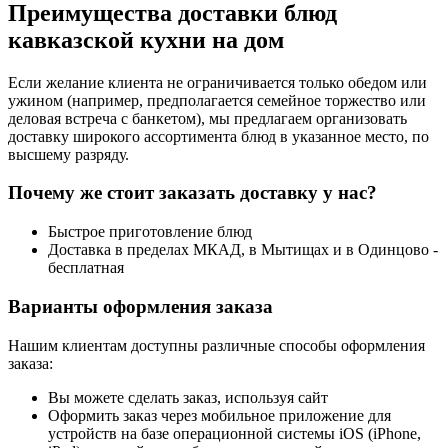
Преимущества доставки блюд
кавказской кухни на дом
Если желание клиента не ограничивается только обедом или
ужином (например, предполагается семейное торжество или
деловая встреча с банкетом), мы предлагаем организовать
доставку широкого ассортимента блюд в указанное место, по
высшему разряду.
Почему же стоит заказать доставку у нас?
Быстрое приготовление блюд
Доставка в пределах МКАД, в Мытищах и в Одинцово -
бесплатная
Варианты оформления заказа
Нашим клиентам доступны различные способы оформления
заказа:
Вы можете сделать заказ, используя сайт
Оформить заказ через мобильное приложение для
устройств на базе операционной системы iOS (iPhone,