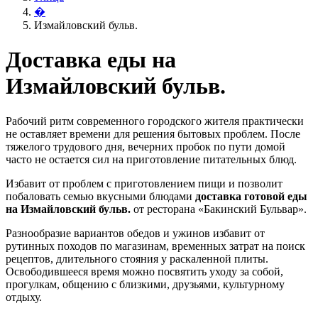
�
Измайловский бульв.
Доставка еды на
Измайловский бульв.
Рабочий ритм современного городского жителя практически
не оставляет времени для решения бытовых проблем. После
тяжелого трудового дня, вечерних пробок по пути домой
часто не остается сил на приготовление питательных блюд.
Избавит от проблем с приготовлением пищи и позволит
побаловать семью вкусными блюдами
доставка готовой еды
на Измайловский бульв.
от ресторана «Бакинский Бульвар».
Разнообразие вариантов обедов и ужинов избавит от
рутинных походов по магазинам, временных затрат на поиск
рецептов, длительного стояния у раскаленной плиты.
Освободившееся время можно посвятить уходу за собой,
прогулкам, общению с близкими, друзьями, культурному
отдыху.