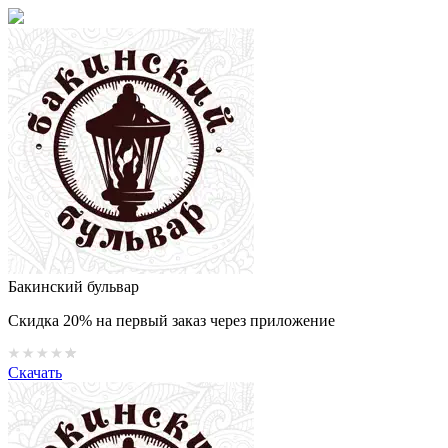
Бакинский бульвар
Скидка 20% на первый заказ через приложение
Скачать