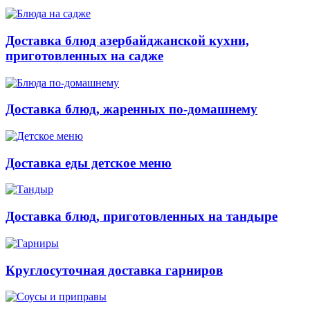
Доставка блюд азербайджанской кухни,
приготовленных на садже
Доставка блюд, жаренных по-домашнему
Доставка еды детское меню
Доставка блюд, приготовленных на тандыре
Круглосуточная доставка гарниров