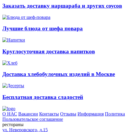
Заказать доставку наршараба и других соусов
Лучшие блюда от шефа повара
Круглосуточная доставка напитков
Доставка хлебобулочных изделий в Москве
Бесплатная доставка сладостей
О НАС
Вакансии
Контакты
Отзывы
Информация
Политика
Пользовательское соглашение
рестораны
ул. Неверовского, д.15