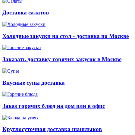
Доставка салатов
Холодные закуски на стол - доставка по Москве
Заказать доставку горячих закусок в Москве
Вкусные супы доставка
Заказ горячих блюд на дом или в офис
Круглосуточная доставка шашлыков