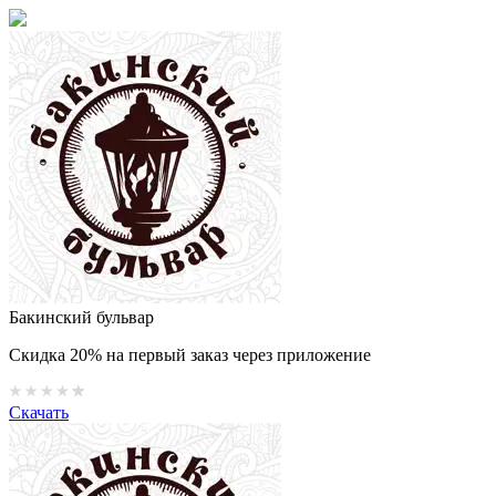
Бакинский бульвар
Скидка 20% на первый заказ через приложение
Скачать