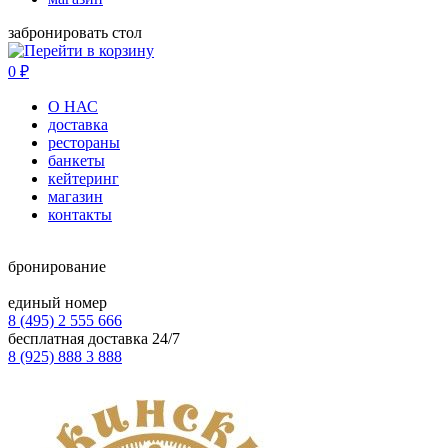
забронировать стол
0
₽
О НАС
доставка
рестораны
банкеты
кейтеринг
магазин
контакты
бронирование
единый номер
8 (495) 2 555 666
бесплатная доставка 24/7
8 (925) 888 3 888