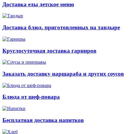
Доставка еды детское меню
Доставка блюд, приготовленных на тандыре
Круглосуточная доставка гарниров
Заказать доставку наршараба и других соусов
Блюда от шеф-повара
Бесплатная доставка напитков