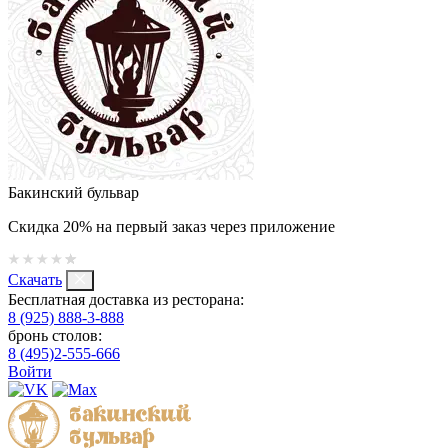
Бакинский бульвар
Скидка 20% на первый заказ через приложение
Скачать
Бесплатная доставка из ресторана:
8 (925) 888-3-888
бронь столов:
8 (495)2-555-666
Войти