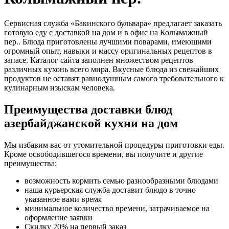
Сервисная служба «Бакинского бульвара» предлагает заказать
готовую еду с доставкой на дом и в офис на Колымажный
пер.. Блюда приготовлены лучшими поварами, имеющими
огромный опыт, навыки и массу оригинальных рецептов в
запасе. Каталог сайта заполнен множеством рецептов
различных кухонь всего мира. Вкусные блюда из свежайших
продуктов не оставят равнодушным самого требовательного к
кулинарным изыскам человека.
Преимущества доставки блюд
азербайджанской кухни на дом
Мы избавим вас от утомительной процедуры приготовки еды.
Кроме освободившегося времени, вы получите и другие
преимущества:
возможность кормить семью разнообразными блюдами
наша курьерская служба доставит блюдо в точно
указанное вами время
минимальное количество времени, затрачиваемое на
оформление заявки
Скидку 20% на первый заказ