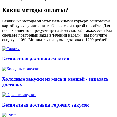
Какие методы оплаты?
Различные методы оплаты: наличными курьеру, банковской
картой курьеру или оплата банковской картой на сайте. Для
новых клиентов предусмотрена 20% скидка! Также, если Вы
сделаете повторный заказ в течении недели - вы получите
скидку в 10%. Минимальная сумма для заказа 1200 рублей.
Бесплатная доставка салатов
Холодные закуски из мяса и овощей - заказать
доставку
Бесплатная доставка горячих закусок