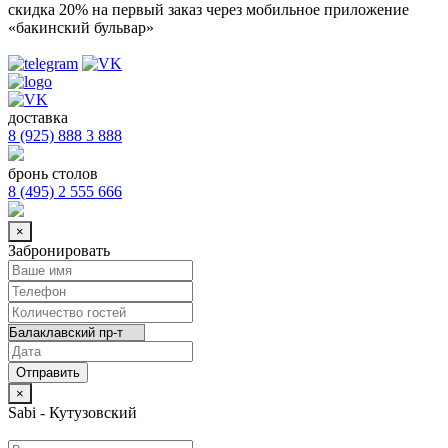
скидка 20%
на первый заказ через мобильное приложение
«бакинский бульвар»
доставка
8 (925) 888 3 888
бронь столов
8 (495) 2 555 666
×
Забронировать
×
Sabi - Кутузовский