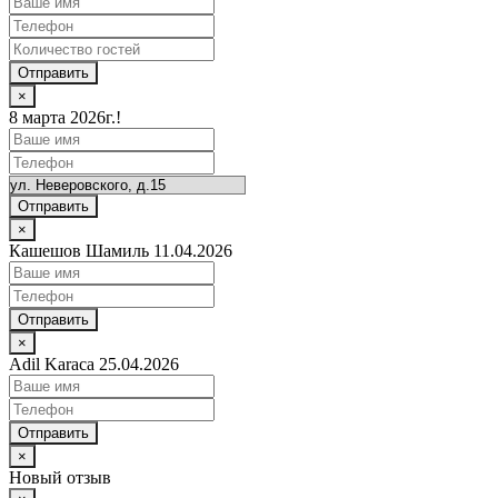
Отправить
×
8 марта 2026г.!
Отправить
×
Кашешов Шамиль 11.04.2026
Отправить
×
Adil Karaca 25.04.2026
Отправить
×
Новый отзыв