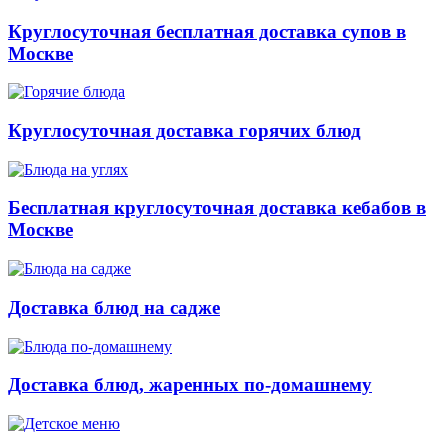
Круглосуточная бесплатная доставка супов в
Москве
Круглосуточная доставка горячих блюд
Бесплатная круглосуточная доставка кебабов в
Москве
Доставка блюд на садже
Доставка блюд, жаренных по-домашнему