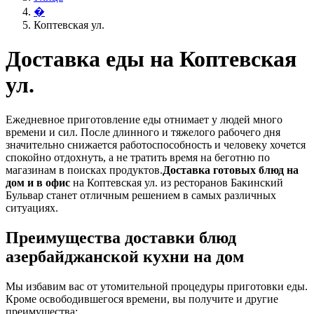
�
Коптевская ул.
Доставка еды на Коптевская
ул.
Ежедневное приготовление еды отнимает у людей много
времени и сил. После длинного и тяжелого рабочего дня
значительно снижается работоспособность и человеку хочется
спокойно отдохнуть, а не тратить время на беготню по
магазинам в поисках продуктов.
Доставка готовых блюд на
дом и в офис
на Коптевская ул. из ресторанов Бакинский
Бульвар станет отличным решением в самых различных
ситуациях.
Преимущества доставки блюд
азербайджанской кухни на дом
Мы избавим вас от утомительной процедуры приготовки еды.
Кроме освободившегося времени, вы получите и другие
преимущества: