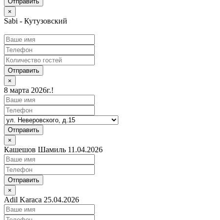
×
Sabi - Кутузовский
Отправить
×
8 марта 2026г.!
Отправить
×
Кашешов Шамиль 11.04.2026
Отправить
×
Adil Karaca 25.04.2026