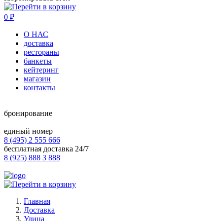
0
₽
О НАС
доставка
рестораны
банкеты
кейтеринг
магазин
контакты
бронирование
единый номер
8 (495) 2 555 666
бесплатная доставка 24/7
8 (925) 888 3 888
Главная
Доставка
Улица