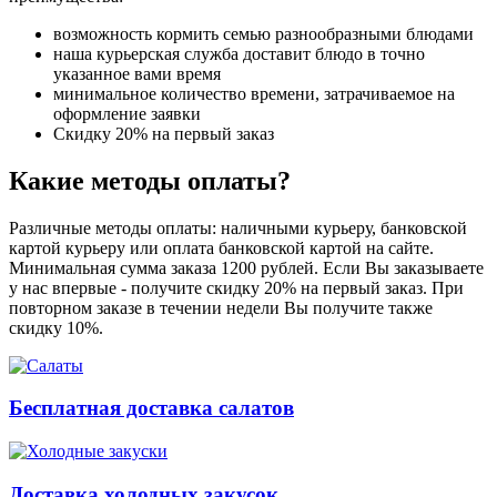
возможность кормить семью разнообразными блюдами
наша курьерская служба доставит блюдо в точно
указанное вами время
минимальное количество времени, затрачиваемое на
оформление заявки
Скидку 20% на первый заказ
Какие методы оплаты?
Различные методы оплаты: наличными курьеру, банковской
картой курьеру или оплата банковской картой на сайте.
Минимальная сумма заказа 1200 рублей. Если Вы заказываете
у нас впервые - получите скидку 20% на первый заказ. При
повторном заказе в течении недели Вы получите также
скидку 10%.
Бесплатная доставка салатов
Доставка холодных закусок