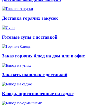
Доставка горячих закусок
Готовые супы с доставкой
Заказ горячих блюд на дом или в офис
Заказать шашлык с доставкой
Блюда, приготовленные на садже