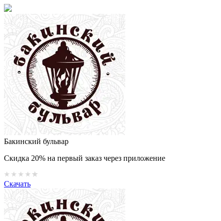
Бакинский бульвар
Скидка 20% на первый заказ через приложение
Скачать