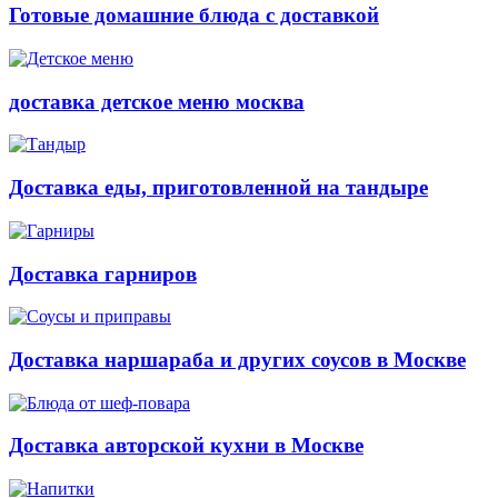
Готовые домашние блюда с доставкой
доставка детское меню москва
Доставка еды, приготовленной на тандыре
Доставка гарниров
Доставка наршараба и других соусов в Москве
Доставка авторской кухни в Москве