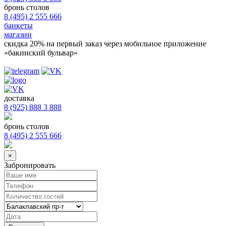
бронь столов
8 (495) 2 555 666
банкеты
магазин
скидка 20%
на первый заказ через мобильное приложение
«бакинский бульвар»
доставка
8 (925) 888 3 888
бронь столов
8 (495) 2 555 666
×
Забронировать