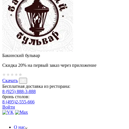
Бакинский бульвар
Скидка 20% на первый заказ через приложение
Скачать
Бесплатная доставка из ресторана:
8 (925) 888-3-888
бронь столов:
8 (495)2-555-666
Войти
О нас