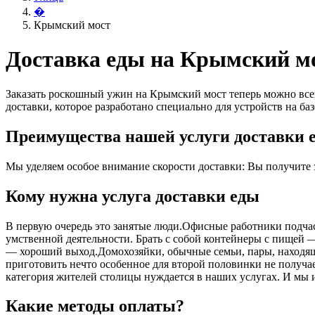
�
Крымский мост
Доставка еды на Крымский м
Заказать роскошный ужин на Крымский мост теперь можно всег
доставки, которое разработано специально для устройств на баз
Преимущества нашей услуги доставки е
Мы уделяем особое внимание скорости доставки: Вы получите за
Кому нужна услуга доставки еды
В первую очередь это занятые люди.Офисные работники подчас 
умственной деятельности. Брать с собой контейнеры с пищей ― 
― хороший выход.Домохозяйки, обычные семьи, пары, находящ
приготовить нечто особенное для второй половинки не получает
категория жителей столицы нуждается в наших услугах. И мы 
Какие методы оплаты?