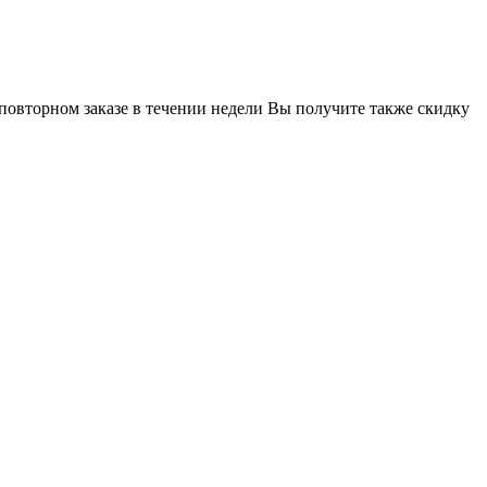
 повторном заказе в течении недели Вы получите также скидку