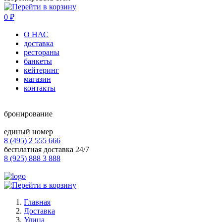
0
₽
О НАС
доставка
рестораны
банкеты
кейтеринг
магазин
контакты
бронирование
единый номер
8 (495) 2 555 666
бесплатная доставка 24/7
8 (925) 888 3 888
Главная
Доставка
Улица