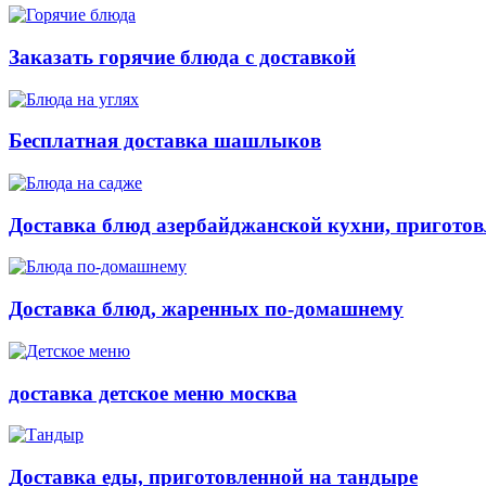
Заказать горячие блюда с доставкой
Бесплатная доставка шашлыков
Доставка блюд азербайджанской кухни, приготов
Доставка блюд, жаренных по-домашнему
доставка детское меню москва
Доставка еды, приготовленной на тандыре