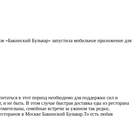
нов «Бакинский Бульвар» запустила мобильное приложение для
питаться в этот период необходимо для поддержки сил и
 и не быть. В этом случае быстрая доставка еды из ресторана
омительны, семейные встречи за ужином так редки,
ресторанов в Москве Бакинский Бульвар.То есть любая