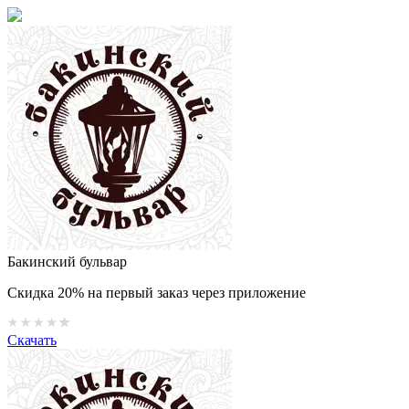
Бакинский бульвар
Скидка 20% на первый заказ через приложение
Скачать