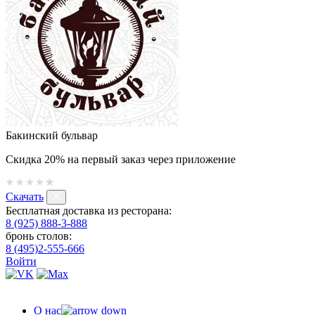
Бакинский бульвар
Скидка 20% на первый заказ через приложение
Скачать
Бесплатная доставка из ресторана:
8 (925) 888-3-888
бронь столов:
8 (495)2-555-666
Войти
О нас