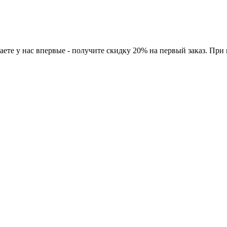
ете у нас впервые - получите скидку 20% на первый заказ. При