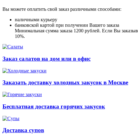
Вы можете оплатить свой заказ различными способами:
наличными курьеру
банковской картой при получении Вашего заказа
Минимальная сумма заказа 1200 рублей. Если Вы заказыва
10%.
Заказ салатов на дом или в офис
Заказать доставку холодных закусок в Москве
Бесплатная доставка горячих закусок
Доставка супов