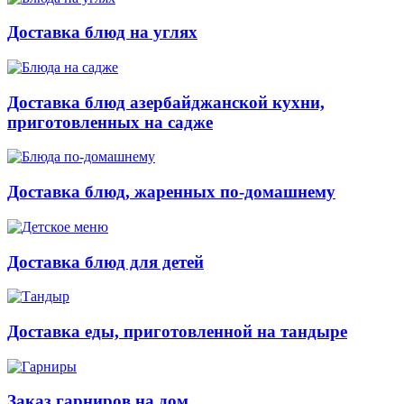
Доставка блюд на углях
Доставка блюд азербайджанской кухни,
приготовленных на садже
Доставка блюд, жаренных по-домашнему
Доставка блюд для детей
Доставка еды, приготовленной на тандыре
Заказ гарниров на дом