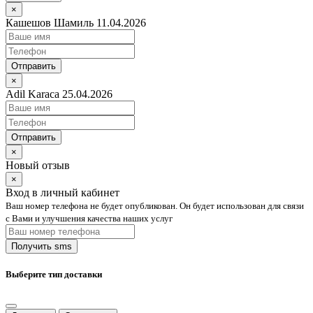
×
Кашешов Шамиль 11.04.2026
Отправить
×
Adil Karaca 25.04.2026
Отправить
×
Новый отзыв
×
Вход в личный кабинет
Ваш номер телефона не будет опубликован. Он будет использован для связи
с Вами и улучшения качества наших услуг
Выберите тип доставки