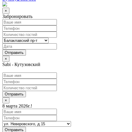
×
Забронировать
×
Sabi - Кутузовский
Отправить
×
8 марта 2026г.!
Отправить