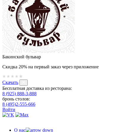
Бакинский бульвар
Скидка 20% на первый заказ через приложение
Скачать
Бесплатная доставка из ресторана:
8 (925) 888-3-888
бронь столов:
8 (495)2-555-666
Войти
О нас