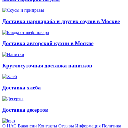
Доставка наршараба и других соусов в Москве
Доставка авторской кухни в Москве
Круглосуточная доставка напитков
Доставка хлеба
Доставка десертов
О НАС
Вакансии
Контакты
Отзывы
Информация
Политика