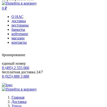
0
₽
О НАС
доставка
рестораны
банкеты
кейтеринг
магазин
контакты
бронирование
единый номер
8 (495) 2 555 666
бесплатная доставка 24/7
8 (925) 888 3 888
Главная
Доставка
Улица