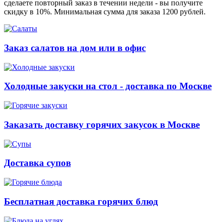
сделаете повторный заказ в течении недели - вы получите
скидку в 10%. Минимальная сумма для заказа 1200 рублей.
Заказ салатов на дом или в офис
Холодные закуски на стол - доставка по Москве
Заказать доставку горячих закусок в Москве
Доставка супов
Бесплатная доставка горячих блюд