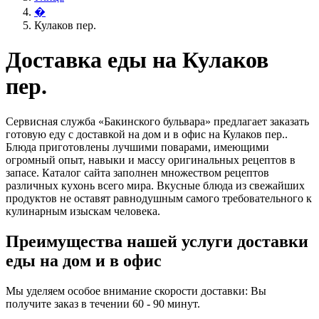
�
Кулаков пер.
Доставка еды на Кулаков
пер.
Сервисная служба «Бакинского бульвара» предлагает заказать
готовую еду с доставкой на дом и в офис на Кулаков пер..
Блюда приготовлены лучшими поварами, имеющими
огромный опыт, навыки и массу оригинальных рецептов в
запасе. Каталог сайта заполнен множеством рецептов
различных кухонь всего мира. Вкусные блюда из свежайших
продуктов не оставят равнодушным самого требовательного к
кулинарным изыскам человека.
Преимущества нашей услуги доставки
еды на дом и в офис
Мы уделяем особое внимание скорости доставки: Вы
получите заказ в течении 60 - 90 минут.