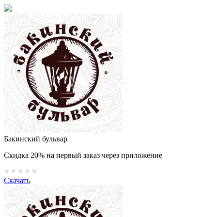
Бакинский бульвар
Скидка 20% на первый заказ через приложение
Скачать