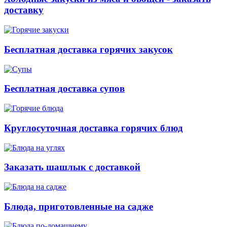
доставку
Бесплатная доставка горячих закусок
Бесплатная доставка супов
Круглосуточная доставка горячих блюд
Заказать шашлык с доставкой
Блюда, приготовленные на садже