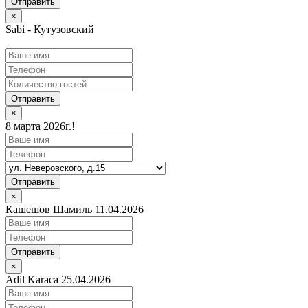
×
Sabi - Кутузовский
Отправить
×
8 марта 2026г.!
Отправить
×
Кашешов Шамиль 11.04.2026
Отправить
×
Adil Karaca 25.04.2026