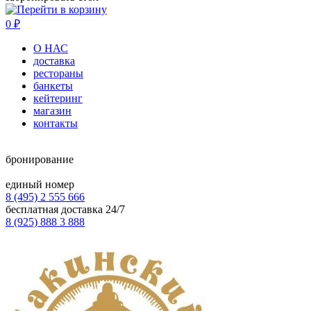
0
₽
О НАС
доставка
рестораны
банкеты
кейтеринг
магазин
контакты
бронирование
единый номер
8 (495) 2 555 666
бесплатная доставка 24/7
8 (925) 888 3 888