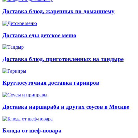
Доставка блюд, жаренных по-домашнему
Доставка еды детское меню
Доставка блюд, приготовленных на тандыре
Круглосуточная доставка гарниров
Доставка наршараба и других соусов в Москве
Блюда от шеф-повара