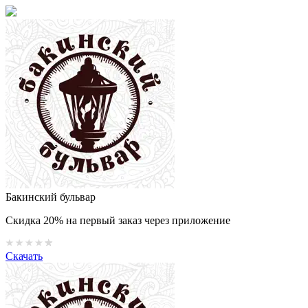
Бакинский бульвар
Скидка 20% на первый заказ через приложение
Скачать