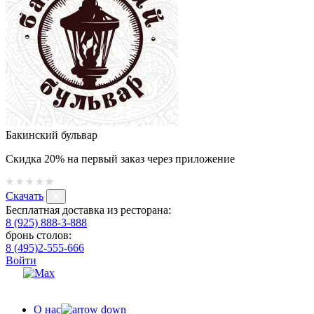
Бакинский бульвар
Скидка 20% на первый заказ через приложение
Скачать
Бесплатная доставка из ресторана:
8 (925) 888-3-888
бронь столов:
8 (495)2-555-666
Войти
О нас