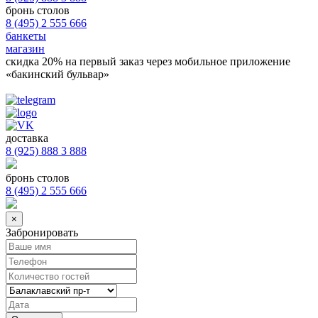
бронь столов
8 (495) 2 555 666
банкеты
магазин
скидка 20%
на первый заказ через мобильное приложение
«бакинский бульвар»
доставка
8 (925) 888 3 888
бронь столов
8 (495) 2 555 666
×
Забронировать