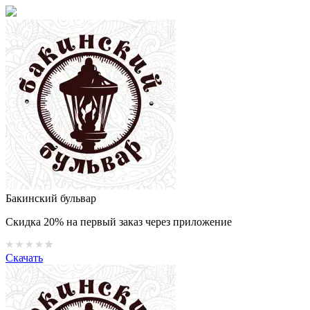
Бакинский бульвар
Скидка 20% на первый заказ через приложение
Скачать