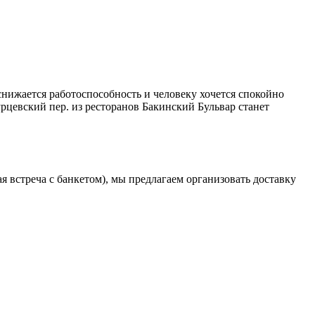
снижается работоспособность и человеку хочется спокойно
рцевский пер. из ресторанов Бакинский Бульвар станет
 встреча с банкетом), мы предлагаем организовать доставку