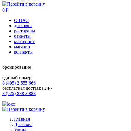
0
₽
О НАС
доставка
рестораны
банкеты
кейтеринг
магазин
контакты
бронирование
единый номер
8 (495) 2 555 666
бесплатная доставка 24/7
8 (925) 888 3 888
Главная
Доставка
Улица