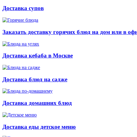
Доставка супов
Заказать доставку горячих блюд на дом или в оф
Доставка кебаба в Москве
Доставка блюд на садже
Доставка домашних блюд
Доставка еды детское меню