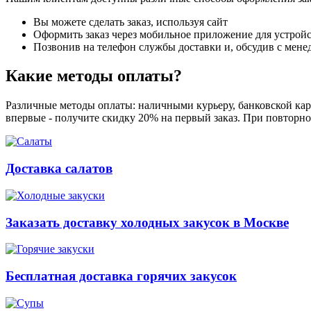
Вы можете сделать заказ, используя сайт
Оформить заказ через мобильное приложение для устройст
Позвонив на телефон службы доставки и, обсудив с мене
Какие методы оплаты?
Различные методы оплаты: наличными курьеру, банковской карт
впервые - получите скидку 20% на первый заказ. При повторно
Доставка салатов
Заказать доставку холодных закусок в Москве
Бесплатная доставка горячих закусок