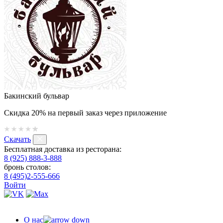
Бакинский бульвар
Скидка 20% на первый заказ через приложение
Скачать
Бесплатная доставка из ресторана:
8 (925) 888-3-888
бронь столов:
8 (495)2-555-666
Войти
О нас