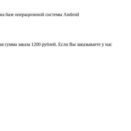
 на базе операционной системы Android
 сумма заказа 1200 рублей. Если Вы заказываете у нас