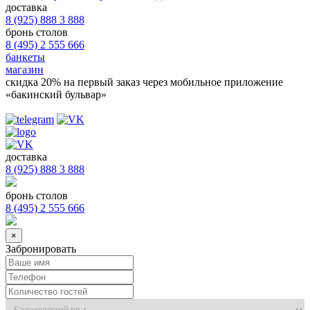
доставка
8 (925) 888 3 888
бронь столов
8 (495) 2 555 666
банкеты
магазин
скидка 20%
на первый заказ через мобильное приложение
«бакинский бульвар»
доставка
8 (925) 888 3 888
бронь столов
8 (495) 2 555 666
×
Забронировать