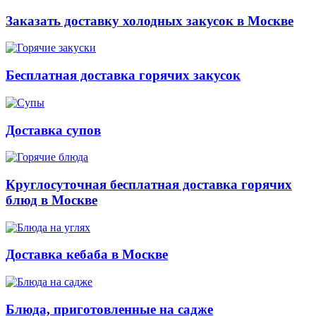
Заказать доставку холодных закусок в Москве
Бесплатная доставка горячих закусок
Доставка супов
Круглосуточная бесплатная доставка горячих
блюд в Москве
Доставка кебаба в Москве
Блюда, приготовленные на садже