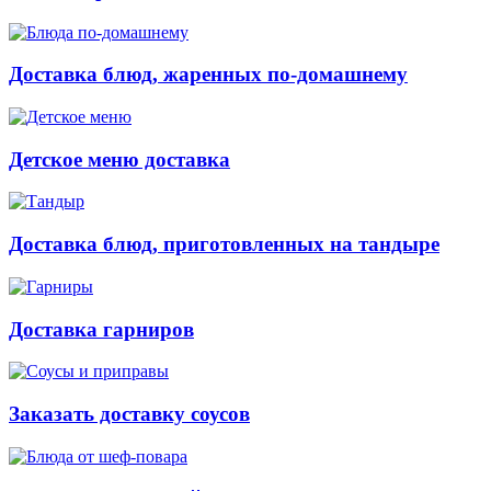
Доставка блюд, жаренных по-домашнему
Детское меню доставка
Доставка блюд, приготовленных на тандыре
Доставка гарниров
Заказать доставку соусов