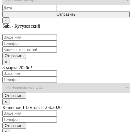
×
Sabi - Кутузовский
Отправить
×
8 марта 2026г.!
Отправить
×
Кашешов Шамиль 11.04.2026
Отправить
×