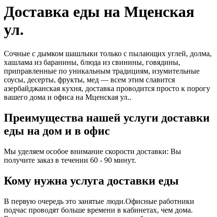
Доставка еды на Мценская
ул.
Сочные с дымком шашлыки только с пылающих углей, долма,
хашлама из баранины, блюда из свинины, говядины,
приправленные по уникальным традициям, изумительные
соусы, десерты, фрукты, мед — всем этим славится
азербайджанская кухня, доставка проводится просто к порогу
вашего дома и офиса на Мценская ул..
Преимущества нашей услуги доставки
еды на дом и в офис
Мы уделяем особое внимание скорости доставки: Вы
получите заказ в течении 60 - 90 минут.
Кому нужна услуга доставки еды
В первую очередь это занятые люди.Офисные работники
подчас проводят больше времени в кабинетах, чем дома.