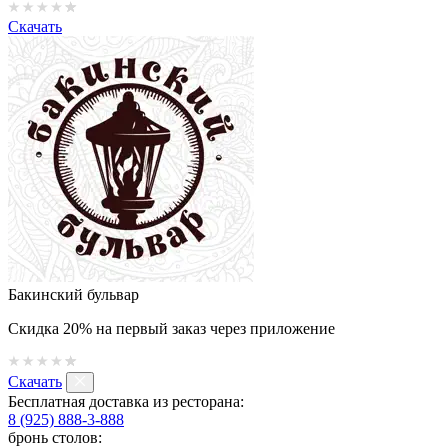
Скачать
Бакинский бульвар
Скидка 20% на первый заказ через приложение
Скачать
Бесплатная доставка из ресторана:
8 (925) 888-3-888
бронь столов: