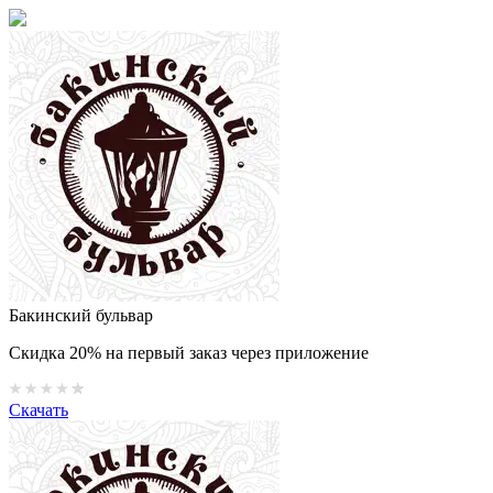
Бакинский бульвар
Скидка 20% на первый заказ через приложение
Скачать