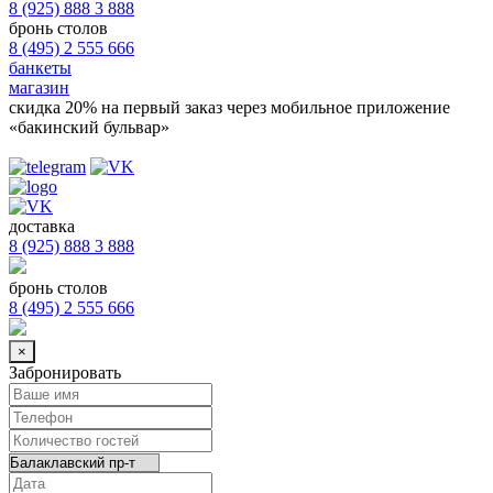
8 (925) 888 3 888
бронь столов
8 (495) 2 555 666
банкеты
магазин
скидка 20%
на первый заказ через мобильное приложение
«бакинский бульвар»
доставка
8 (925) 888 3 888
бронь столов
8 (495) 2 555 666
×
Забронировать