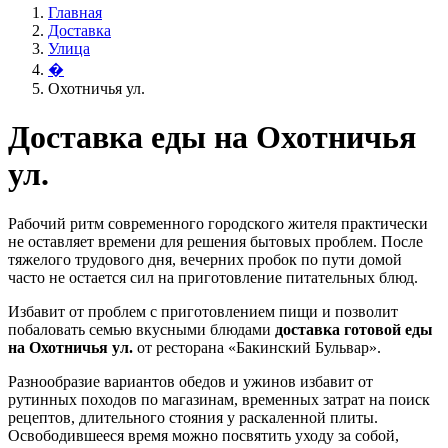
Главная
Доставка
Улица
�
Охотничья ул.
Доставка еды на Охотничья
ул.
Рабочий ритм современного городского жителя практически
не оставляет времени для решения бытовых проблем. После
тяжелого трудового дня, вечерних пробок по пути домой
часто не остается сил на приготовление питательных блюд.
Избавит от проблем с приготовлением пищи и позволит
побаловать семью вкусными блюдами
доставка готовой еды
на Охотничья ул.
от ресторана «Бакинский Бульвар».
Разнообразие вариантов обедов и ужинов избавит от
рутинных походов по магазинам, временных затрат на поиск
рецептов, длительного стояния у раскаленной плиты.
Освободившееся время можно посвятить уходу за собой,