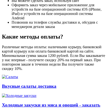
Вы можете сделать заказ, используя сайт
Оформить заказ через мобильное приложение для
устройств на базе операционной системы iOS (iPhone,
iPad) и устройств на базе операционной системы
Android
Позвонив на телефон службы доставки и, обсудив с
менеджером детали заказа
Какие методы оплаты?
Различные методы оплаты: наличными курьеру, банковской
картой курьеру или оплата банковской картой на сайте.
Минимальная сумма заказа 1200 рублей. Если Вы заказываете
у нас впервые - получите скидку 20% на первый заказ. При
повторном заказе в течении недели Вы получите также
скидку 10%.
Вкусные салаты доставка
Холодные закуски из мяса и овощей - заказать