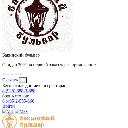
Бакинский бульвар
Скидка 20% на первый заказ через приложение
Скачать
Бесплатная доставка из ресторана:
8 (925) 888-3-888
бронь столов:
8 (495)2-555-666
Войти