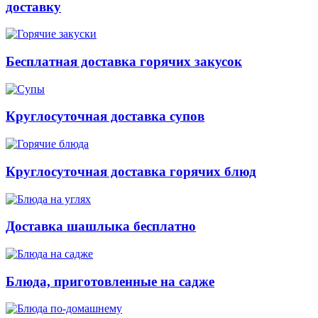
доставку
Бесплатная доставка горячих закусок
Круглосуточная доставка супов
Круглосуточная доставка горячих блюд
Доставка шашлыка бесплатно
Блюда, приготовленные на садже