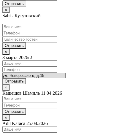
×
Sabi - Кутузовский
Отправить
×
8 марта 2026г.!
Отправить
×
Кашешов Шамиль 11.04.2026
Отправить
×
Adil Karaca 25.04.2026