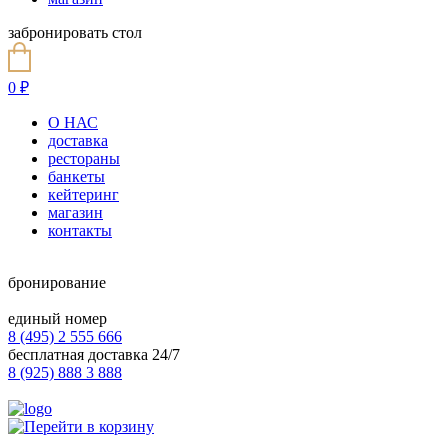
забронировать стол
0
₽
О НАС
доставка
рестораны
банкеты
кейтеринг
магазин
контакты
бронирование
единый номер
8 (495) 2 555 666
бесплатная доставка 24/7
8 (925) 888 3 888