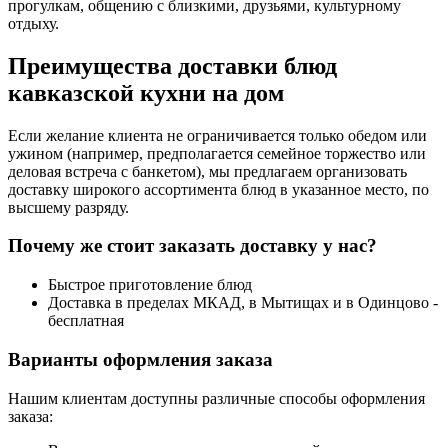
прогулкам, общению с близкими, друзьями, культурному
отдыху.
Преимущества доставки блюд
кавказской кухни на дом
Если желание клиента не ограничивается только обедом или
ужином (например, предполагается семейное торжество или
деловая встреча с банкетом), мы предлагаем организовать
доставку широкого ассортимента блюд в указанное место, по
высшему разряду.
Почему же стоит заказать доставку у нас?
Быстрое приготовление блюд
Доставка в пределах МКАД, в Мытищах и в Одинцово -
бесплатная
Варианты оформления заказа
Нашим клиентам доступны различные способы оформления
заказа: