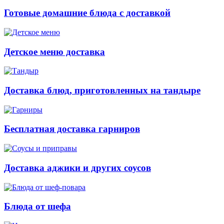
Готовые домашние блюда с доставкой
Детское меню доставка
Доставка блюд, приготовленных на тандыре
Бесплатная доставка гарниров
Доставка аджики и других соусов
Блюда от шефа