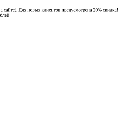
на сайте). Для новых клиентов предусмотрена 20% скидка!
блей.