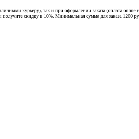
личными курьеру), так и при оформлении заказа (оплата online 
ы получите скидку в 10%. Минимальная сумма для заказа 1200 ру