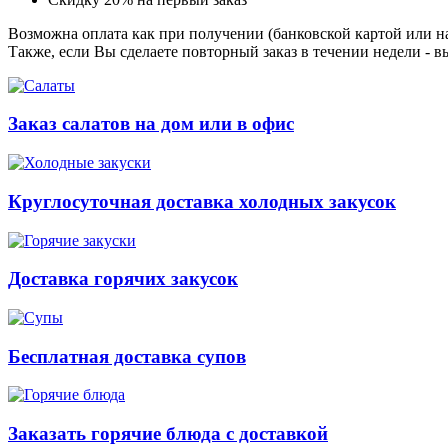
Возможна оплата как при получении (банковской картой или на
Также, если Вы сделаете повторный заказ в течении недели - в
Заказ салатов на дом или в офис
Круглосуточная доставка холодных закусок
Доставка горячих закусок
Бесплатная доставка супов
Заказать горячие блюда с доставкой