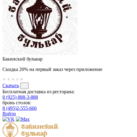
Бакинский бульвар
Скидка 20% на первый заказ через приложение
Скачать
Бесплатная доставка из ресторана:
8 (925) 888-3-888
бронь столов:
8 (495)2-555-666
Войти