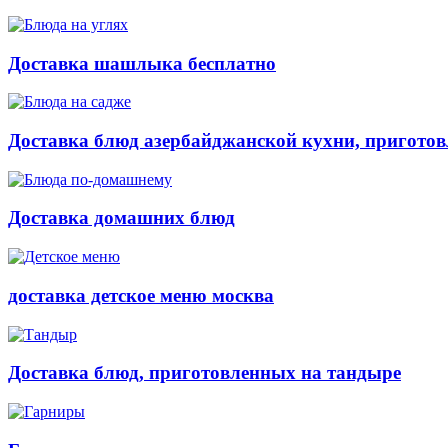
Доставка шашлыка бесплатно
Доставка блюд азербайджанской кухни, приготов
Доставка домашних блюд
доставка детское меню москва
Доставка блюд, приготовленных на тандыре