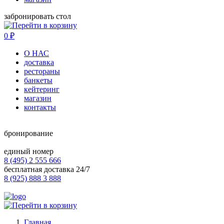
забронировать стол
0
₽
О НАС
доставка
рестораны
банкеты
кейтеринг
магазин
контакты
бронирование
единый номер
8 (495) 2 555 666
бесплатная доставка 24/7
8 (925) 888 3 888
Главная