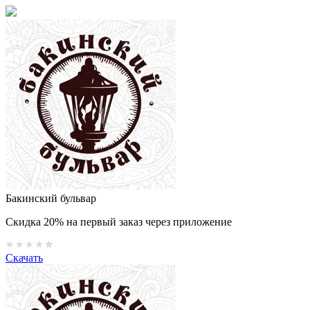
Бакинский бульвар
Скидка 20% на первый заказ через приложение
Скачать