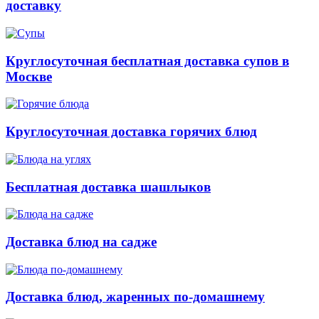
доставку
Круглосуточная бесплатная доставка супов в
Москве
Круглосуточная доставка горячих блюд
Бесплатная доставка шашлыков
Доставка блюд на садже
Доставка блюд, жаренных по-домашнему