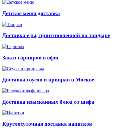
Детское меню доставка
Доставка еды, приготовленной на тандыре
Заказ гарниров в офис
Доставка соусов и приправ в Москве
Доставка изысканных блюд от шефа
Круглосуточная доставка напитков