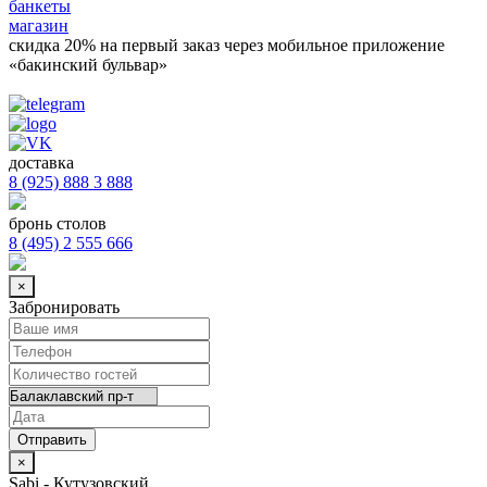
банкеты
магазин
скидка 20%
на первый заказ через мобильное приложение
«бакинский бульвар»
доставка
8 (925) 888 3 888
бронь столов
8 (495) 2 555 666
×
Забронировать
×
Sabi - Кутузовский