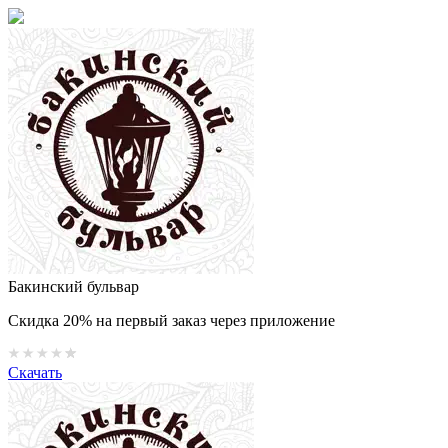
Бакинский бульвар
Скидка 20% на первый заказ через приложение
Скачать