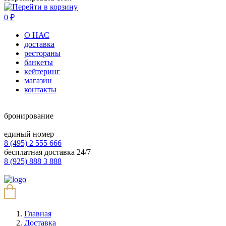
0
₽
О НАС
доставка
рестораны
банкеты
кейтеринг
магазин
контакты
бронирование
единый номер
8 (495) 2 555 666
бесплатная доставка 24/7
8 (925) 888 3 888
Главная
Доставка