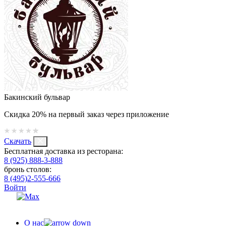
Бакинский бульвар
Скидка 20% на первый заказ через приложение
Скачать
Бесплатная доставка из ресторана:
8 (925) 888-3-888
бронь столов:
8 (495)2-555-666
Войти
О нас