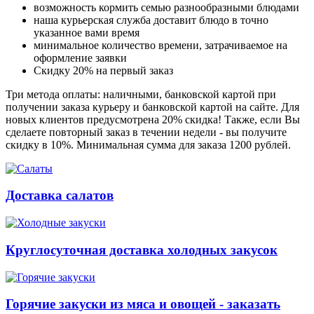
возможность кормить семью разнообразными блюдами
наша курьерская служба доставит блюдо в точно
указанное вами время
минимальное количество времени, затрачиваемое на
оформление заявки
Скидку 20% на первый заказ
Три метода оплаты: наличными, банковской картой при
получении заказа курьеру и банковской картой на сайте. Для
новых клиентов предусмотрена 20% скидка! Также, если Вы
сделаете повторный заказ в течении недели - вы получите
скидку в 10%. Минимальная сумма для заказа 1200 рублей.
Доставка салатов
Круглосуточная доставка холодных закусок
Горячие закуски из мяса и овощей - заказать