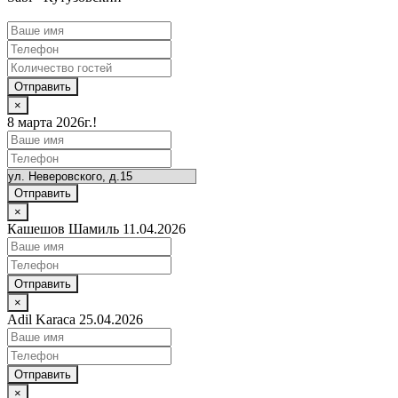
Отправить
×
8 марта 2026г.!
Отправить
×
Кашешов Шамиль 11.04.2026
Отправить
×
Adil Karaca 25.04.2026
Отправить
×