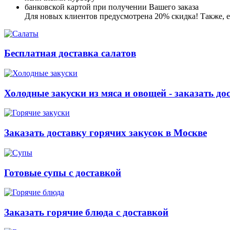
банковской картой при получении Вашего заказа
Для новых клиентов предусмотрена 20% скидка! Также, ес
Бесплатная доставка салатов
Холодные закуски из мяса и овощей - заказать до
Заказать доставку горячих закусок в Москве
Готовые супы с доставкой
Заказать горячие блюда с доставкой