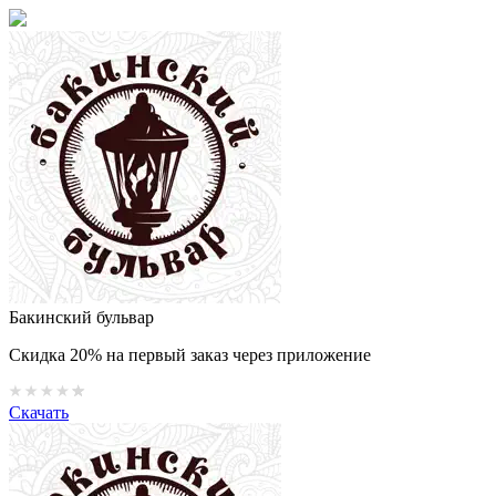
Бакинский бульвар
Скидка 20% на первый заказ через приложение
Скачать