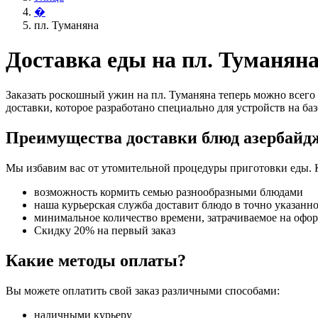
�
пл. Туманяна
Доставка еды на пл. Туманян
Заказать роскошный ужин на пл. Туманяна теперь можно всего 
доставки, которое разработано специально для устройств на баз
Преимущества доставки блюд азербайд
Мы избавим вас от утомительной процедуры приготовки еды. 
возможность кормить семью разнообразными блюдами
наша курьерская служба доставит блюдо в точно указанн
минимальное количество времени, затрачиваемое на офо
Скидку 20% на первый заказ
Какие методы оплаты?
Вы можете оплатить свой заказ различными способами:
наличными курьеру