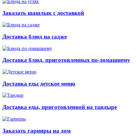
Заказать шашлык с доставкой
Доставка блюд на садже
Доставка блюд, приготовленных по-домашнему
Доставка еды детское меню
Доставка еды, приготовленной на тандыре
Заказать гарниры на дом