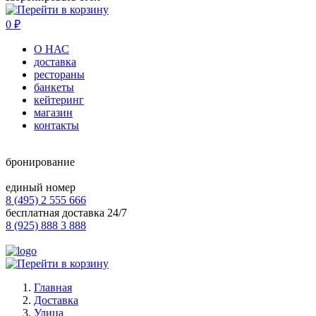
0
₽
О НАС
доставка
рестораны
банкеты
кейтеринг
магазин
контакты
бронирование
единый номер
8 (495) 2 555 666
бесплатная доставка 24/7
8 (925) 888 3 888
Главная
Доставка
Улица