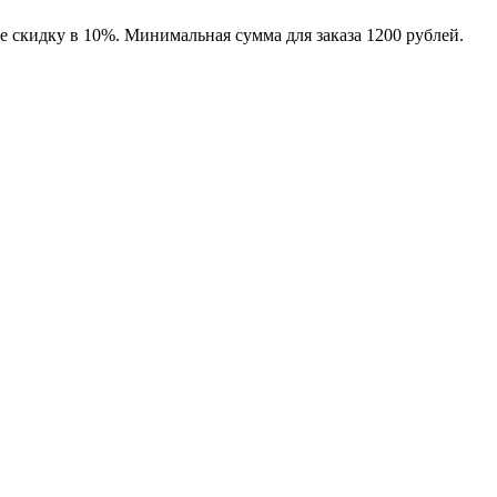
е скидку в 10%. Минимальная сумма для заказа 1200 рублей.