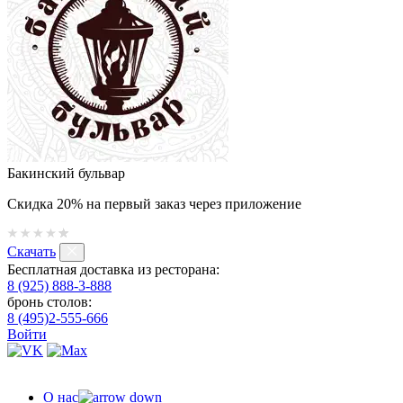
Бакинский бульвар
Скидка 20% на первый заказ через приложение
Скачать
Бесплатная доставка из ресторана:
8 (925) 888-3-888
бронь столов:
8 (495)2-555-666
Войти
О нас