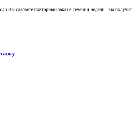
ли Вы сделаете повторный заказ в течении недели - вы получит
ставку