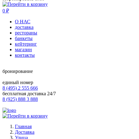
0
₽
О НАС
доставка
рестораны
банкеты
кейтеринг
магазин
контакты
бронирование
единый номер
8 (495) 2 555 666
бесплатная доставка 24/7
8 (925) 888 3 888
Главная
Доставка
Улица