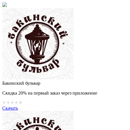
Бакинский бульвар
Скидка 20% на первый заказ через приложение
Скачать