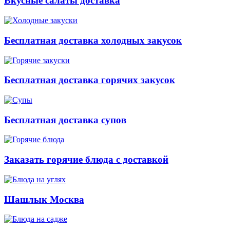
Вкусные салаты доставка
Бесплатная доставка холодных закусок
Бесплатная доставка горячих закусок
Бесплатная доставка супов
Заказать горячие блюда с доставкой
Шашлык Москва