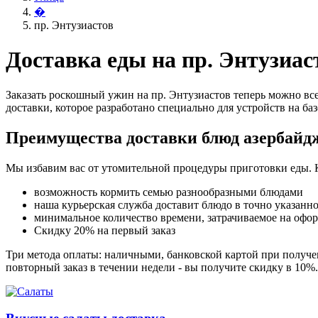
�
пр. Энтузиастов
Доставка еды на пр. Энтузиас
Заказать роскошный ужин на пр. Энтузиастов теперь можно все
доставки, которое разработано специально для устройств на баз
Преимущества доставки блюд азербайд
Мы избавим вас от утомительной процедуры приготовки еды. 
возможность кормить семью разнообразными блюдами
наша курьерская служба доставит блюдо в точно указанн
минимальное количество времени, затрачиваемое на офо
Скидку 20% на первый заказ
Три метода оплаты: наличными, банковской картой при получен
повторный заказ в течении недели - вы получите скидку в 10%