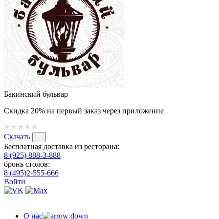
Бакинский бульвар
Скидка 20% на первый заказ через приложение
Скачать
Бесплатная доставка из ресторана:
8 (925) 888-3-888
бронь столов:
8 (495)2-555-666
Войти
О нас