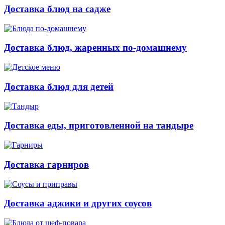
Доставка блюд на садже
Доставка блюд, жаренных по-домашнему
Доставка блюд для детей
Доставка еды, приготовленной на тандыре
Доставка гарниров
Доставка аджики и других соусов