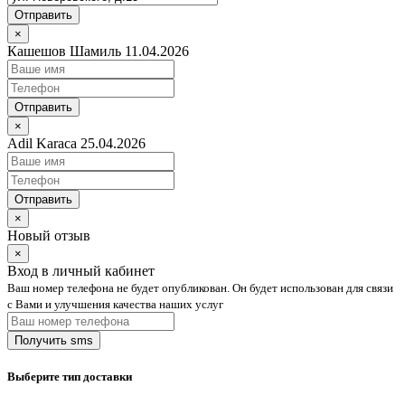
Отправить
×
Кашешов Шамиль 11.04.2026
Отправить
×
Adil Karaca 25.04.2026
Отправить
×
Новый отзыв
×
Вход в личный кабинет
Ваш номер телефона не будет опубликован. Он будет использован для связи
с Вами и улучшения качества наших услуг
Выберите тип доставки