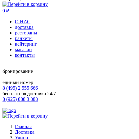
0
₽
О НАС
доставка
рестораны
банкеты
кейтеринг
магазин
контакты
бронирование
единый номер
8 (495) 2 555 666
бесплатная доставка 24/7
8 (925) 888 3 888
Главная
Доставка
Улица