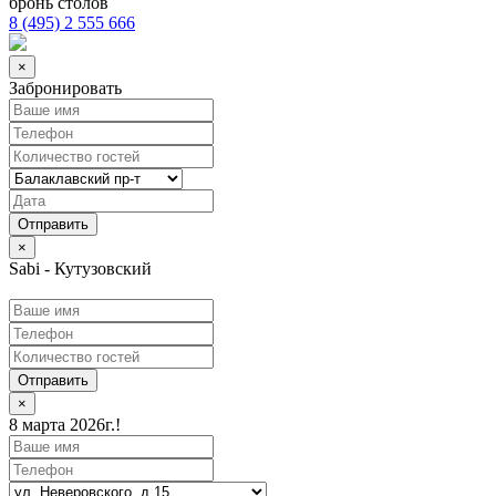
бронь столов
8 (495) 2 555 666
×
Забронировать
×
Sabi - Кутузовский
Отправить
×
8 марта 2026г.!