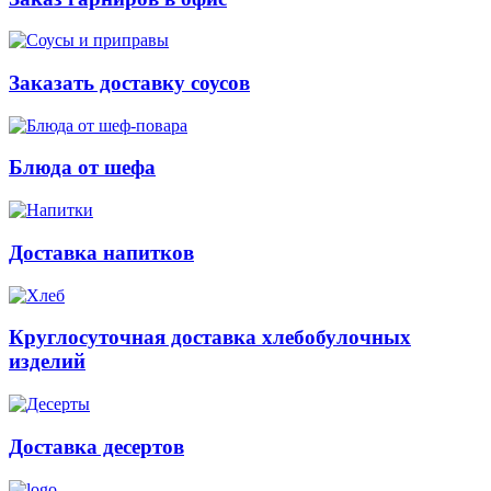
Заказать доставку соусов
Блюда от шефа
Доставка напитков
Круглосуточная доставка хлебобулочных
изделий
Доставка десертов