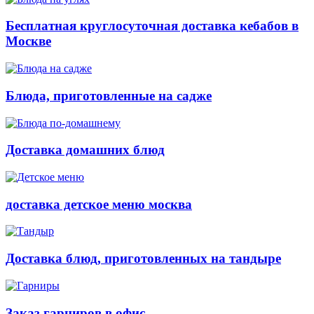
Бесплатная круглосуточная доставка кебабов в
Москве
Блюда, приготовленные на садже
Доставка домашних блюд
доставка детское меню москва
Доставка блюд, приготовленных на тандыре
Заказ гарниров в офис