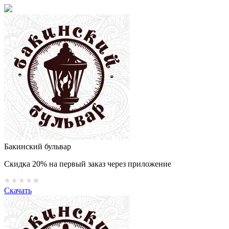
Бакинский бульвар
Скидка 20% на первый заказ через приложение
Скачать