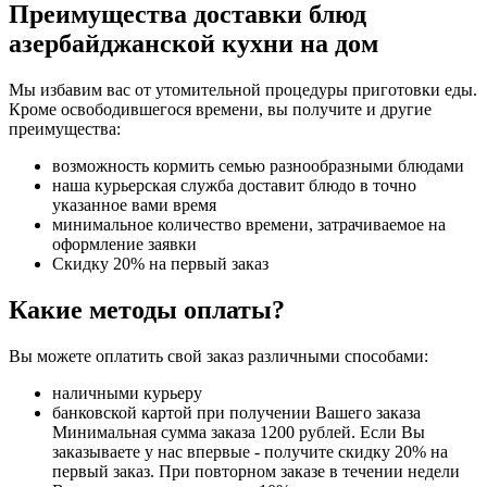
Преимущества доставки блюд
азербайджанской кухни на дом
Мы избавим вас от утомительной процедуры приготовки еды.
Кроме освободившегося времени, вы получите и другие
преимущества:
возможность кормить семью разнообразными блюдами
наша курьерская служба доставит блюдо в точно
указанное вами время
минимальное количество времени, затрачиваемое на
оформление заявки
Скидку 20% на первый заказ
Какие методы оплаты?
Вы можете оплатить свой заказ различными способами:
наличными курьеру
банковской картой при получении Вашего заказа
Минимальная сумма заказа 1200 рублей. Если Вы
заказываете у нас впервые - получите скидку 20% на
первый заказ. При повторном заказе в течении недели