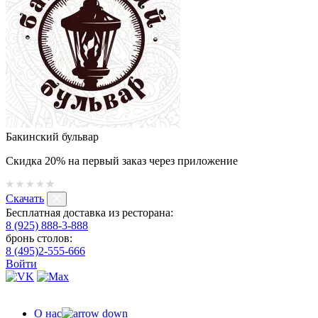
Бакинский бульвар
Скидка 20% на первый заказ через приложение
Скачать
Бесплатная доставка из ресторана:
8 (925) 888-3-888
бронь столов:
8 (495)2-555-666
Войти
О нас