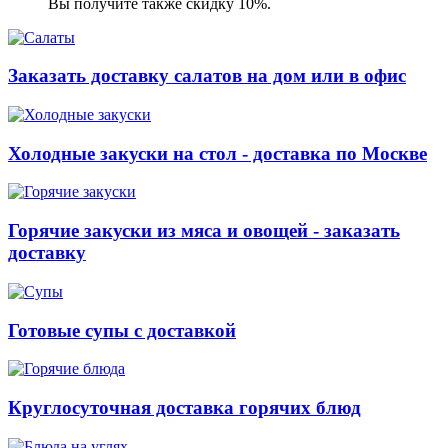
Вы получите также скидку 10%.
Заказать доставку салатов на дом или в офис
Холодные закуски на стол - доставка по Москве
Горячие закуски из мяса и овощей - заказать
доставку
Готовые супы с доставкой
Круглосуточная доставка горячих блюд