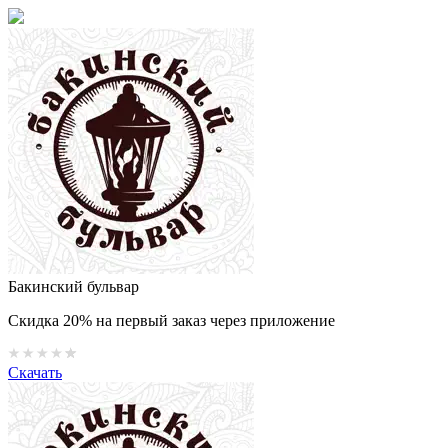
Бакинский бульвар
Скидка 20% на первый заказ через приложение
Скачать