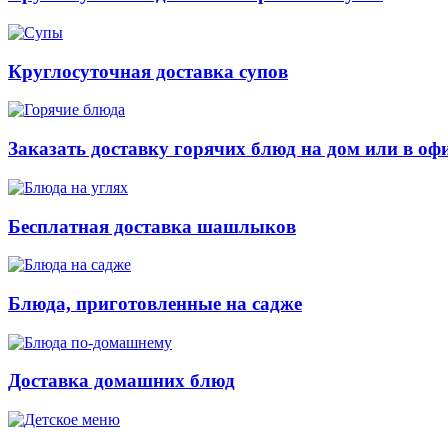
Круглосуточная доставка супов
Заказать доставку горячих блюд на дом или в оф
Бесплатная доставка шашлыков
Блюда, приготовленные на садже
Доставка домашних блюд