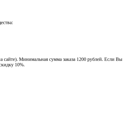
ества:
на сайте). Минимальная сумма заказа 1200 рублей. Если Вы
 скидку 10%.