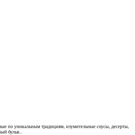
ые по уникальным традициям, изумительные соусы, десерты,
ый бульв..