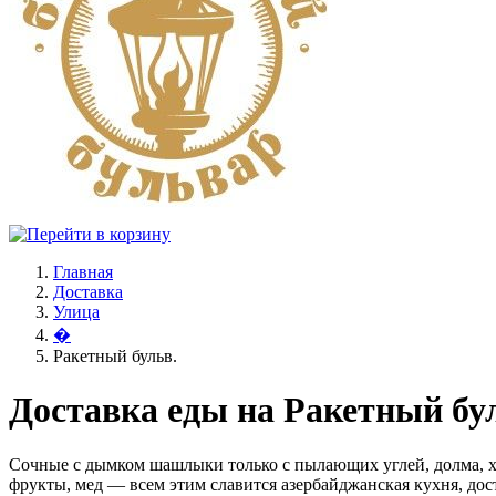
Главная
Доставка
Улица
�
Ракетный бульв.
Доставка еды на Ракетный бу
Сочные с дымком шашлыки только с пылающих углей, долма, х
фрукты, мед — всем этим славится азербайджанская кухня, дост