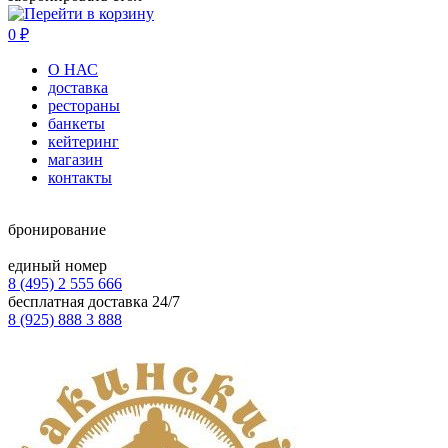
0
₽
О НАС
доставка
рестораны
банкеты
кейтеринг
магазин
контакты
бронирование
единый номер
8 (495) 2 555 666
бесплатная доставка 24/7
8 (925) 888 3 888