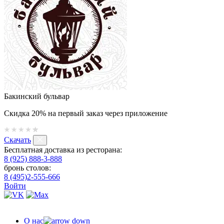
Бакинский бульвар
Скидка 20% на первый заказ через приложение
Скачать
Бесплатная доставка из ресторана:
8 (925) 888-3-888
бронь столов:
8 (495)2-555-666
Войти
О нас