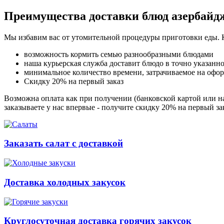
Преимущества доставки блюд азербайд
Мы избавим вас от утомительной процедуры приготовки еды. 
возможность кормить семью разнообразными блюдами
наша курьерская служба доставит блюдо в точно указанн
минимальное количество времени, затрачиваемое на офо
Скидку 20% на первый заказ
Возможна оплата как при получении (банковской картой или на
заказываете у нас впервые - получите скидку 20% на первый з
Заказать салат с доставкой
Доставка холодных закусок
Круглосуточная доставка горячих закусок