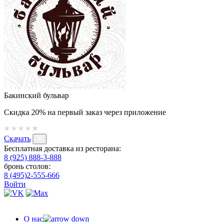
Бакинский бульвар
Скидка 20% на первый заказ через приложение
Скачать
Бесплатная доставка из ресторана:
8 (925) 888-3-888
бронь столов:
8 (495)2-555-666
Войти
О нас