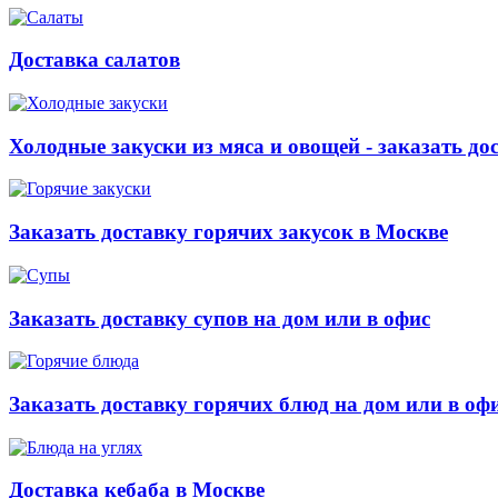
Доставка салатов
Холодные закуски из мяса и овощей - заказать до
Заказать доставку горячих закусок в Москве
Заказать доставку супов на дом или в офис
Заказать доставку горячих блюд на дом или в оф
Доставка кебаба в Москве