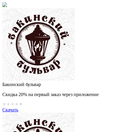
Бакинский бульвар
Скидка 20% на первый заказ через приложение
Скачать