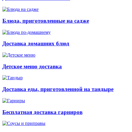
Блюда, приготовленные на садже
Доставка домашних блюд
Детское меню доставка
Доставка еды, приготовленной на тандыре
Бесплатная доставка гарниров