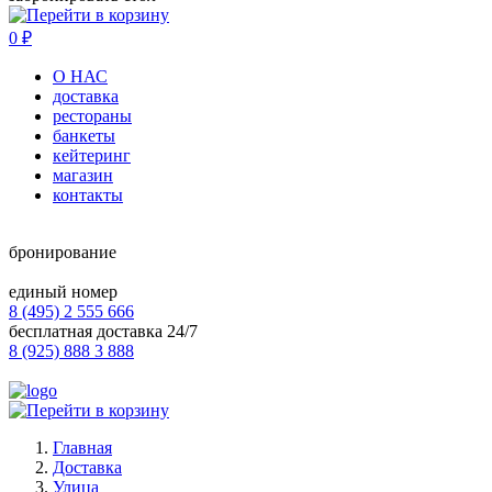
0
₽
О НАС
доставка
рестораны
банкеты
кейтеринг
магазин
контакты
бронирование
единый номер
8 (495) 2 555 666
бесплатная доставка 24/7
8 (925) 888 3 888
Главная
Доставка
Улица