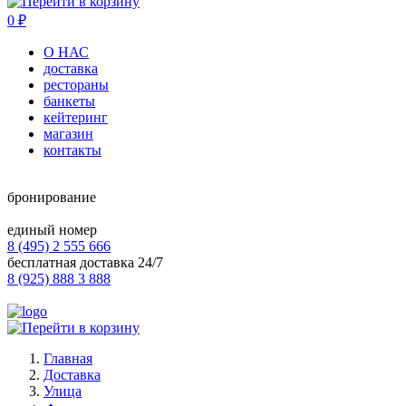
0
₽
О НАС
доставка
рестораны
банкеты
кейтеринг
магазин
контакты
бронирование
единый номер
8 (495) 2 555 666
бесплатная доставка 24/7
8 (925) 888 3 888
Главная
Доставка
Улица