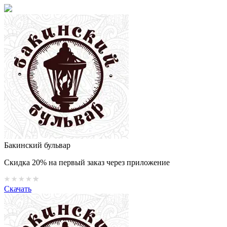
Бакинский бульвар
Скидка 20% на первый заказ через приложение
Скачать