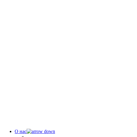
О нас