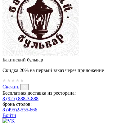
Бакинский бульвар
Скидка 20% на первый заказ через приложение
Скачать
Бесплатная доставка из ресторана:
8 (925) 888-3-888
бронь столов:
8 (495)2-555-666
Войти