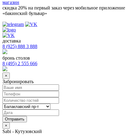
магазин
скидка 20%
на первый заказ через мобильное приложение
«бакинский бульвар»
доставка
8 (925) 888 3 888
бронь столов
8 (495) 2 555 666
×
Забронировать
×
Sabi - Кутузовский