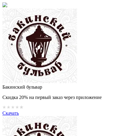
Бакинский бульвар
Скидка 20% на первый заказ через приложение
Скачать