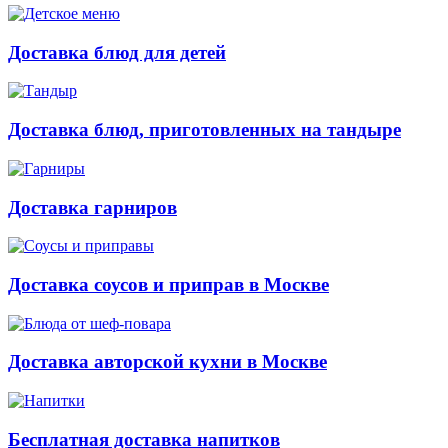
Доставка блюд для детей
Доставка блюд, приготовленных на тандыре
Доставка гарниров
Доставка соусов и приправ в Москве
Доставка авторской кухни в Москве
Бесплатная доставка напитков