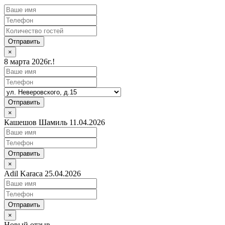
Отправить
×
8 марта 2026г.!
Отправить
×
Кашешов Шамиль 11.04.2026
Отправить
×
Adil Karaca 25.04.2026
Отправить
×
Новый отзыв