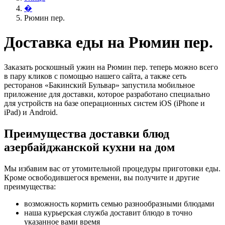
�
Рюмин пер.
Доставка еды на Рюмин пер.
Заказать роскошный ужин на Рюмин пер. теперь можно всего
в пару кликов с помощью нашего сайта, а также сеть
ресторанов «Бакинский Бульвар» запустила мобильное
приложение для доставки, которое разработано специально
для устройств на базе операционных систем iOS (iPhone и
iPad) и Android.
Преимущества доставки блюд
азербайджанской кухни на дом
Мы избавим вас от утомительной процедуры приготовки еды.
Кроме освободившегося времени, вы получите и другие
преимущества:
возможность кормить семью разнообразными блюдами
наша курьерская служба доставит блюдо в точно
указанное вами время