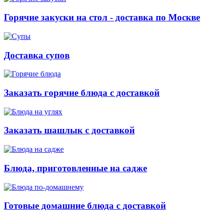
Горячие закуски на стол - доставка по Москве
Доставка супов
Заказать горячие блюда с доставкой
Заказать шашлык с доставкой
Блюда, приготовленные на садже
Готовые домашние блюда с доставкой