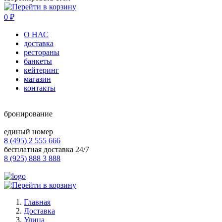
0
₽
О НАС
доставка
рестораны
банкеты
кейтеринг
магазин
контакты
бронирование
единый номер
8 (495) 2 555 666
бесплатная доставка 24/7
8 (925) 888 3 888
Главная
Доставка
Улица