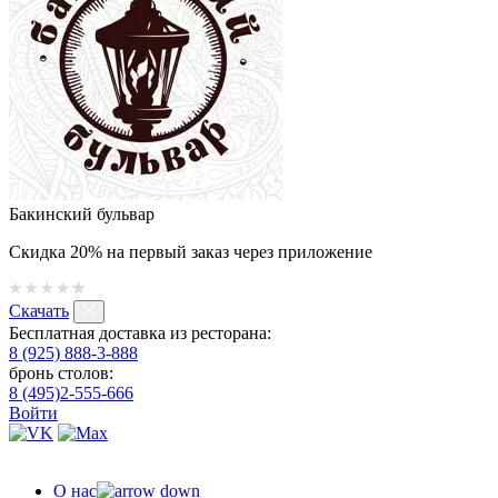
Бакинский бульвар
Скидка 20% на первый заказ через приложение
Скачать
Бесплатная доставка из ресторана:
8 (925) 888-3-888
бронь столов:
8 (495)2-555-666
Войти
О нас