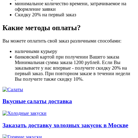
минимальное количество времени, затрачиваемое на
оформление заявки
Скидку 20% на первый заказ
Какие методы оплаты?
Вы можете оплатить свой заказ различными способами:
наличными курьеру
банковской картой при получении Вашего заказа
Минимальная сумма заказа 1200 рублей. Если Вы
заказываете у нас впервые - получите скидку 20% на
первый заказ. При повторном заказе в течении недели
Вы получите также скидку 10%.
Вкусные салаты доставка
Заказать доставку холодных закусок в Москве