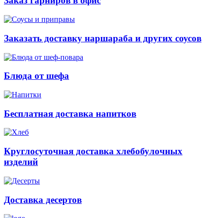
Заказ гарниров в офис
Заказать доставку наршараба и других соусов
Блюда от шефа
Бесплатная доставка напитков
Круглосуточная доставка хлебобулочных
изделий
Доставка десертов