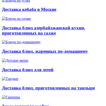
Доставка кебаба в Москве
Доставка блюд азербайджанской кухни,
приготовленных на садже
Доставка блюд, жаренных по-домашнему
Доставка блюд для детей
Доставка блюд, приготовленных на тандыре