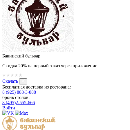
Бакинский бульвар
Скидка 20% на первый заказ через приложение
Скачать
Бесплатная доставка из ресторана:
8 (925) 888-3-888
бронь столов:
8 (495)2-555-666
Войти