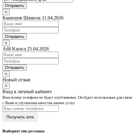
Отправить
×
Кашешов Шамиль 11.04.2026
Отправить
×
Adil Karaca 25.04.2026
Отправить
×
Новый отзыв
×
Вход в личный кабинет
Ваш номер телефона не будет опубликован. Он будет использован для связи
с Вами и улучшения качества наших услуг
Выберите тип доставки