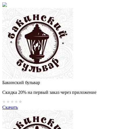
Бакинский бульвар
Скидка 20% на первый заказ через приложение
Скачать