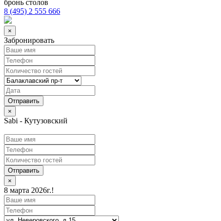
бронь столов
8 (495) 2 555 666
×
Забронировать
×
Sabi - Кутузовский
Отправить
×
8 марта 2026г.!