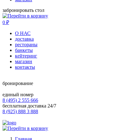
забронировать стол
0
₽
О НАС
доставка
рестораны
банкеты
кейтеринг
магазин
контакты
бронирование
единый номер
8 (495) 2 555 666
бесплатная доставка 24/7
8 (925) 888 3 888
Главная