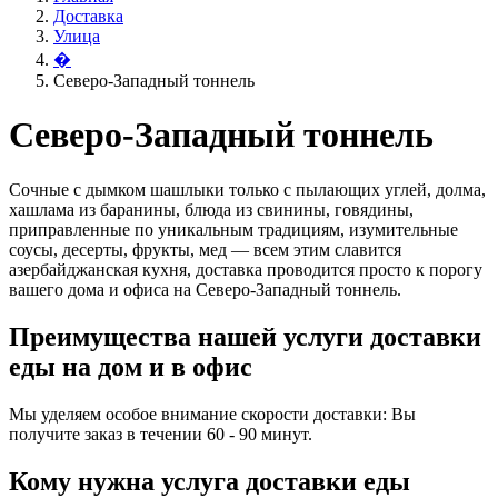
Доставка
Улица
�
Северо-Западный тоннель
Северо-Западный тоннель
Сочные с дымком шашлыки только с пылающих углей, долма,
хашлама из баранины, блюда из свинины, говядины,
приправленные по уникальным традициям, изумительные
соусы, десерты, фрукты, мед — всем этим славится
азербайджанская кухня, доставка проводится просто к порогу
вашего дома и офиса на Северо-Западный тоннель.
Преимущества нашей услуги доставки
еды на дом и в офис
Мы уделяем особое внимание скорости доставки: Вы
получите заказ в течении 60 - 90 минут.
Кому нужна услуга доставки еды