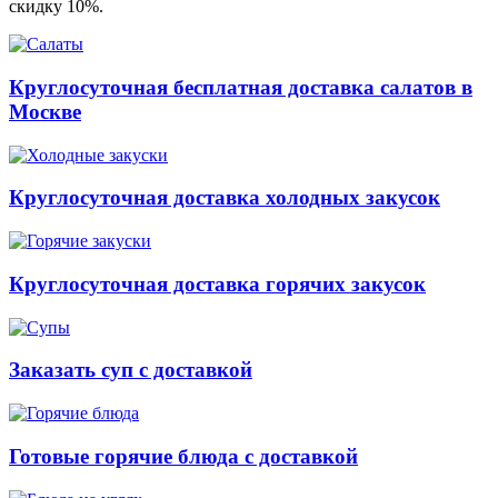
скидку 10%.
Круглосуточная бесплатная доставка салатов в
Москве
Круглосуточная доставка холодных закусок
Круглосуточная доставка горячих закусок
Заказать суп с доставкой
Готовые горячие блюда с доставкой