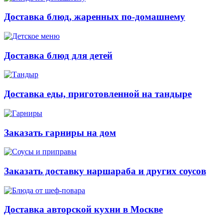
Доставка блюд, жаренных по-домашнему
Доставка блюд для детей
Доставка еды, приготовленной на тандыре
Заказать гарниры на дом
Заказать доставку наршараба и других соусов
Доставка авторской кухни в Москве