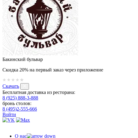
Бакинский бульвар
Скидка 20% на первый заказ через приложение
Скачать
Бесплатная доставка из ресторана:
8 (925) 888-3-888
бронь столов:
8 (495)2-555-666
Войти
О нас