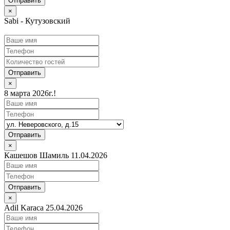
×
Sabi - Кутузовский
Отправить
×
8 марта 2026г.!
Отправить
×
Кашешов Шамиль 11.04.2026
Отправить
×
Adil Karaca 25.04.2026