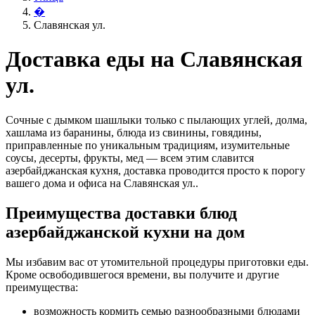
�
Славянская ул.
Доставка еды на Славянская
ул.
Сочные с дымком шашлыки только с пылающих углей, долма,
хашлама из баранины, блюда из свинины, говядины,
приправленные по уникальным традициям, изумительные
соусы, десерты, фрукты, мед — всем этим славится
азербайджанская кухня, доставка проводится просто к порогу
вашего дома и офиса на Славянская ул..
Преимущества доставки блюд
азербайджанской кухни на дом
Мы избавим вас от утомительной процедуры приготовки еды.
Кроме освободившегося времени, вы получите и другие
преимущества:
возможность кормить семью разнообразными блюдами