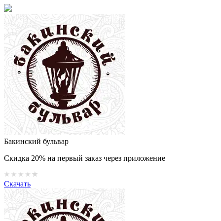
Бакинский бульвар
Скидка 20% на первый заказ через приложение
Скачать