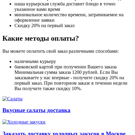
наша курьерская служба доставит блюдо в точно
указанное вами время
минимальное количество времени, затрачиваемое на
оформление заявки
Скидку 20% на первый заказ
Какие методы оплаты?
Вы можете оплатить свой заказ различными способами:
наличными курьеру
банковской картой при получении Вашего заказа
Минимальная сумма заказа 1200 рублей. Если Вы
заказываете у нас впервые - получите скидку 20% на
первый заказ. При повторном заказе в течении недели
Вы получите также скидку 10%.
Вкусные салаты доставка
Заказать доставку холодных закусок в Москве