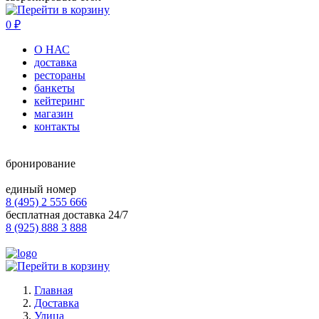
0
₽
О НАС
доставка
рестораны
банкеты
кейтеринг
магазин
контакты
бронирование
единый номер
8 (495) 2 555 666
бесплатная доставка 24/7
8 (925) 888 3 888
Главная
Доставка
Улица