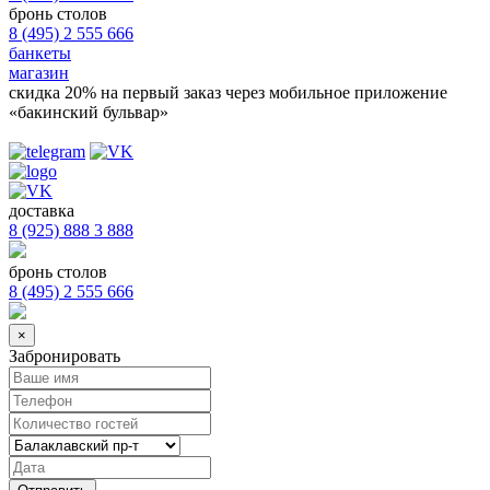
бронь столов
8 (495) 2 555 666
банкеты
магазин
скидка 20%
на первый заказ через мобильное приложение
«бакинский бульвар»
доставка
8 (925) 888 3 888
бронь столов
8 (495) 2 555 666
×
Забронировать