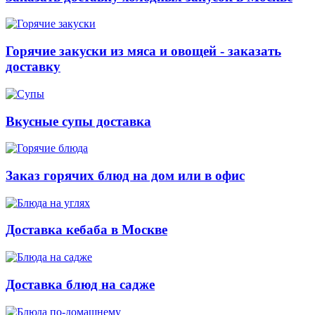
Горячие закуски из мяса и овощей - заказать
доставку
Вкусные супы доставка
Заказ горячих блюд на дом или в офис
Доставка кебаба в Москве
Доставка блюд на садже