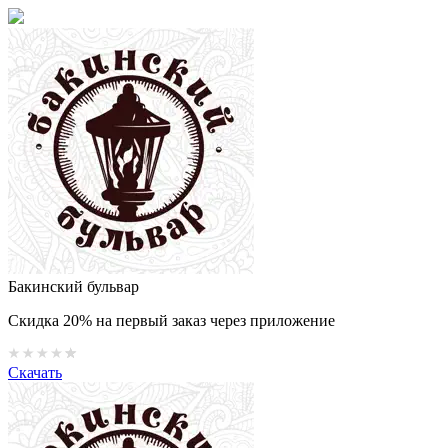
Бакинский бульвар
Скидка 20% на первый заказ через приложение
Скачать