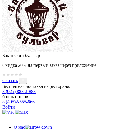
Бакинский бульвар
Скидка 20% на первый заказ через приложение
Скачать
Бесплатная доставка из ресторана:
8 (925) 888-3-888
бронь столов:
8 (495)2-555-666
Войти
О нас