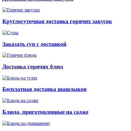
Круглосуточная доставка горячих закусок
Заказать суп с доставкой
Доставка горячих блюд
Бесплатная доставка шашлыков
Блюда, приготовленные на садже