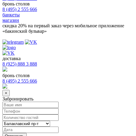
бронь столов
8 (495) 2 555 666
банкеты
магазин
скидка 20%
на первый заказ через мобильное приложение
«бакинский бульвар»
доставка
8 (925) 888 3 888
бронь столов
8 (495) 2 555 666
×
Забронировать