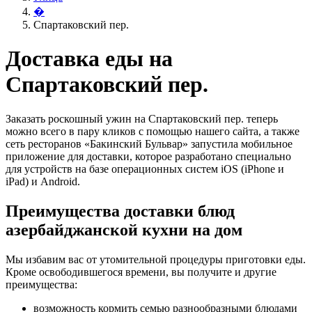
�
Спартаковский пер.
Доставка еды на
Спартаковский пер.
Заказать роскошный ужин на Спартаковский пер. теперь
можно всего в пару кликов с помощью нашего сайта, а также
сеть ресторанов «Бакинский Бульвар» запустила мобильное
приложение для доставки, которое разработано специально
для устройств на базе операционных систем iOS (iPhone и
iPad) и Android.
Преимущества доставки блюд
азербайджанской кухни на дом
Мы избавим вас от утомительной процедуры приготовки еды.
Кроме освободившегося времени, вы получите и другие
преимущества:
возможность кормить семью разнообразными блюдами