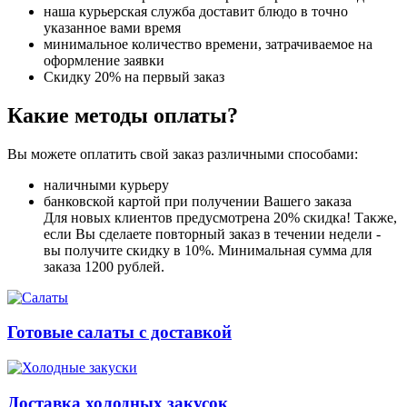
наша курьерская служба доставит блюдо в точно
указанное вами время
минимальное количество времени, затрачиваемое на
оформление заявки
Скидку 20% на первый заказ
Какие методы оплаты?
Вы можете оплатить свой заказ различными способами:
наличными курьеру
банковской картой при получении Вашего заказа
Для новых клиентов предусмотрена 20% скидка! Также,
если Вы сделаете повторный заказ в течении недели -
вы получите скидку в 10%. Минимальная сумма для
заказа 1200 рублей.
Готовые салаты с доставкой
Доставка холодных закусок