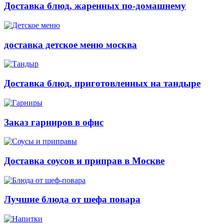
Доставка блюд, жаренных по-домашнему
доставка детское меню москва
Доставка блюд, приготовленных на тандыре
Заказ гарниров в офис
Доставка соусов и приправ в Москве
Лучшие блюда от шефа повара