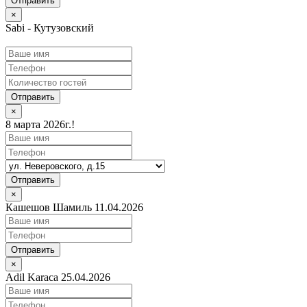
×
Sabi - Кутузовский
Отправить
×
8 марта 2026г.!
Отправить
×
Кашешов Шамиль 11.04.2026
Отправить
×
Adil Karaca 25.04.2026