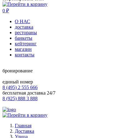
0
₽
О НАС
доставка
рестораны
банкеты
кейтеринг
магазин
контакты
бронирование
единый номер
8 (495) 2 555 666
бесплатная доставка 24/7
8 (925) 888 3 888
Главная
Доставка
Улица