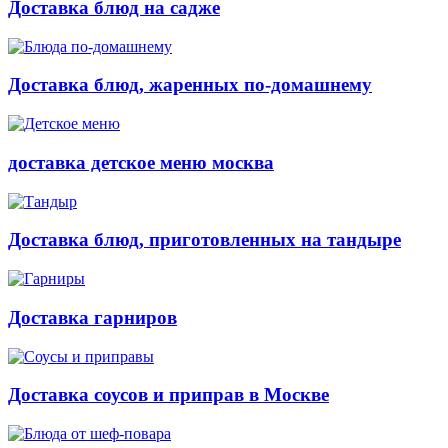
Доставка блюд на садже
Доставка блюд, жаренных по-домашнему
доставка детское меню москва
Доставка блюд, приготовленных на тандыре
Доставка гарниров
Доставка соусов и приправ в Москве