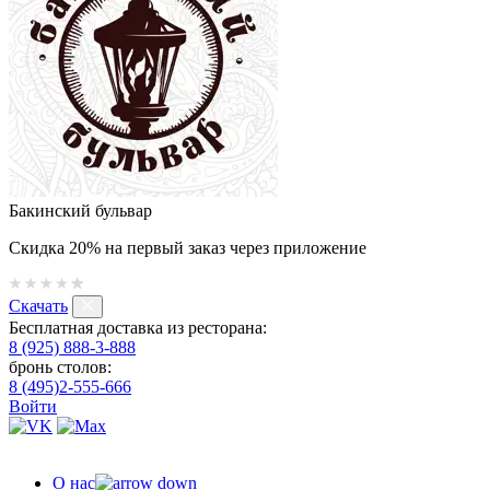
Бакинский бульвар
Скидка 20% на первый заказ через приложение
Скачать
Бесплатная доставка из ресторана:
8 (925) 888-3-888
бронь столов:
8 (495)2-555-666
Войти
О нас