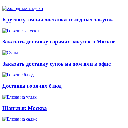
Круглосуточная доставка холодных закусок
Заказать доставку горячих закусок в Москве
Заказать доставку супов на дом или в офис
Доставка горячих блюд
Шашлык Москва