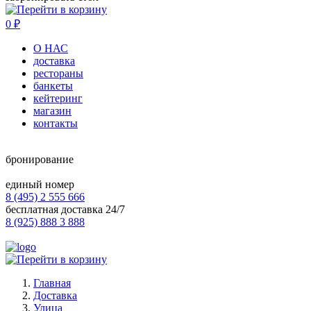
0
₽
О НАС
доставка
рестораны
банкеты
кейтеринг
магазин
контакты
бронирование
единый номер
8 (495) 2 555 666
бесплатная доставка 24/7
8 (925) 888 3 888
Главная
Доставка
Улица