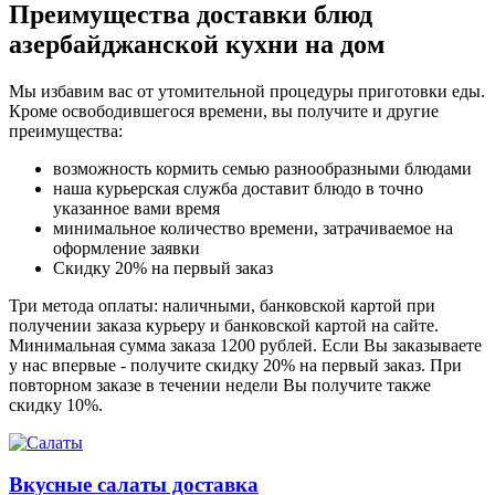
Преимущества доставки блюд
азербайджанской кухни на дом
Мы избавим вас от утомительной процедуры приготовки еды.
Кроме освободившегося времени, вы получите и другие
преимущества:
возможность кормить семью разнообразными блюдами
наша курьерская служба доставит блюдо в точно
указанное вами время
минимальное количество времени, затрачиваемое на
оформление заявки
Скидку 20% на первый заказ
Три метода оплаты: наличными, банковской картой при
получении заказа курьеру и банковской картой на сайте.
Минимальная сумма заказа 1200 рублей. Если Вы заказываете
у нас впервые - получите скидку 20% на первый заказ. При
повторном заказе в течении недели Вы получите также
скидку 10%.
Вкусные салаты доставка