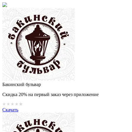
Бакинский бульвар
Скидка 20% на первый заказ через приложение
Скачать