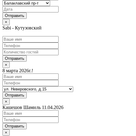
×
Sabi - Кутузовский
Отправить
×
8 марта 2026г.!
Отправить
×
Кашешов Шамиль 11.04.2026
Отправить
×