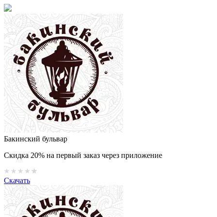
Бакинский бульвар
Скидка 20% на первый заказ через приложение
Скачать