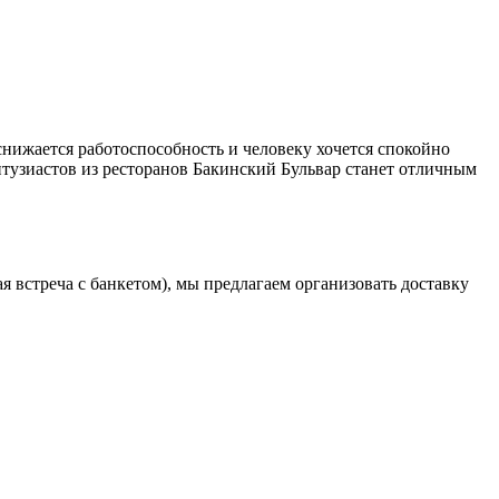
снижается работоспособность и человеку хочется спокойно
тузиастов из ресторанов Бакинский Бульвар станет отличным
 встреча с банкетом), мы предлагаем организовать доставку