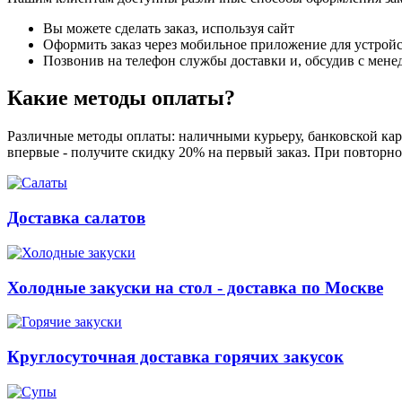
Вы можете сделать заказ, используя сайт
Оформить заказ через мобильное приложение для устройст
Позвонив на телефон службы доставки и, обсудив с мене
Какие методы оплаты?
Различные методы оплаты: наличными курьеру, банковской карт
впервые - получите скидку 20% на первый заказ. При повторно
Доставка салатов
Холодные закуски на стол - доставка по Москве
Круглосуточная доставка горячих закусок