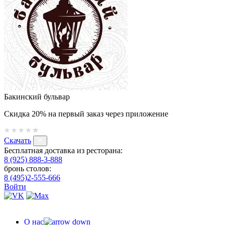
Бакинский бульвар
Скидка 20% на первый заказ через приложение
Скачать
Бесплатная доставка из ресторана:
8 (925) 888-3-888
бронь столов:
8 (495)2-555-666
Войти
О нас