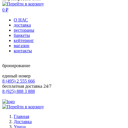
0
₽
О НАС
доставка
рестораны
банкеты
кейтеринг
магазин
контакты
бронирование
единый номер
8 (495) 2 555 666
бесплатная доставка 24/7
8 (925) 888 3 888
Главная
Доставка
Улица