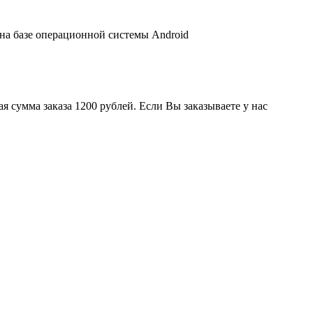
 на базе операционной системы Android
 сумма заказа 1200 рублей. Если Вы заказываете у нас