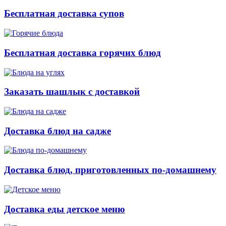
Бесплатная доставка супов
Бесплатная доставка горячих блюд
Заказать шашлык с доставкой
Доставка блюд на садже
Доставка блюд, приготовленных по-домашнему
Доставка еды детское меню