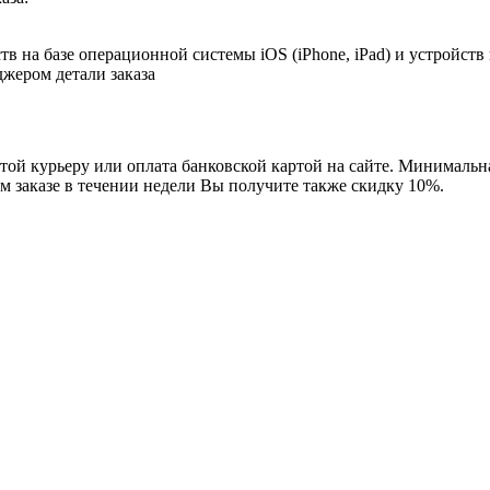
в на базе операционной системы iOS (iPhone, iPad) и устройств
джером детали заказа
ой курьеру или оплата банковской картой на сайте. Минимальная
м заказе в течении недели Вы получите также скидку 10%.