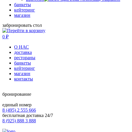
банкеты
кейтеринг
магазин
забронировать стол
0
₽
О НАС
доставка
рестораны
банкеты
кейтеринг
магазин
контакты
бронирование
единый номер
8 (495) 2 555 666
бесплатная доставка 24/7
8 (925) 888 3 888