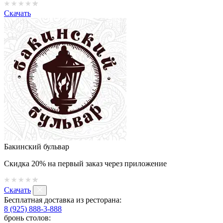
Скачать
Бакинский бульвар
Скидка 20% на первый заказ через приложение
Скачать
Бесплатная доставка из ресторана:
8 (925) 888-3-888
бронь столов: