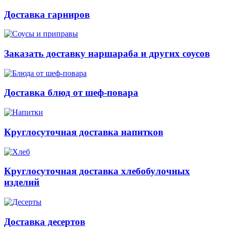
Доставка гарниров
Заказать доставку наршараба и других соусов
Доставка блюд от шеф-повара
Круглосуточная доставка напитков
Круглосуточная доставка хлебобулочных
изделий
Доставка десертов