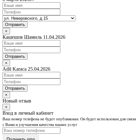
Отправить
×
Кашешов Шамиль 11.04.2026
Отправить
×
Adil Karaca 25.04.2026
Отправить
×
Новый отзыв
×
Вход в личный кабинет
Ваш номер телефона не будет опубликован. Он будет использован для связи
с Вами и улучшения качества наших услуг