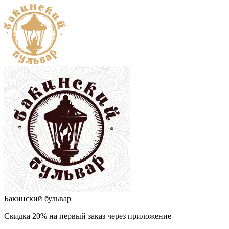
Бакинский бульвар
Скидка 20% на первый заказ через приложение