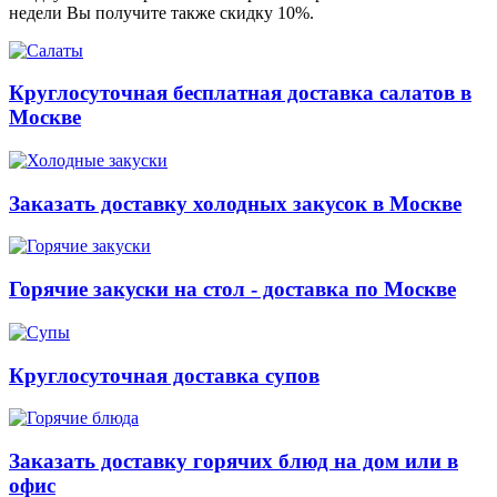
недели Вы получите также скидку 10%.
Круглосуточная бесплатная доставка салатов в
Москве
Заказать доставку холодных закусок в Москве
Горячие закуски на стол - доставка по Москве
Круглосуточная доставка супов
Заказать доставку горячих блюд на дом или в
офис