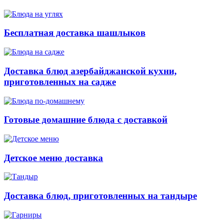
Бесплатная доставка шашлыков
Доставка блюд азербайджанской кухни,
приготовленных на садже
Готовые домашние блюда с доставкой
Детское меню доставка
Доставка блюд, приготовленных на тандыре