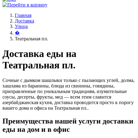
Главная
Доставка
Улица
�
Театральная пл.
Доставка еды на
Театральная пл.
Сочные с дымком шашлыки только с пылающих углей, долма,
хашлама из баранины, блюда из свинины, говядины,
приправленные по уникальным традициям, изумительные
соусы, десерты, фрукты, мед — всем этим славится
азербайджанская кухня, доставка проводится просто к порогу
вашего дома и офиса на Театральная пл..
Преимущества нашей услуги доставки
еды на дом и в офис