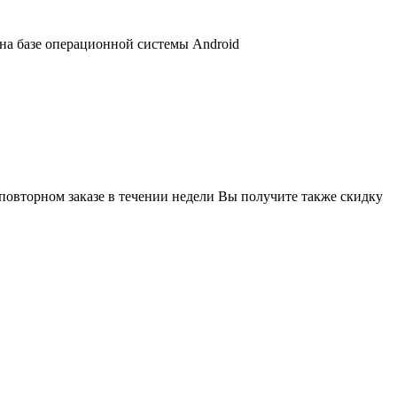
 на базе операционной системы Android
 повторном заказе в течении недели Вы получите также скидку