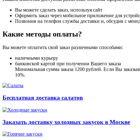
Вы можете сделать заказ, используя сайт
Оформить заказ через мобильное приложение для устройст
Позвонив на телефон службы доставки и, обсудив с мене
Какие методы оплаты?
Вы можете оплатить свой заказ различными способами:
наличными курьеру
банковской картой при получении Вашего заказа
Минимальная сумма заказа 1200 рублей. Если Вы заказыва
10%.
Бесплатная доставка салатов
Заказать доставку холодных закусок в Москве