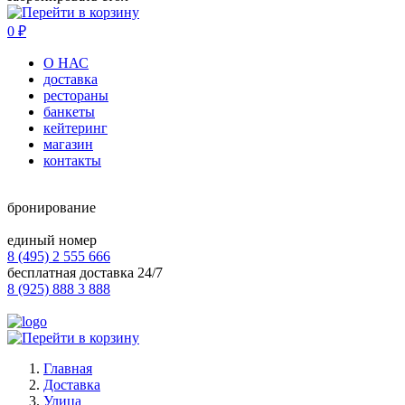
0
₽
О НАС
доставка
рестораны
банкеты
кейтеринг
магазин
контакты
бронирование
единый номер
8 (495) 2 555 666
бесплатная доставка 24/7
8 (925) 888 3 888
Главная
Доставка
Улица