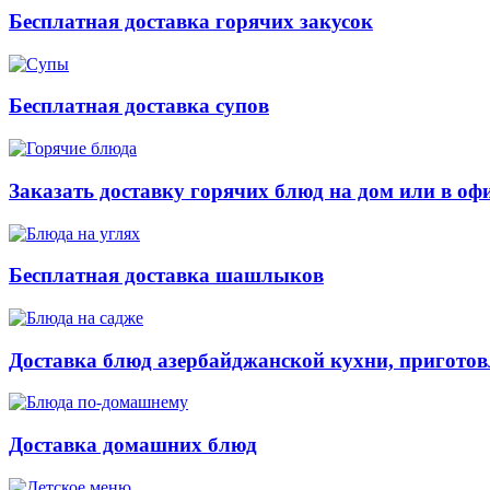
Бесплатная доставка горячих закусок
Бесплатная доставка супов
Заказать доставку горячих блюд на дом или в оф
Бесплатная доставка шашлыков
Доставка блюд азербайджанской кухни, приготов
Доставка домашних блюд