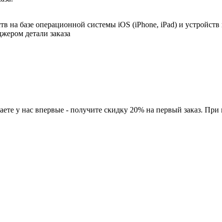
в на базе операционной системы iOS (iPhone, iPad) и устройств
джером детали заказа
ете у нас впервые - получите скидку 20% на первый заказ. При