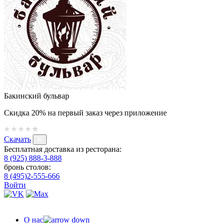
Бакинский бульвар
Скидка 20% на первый заказ через приложение
Скачать
Бесплатная доставка из ресторана:
8 (925) 888-3-888
бронь столов:
8 (495)2-555-666
Войти
О нас