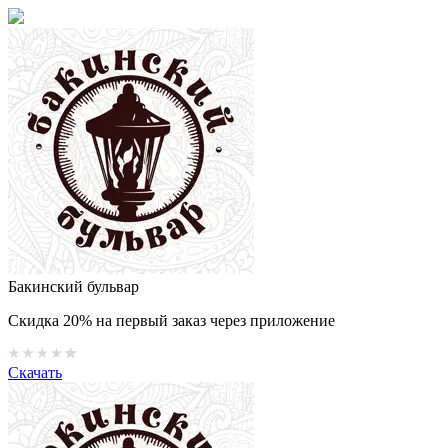
Бакинский бульвар
Скидка 20% на первый заказ через приложение
Скачать