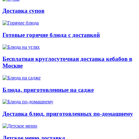
Доставка супов
Готовые горячие блюда с доставкой
Бесплатная круглосуточная доставка кебабов в
Москве
Блюда, приготовленные на садже
Доставка блюд, приготовленных по-домашнему
Детское меню доставка