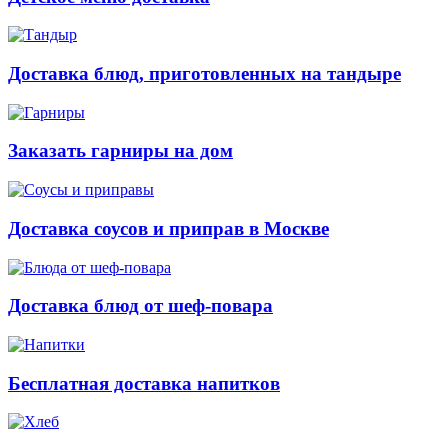
Доставка блюд, приготовленных на тандыре
Заказать гарниры на дом
Доставка соусов и приправ в Москве
Доставка блюд от шеф-повара
Бесплатная доставка напитков