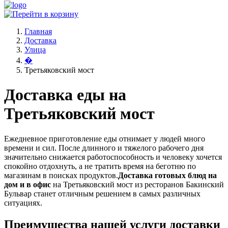
Главная
Доставка
Улица
�
Третьяковский мост
Доставка еды на
Третьяковский мост
Ежедневное приготовление еды отнимает у людей много
времени и сил. После длинного и тяжелого рабочего дня
значительно снижается работоспособность и человеку хочется
спокойно отдохнуть, а не тратить время на беготню по
магазинам в поисках продуктов.
Доставка готовых блюд на
дом и в офис
на Третьяковский мост из ресторанов Бакинский
Бульвар станет отличным решением в самых различных
ситуациях.
Преимущества нашей услуги доставки