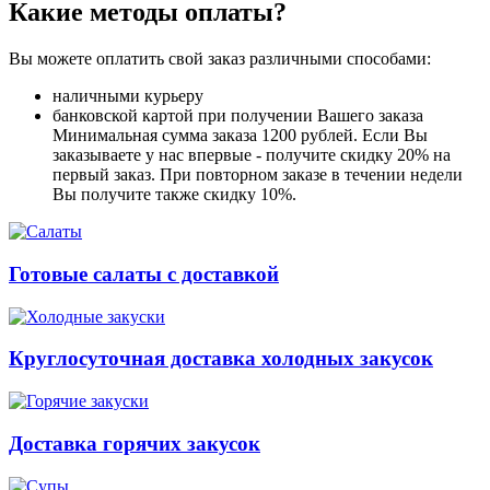
Какие методы оплаты?
Вы можете оплатить свой заказ различными способами:
наличными курьеру
банковской картой при получении Вашего заказа
Минимальная сумма заказа 1200 рублей. Если Вы
заказываете у нас впервые - получите скидку 20% на
первый заказ. При повторном заказе в течении недели
Вы получите также скидку 10%.
Готовые салаты с доставкой
Круглосуточная доставка холодных закусок
Доставка горячих закусок