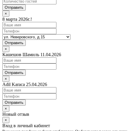
Отправить
×
8 марта 2026г.!
Отправить
×
Кашешов Шамиль 11.04.2026
Отправить
×
Adil Karaca 25.04.2026
Отправить
×
Новый отзыв
×
Вход в личный кабинет