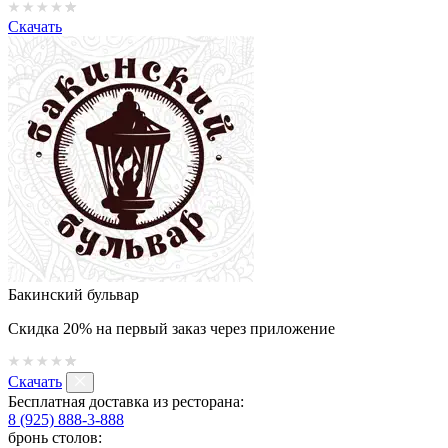
Скачать
Бакинский бульвар
Скидка 20% на первый заказ через приложение
Скачать
Бесплатная доставка из ресторана:
8 (925) 888-3-888
бронь столов: