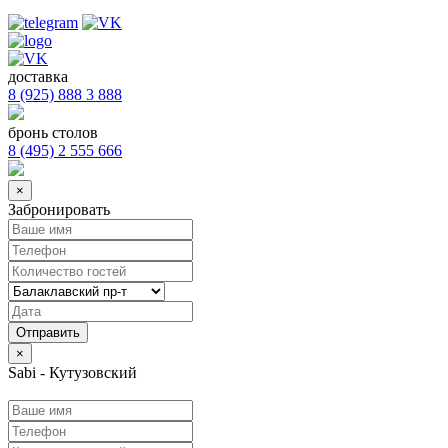
доставка
8 (925) 888 3 888
бронь столов
8 (495) 2 555 666
×
Забронировать
×
Sabi - Кутузовский