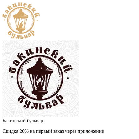
Бакинский бульвар
Скидка 20% на первый заказ через приложение