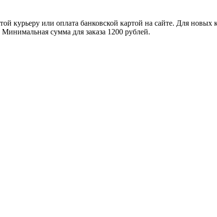
ой курьеру или оплата банковской картой на сайте. Для новых 
. Минимальная сумма для заказа 1200 рублей.