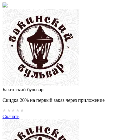
Бакинский бульвар
Скидка 20% на первый заказ через приложение
Скачать