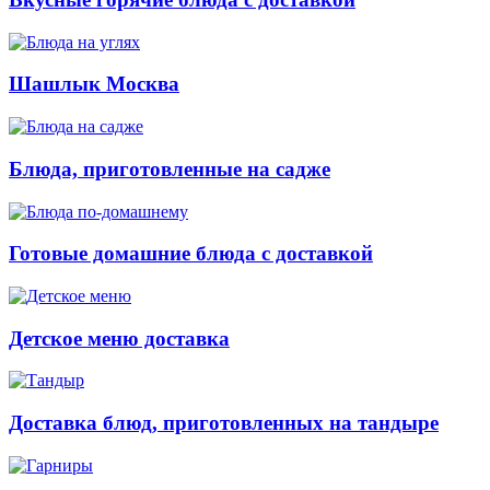
Шашлык Москва
Блюда, приготовленные на садже
Готовые домашние блюда с доставкой
Детское меню доставка
Доставка блюд, приготовленных на тандыре