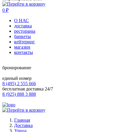
0
₽
О НАС
доставка
рестораны
банкеты
кейтеринг
магазин
контакты
бронирование
единый номер
8 (495) 2 555 666
бесплатная доставка 24/7
8 (925) 888 3 888
Главная
Доставка
Улица