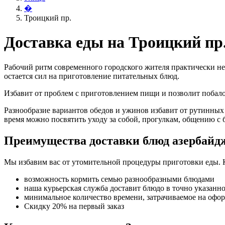
�
Троицкий пр.
Доставка еды на Троицкий пр
Рабочий ритм современного городского жителя практически не
остается сил на приготовление питательных блюд.
Избавит от проблем с приготовлением пищи и позволит поба
Разнообразие вариантов обедов и ужинов избавит от рутинных
время можно посвятить уходу за собой, прогулкам, общению с 
Преимущества доставки блюд азербайд
Мы избавим вас от утомительной процедуры приготовки еды. 
возможность кормить семью разнообразными блюдами
наша курьерская служба доставит блюдо в точно указанн
минимальное количество времени, затрачиваемое на офо
Скидку 20% на первый заказ