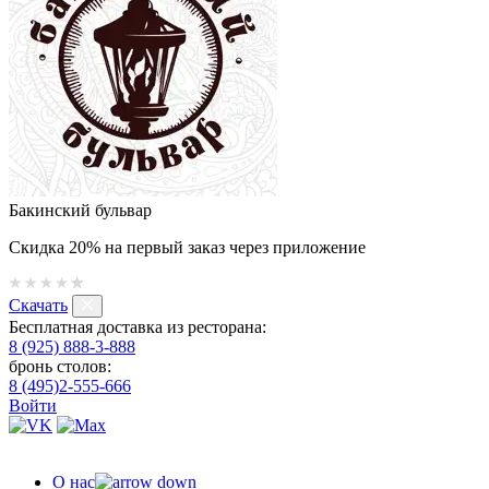
Бакинский бульвар
Скидка 20% на первый заказ через приложение
Скачать
Бесплатная доставка из ресторана:
8 (925) 888-3-888
бронь столов:
8 (495)2-555-666
Войти
О нас