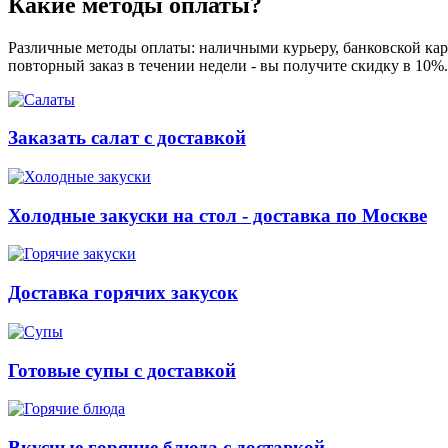
Какие методы оплаты?
Различные методы оплаты: наличными курьеру, банковской карт
повторный заказ в течении недели - вы получите скидку в 10%
Заказать салат с доставкой
Холодные закуски на стол - доставка по Москве
Доставка горячих закусок
Готовые супы с доставкой
Вкусные горячие блюда с доставкой