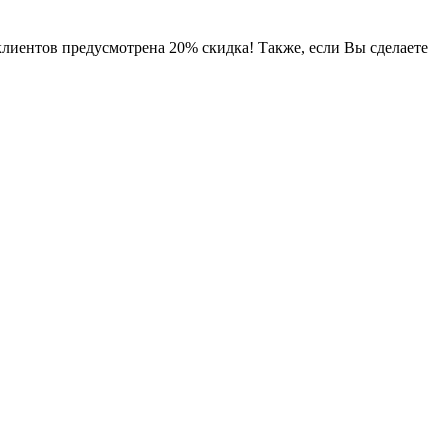
клиентов предусмотрена 20% скидка! Также, если Вы сделаете