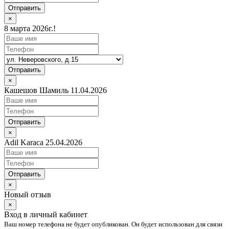
Отправить
×
8 марта 2026г.!
Отправить
×
Кашешов Шамиль 11.04.2026
Отправить
×
Adil Karaca 25.04.2026
Отправить
×
Новый отзыв
×
Вход в личный кабинет
Ваш номер телефона не будет опубликован. Он будет использован для связи