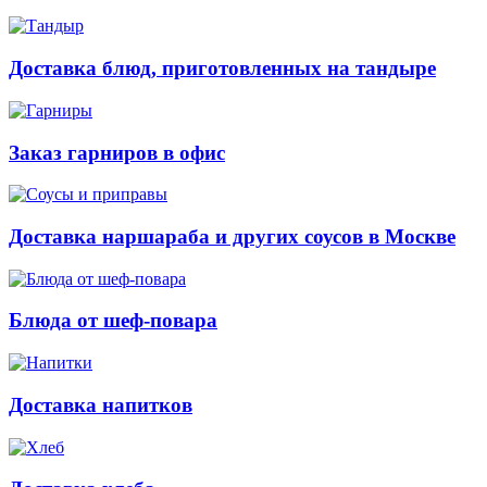
Доставка блюд, приготовленных на тандыре
Заказ гарниров в офис
Доставка наршараба и других соусов в Москве
Блюда от шеф-повара
Доставка напитков