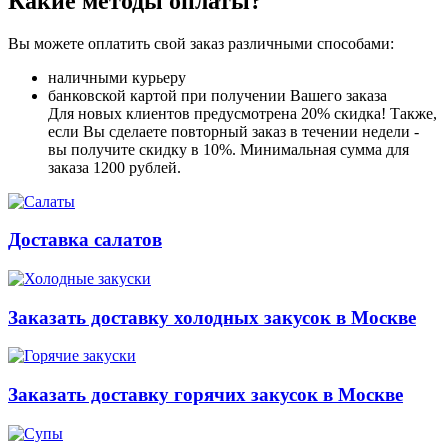
Какие методы оплаты?
Вы можете оплатить свой заказ различными способами:
наличными курьеру
банковской картой при получении Вашего заказа
Для новых клиентов предусмотрена 20% скидка! Также,
если Вы сделаете повторный заказ в течении недели -
вы получите скидку в 10%. Минимальная сумма для
заказа 1200 рублей.
Доставка салатов
Заказать доставку холодных закусок в Москве
Заказать доставку горячих закусок в Москве