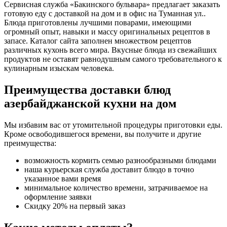
Сервисная служба «Бакинского бульвара» предлагает заказать
готовую еду с доставкой на дом и в офис на Туманная ул..
Блюда приготовлены лучшими поварами, имеющими
огромный опыт, навыки и массу оригинальных рецептов в
запасе. Каталог сайта заполнен множеством рецептов
различных кухонь всего мира. Вкусные блюда из свежайших
продуктов не оставят равнодушным самого требовательного к
кулинарным изыскам человека.
Преимущества доставки блюд
азербайджанской кухни на дом
Мы избавим вас от утомительной процедуры приготовки еды.
Кроме освободившегося времени, вы получите и другие
преимущества:
возможность кормить семью разнообразными блюдами
наша курьерская служба доставит блюдо в точно
указанное вами время
минимальное количество времени, затрачиваемое на
оформление заявки
Скидку 20% на первый заказ