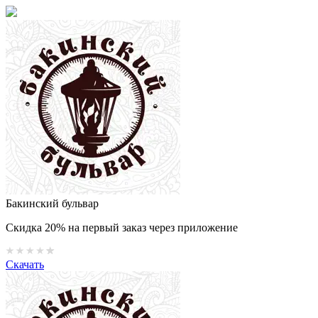
Бакинский бульвар
Скидка 20% на первый заказ через приложение
Скачать