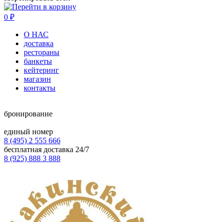
0
₽
О НАС
доставка
рестораны
банкеты
кейтеринг
магазин
контакты
бронирование
единый номер
8 (495) 2 555 666
бесплатная доставка 24/7
8 (925) 888 3 888