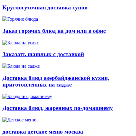
Круглосуточная доставка супов
Заказ горячих блюд на дом или в офис
Заказать шашлык с доставкой
Доставка блюд азербайджанской кухни,
приготовленных на садже
Доставка блюд, жаренных по-домашнему
доставка детское меню москва