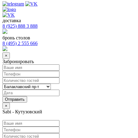
доставка
8 (925) 888 3 888
бронь столов
8 (495) 2 555 666
×
Забронировать
×
Sabi - Кутузовский