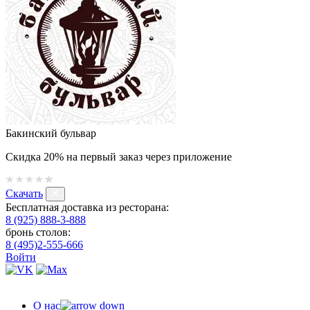
Бакинский бульвар
Скидка 20% на первый заказ через приложение
Скачать
Бесплатная доставка из ресторана:
8 (925) 888-3-888
бронь столов:
8 (495)2-555-666
Войти
О нас