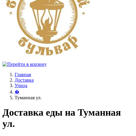
Главная
Доставка
Улица
�
Туманная ул.
Доставка еды на Туманная
ул.