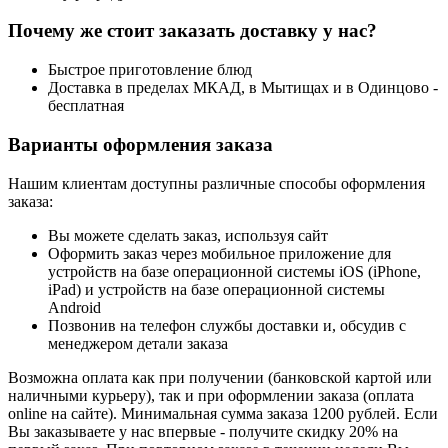
Почему же стоит заказать доставку у нас?
Быстрое приготовление блюд
Доставка в пределах МКАД, в Мытищах и в Одинцово -
бесплатная
Варианты оформления заказа
Нашим клиентам доступны различные способы оформления
заказа:
Вы можете сделать заказ, используя сайт
Оформить заказ через мобильное приложение для
устройств на базе операционной системы iOS (iPhone,
iPad) и устройств на базе операционной системы
Android
Позвонив на телефон службы доставки и, обсудив с
менеджером детали заказа
Возможна оплата как при получении (банковской картой или
наличными курьеру), так и при оформлении заказа (оплата
online на сайте). Минимальная сумма заказа 1200 рублей. Если
Вы заказываете у нас впервые - получите скидку 20% на