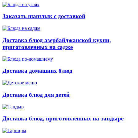
Заказать шашлык с доставкой
Доставка блюд азербайджанской кухни,
приготовленных на садже
Доставка домашних блюд
Доставка блюд для детей
Доставка блюд, приготовленных на тандыре