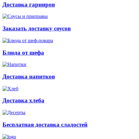
Доставка гарниров
Заказать доставку соусов
Блюда от шефа
Доставка напитков
Доставка хлеба
Бесплатная доставка сладостей