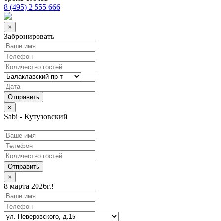
8 (495) 2 555 666
×
Забронировать
×
Sabi - Кутузовский
Отправить
×
8 марта 2026г.!