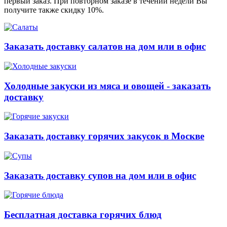
первый заказ. При повторном заказе в течении недели Вы
получите также скидку 10%.
Заказать доставку салатов на дом или в офис
Холодные закуски из мяса и овощей - заказать
доставку
Заказать доставку горячих закусок в Москве
Заказать доставку супов на дом или в офис
Бесплатная доставка горячих блюд