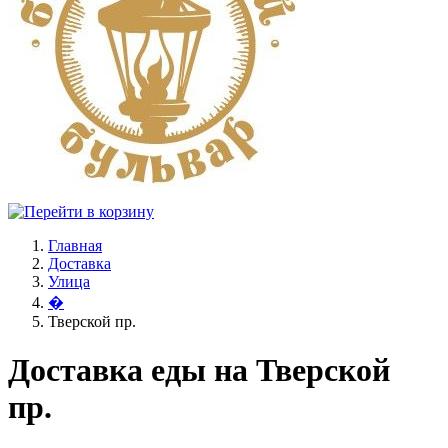
Главная
Доставка
Улица
�
Тверской пр.
Доставка еды на Тверской
пр.