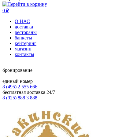
0
₽
О НАС
доставка
рестораны
банкеты
кейтеринг
магазин
контакты
бронирование
единый номер
8 (495) 2 555 666
бесплатная доставка 24/7
8 (925) 888 3 888