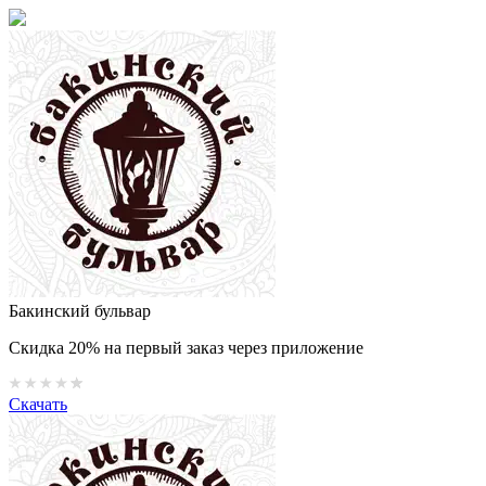
Бакинский бульвар
Скидка 20% на первый заказ через приложение
Скачать