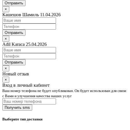
Отправить
×
Кашешов Шамиль 11.04.2026
Отправить
×
Adil Karaca 25.04.2026
Отправить
×
Новый отзыв
×
Вход в личный кабинет
Ваш номер телефона не будет опубликован. Он будет использован для связи
с Вами и улучшения качества наших услуг
Выберите тип доставки