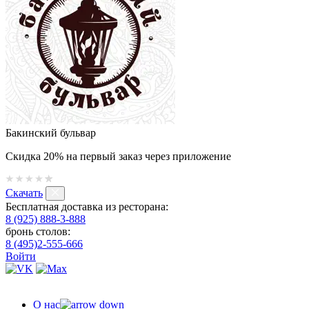
Бакинский бульвар
Скидка 20% на первый заказ через приложение
Скачать
Бесплатная доставка из ресторана:
8 (925) 888-3-888
бронь столов:
8 (495)2-555-666
Войти
О нас