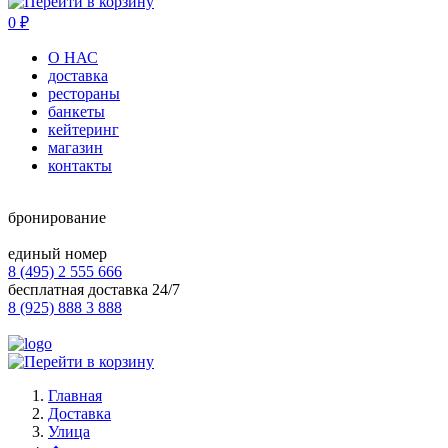
0
₽
О НАС
доставка
рестораны
банкеты
кейтеринг
магазин
контакты
бронирование
единый номер
8 (495) 2 555 666
бесплатная доставка 24/7
8 (925) 888 3 888
Главная
Доставка
Улица