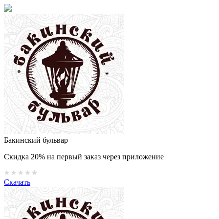
Бакинский бульвар
Скидка 20% на первый заказ через приложение
Скачать