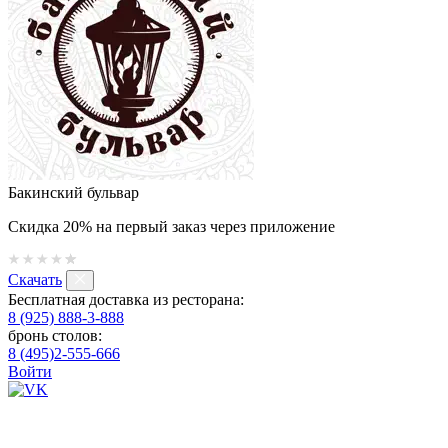
Бакинский бульвар
Скидка 20% на первый заказ через приложение
Скачать
Бесплатная доставка из ресторана:
8 (925) 888-3-888
бронь столов:
8 (495)2-555-666
Войти