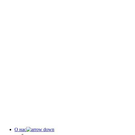
О нас