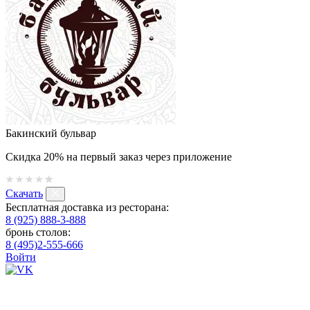
Бакинский бульвар
Скидка 20% на первый заказ через приложение
Скачать
Бесплатная доставка из ресторана:
8 (925) 888-3-888
бронь столов:
8 (495)2-555-666
Войти