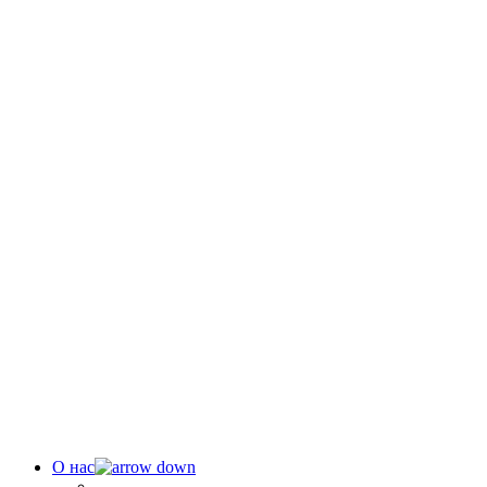
О нас