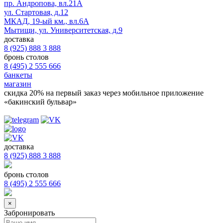
пр. Андропова, вл.21А
ул. Стартовая, д.12
МКАД, 19-ый км., вл.6А
Мытищи, ул. Университетская, д.9
доставка
8 (925) 888 3 888
бронь столов
8 (495) 2 555 666
банкеты
магазин
скидка 20%
на первый заказ через мобильное приложение
«бакинский бульвар»
доставка
8 (925) 888 3 888
бронь столов
8 (495) 2 555 666
×
Забронировать