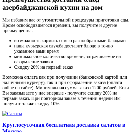
азербайджанской кухни на дом
Мы избавим вас от утомительной процедуры приготовки еды.
Кроме освободившегося времени, вы получите и другие
преимущества:
возможность кормить семью разнообразными блюдами
наша курьерская служба доставит блюдо в точно
указанное вами время
минимальное количество времени, затрачиваемое на
оформление заявки
Скидку 20% на первый заказ
Возможна оплата как при получении (банковской картой или
наличными курьеру), так и при оформлении заказа (оплата
online на сайте). Минимальная сумма заказа 1200 рублей. Если
Вы заказываете у нас впервые - получите скидку 20% на
первый заказ. При повторном заказе в течении недели Вы
получите также скидку 10%.
Круглосуточная бесплатная доставка салатов в
Москве