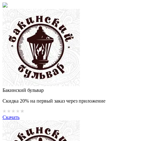
Бакинский бульвар
Скидка 20% на первый заказ через приложение
Скачать