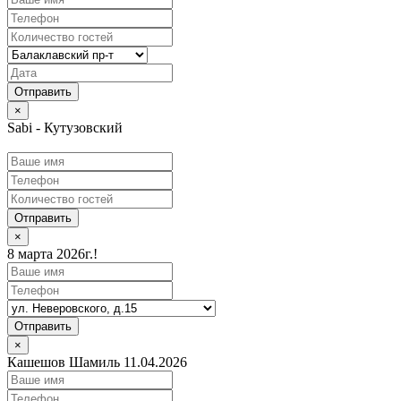
×
Sabi - Кутузовский
Отправить
×
8 марта 2026г.!
Отправить
×
Кашешов Шамиль 11.04.2026