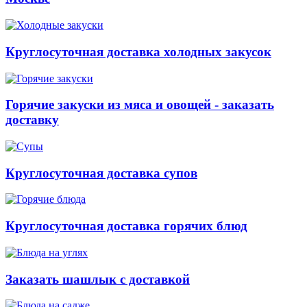
Круглосуточная доставка холодных закусок
Горячие закуски из мяса и овощей - заказать
доставку
Круглосуточная доставка супов
Круглосуточная доставка горячих блюд
Заказать шашлык с доставкой