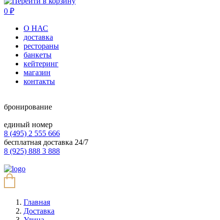
0
₽
О НАС
доставка
рестораны
банкеты
кейтеринг
магазин
контакты
бронирование
единый номер
8 (495) 2 555 666
бесплатная доставка 24/7
8 (925) 888 3 888
Главная
Доставка
Улица