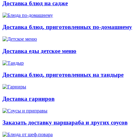
Доставка блюд на садже
Доставка блюд, приготовленных по-домашнему
Доставка еды детское меню
Доставка блюд, приготовленных на тандыре
Доставка гарниров
Заказать доставку наршараба и других соусов