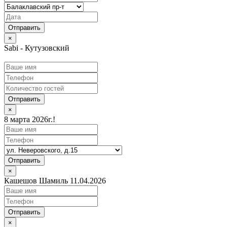
×
Sabi - Кутузовский
Отправить
×
8 марта 2026г.!
Отправить
×
Кашешов Шамиль 11.04.2026
Отправить
×