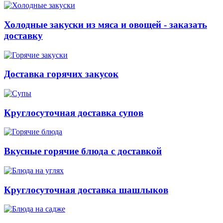
Холодные закуски из мяса и овощей - заказать
доставку
Доставка горячих закусок
Круглосуточная доставка супов
Вкусные горячие блюда с доставкой
Круглосуточная доставка шашлыков