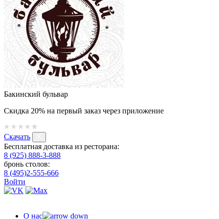
Бакинский бульвар
Скидка 20% на первый заказ через приложение
Скачать
Бесплатная доставка из ресторана:
8 (925) 888-3-888
бронь столов:
8 (495)2-555-666
Войти
О нас