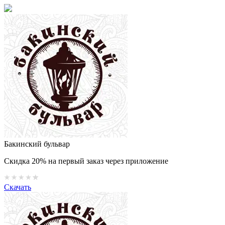
Бакинский бульвар
Скидка 20% на первый заказ через приложение
Скачать