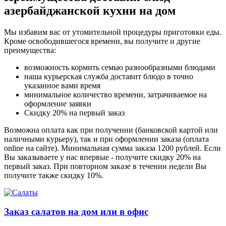
азербайджанской кухни на дом
Мы избавим вас от утомительной процедуры приготовки еды.
Кроме освободившегося времени, вы получите и другие
преимущества:
возможность кормить семью разнообразными блюдами
наша курьерская служба доставит блюдо в точно
указанное вами время
минимальное количество времени, затрачиваемое на
оформление заявки
Скидку 20% на первый заказ
Возможна оплата как при получении (банковской картой или
наличными курьеру), так и при оформлении заказа (оплата
online на сайте). Минимальная сумма заказа 1200 рублей. Если
Вы заказываете у нас впервые - получите скидку 20% на
первый заказ. При повторном заказе в течении недели Вы
получите также скидку 10%.
Заказ салатов на дом или в офис