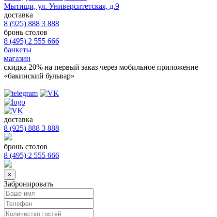
Мытищи, ул. Университетская, д.9
доставка
8 (925) 888 3 888
бронь столов
8 (495) 2 555 666
банкеты
магазин
скидка 20%
на первый заказ через мобильное приложение
«бакинский бульвар»
доставка
8 (925) 888 3 888
бронь столов
8 (495) 2 555 666
×
Забронировать