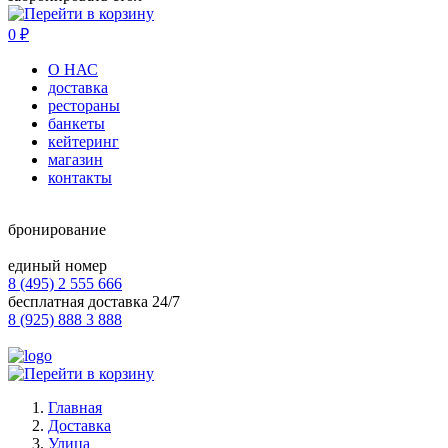
0
₽
О НАС
доставка
рестораны
банкеты
кейтеринг
магазин
контакты
бронирование
единый номер
8 (495) 2 555 666
бесплатная доставка 24/7
8 (925) 888 3 888
Главная
Доставка
Улица