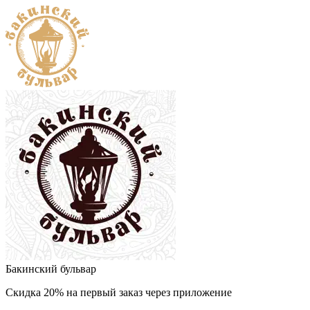
Бакинский бульвар
Скидка 20% на первый заказ через приложение