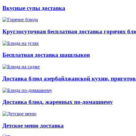
Вкусные супы доставка
Круглосуточная бесплатная доставка горячих бл
Бесплатная доставка шашлыков
Доставка блюд азербайджанской кухни, приготов
Доставка блюд, жаренных по-домашнему
Детское меню доставка