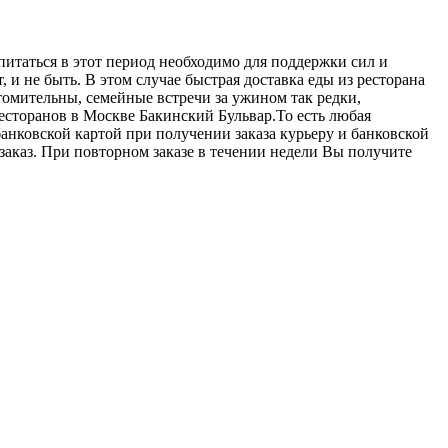
питаться в этот период необходимо для поддержки сил и
 и не быть. В этом случае быстрая доставка еды из ресторана
омительны, семейные встречи за ужином так редки,
ресторанов в Москве Бакинский Бульвар.То есть любая
анковской картой при получении заказа курьеру и банковской
 заказ. При повторном заказе в течении недели Вы получите