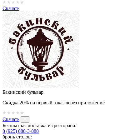
Скачать
Бакинский бульвар
Скидка 20% на первый заказ через приложение
Скачать
Бесплатная доставка из ресторана:
8 (925) 888-3-888
бронь столов: