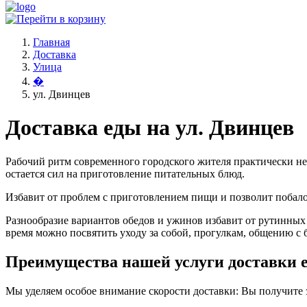
Главная
Доставка
Улица
�
ул. Двинцев
Доставка еды на ул. Двинцев
Рабочий ритм современного городского жителя практически не
остается сил на приготовление питательных блюд.
Избавит от проблем с приготовлением пищи и позволит поба
Разнообразие вариантов обедов и ужинов избавит от рутинных
время можно посвятить уходу за собой, прогулкам, общению с 
Преимущества нашей услуги доставки е
Мы уделяем особое внимание скорости доставки: Вы получите за