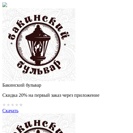
Бакинский бульвар
Скидка 20% на первый заказ через приложение
Скачать