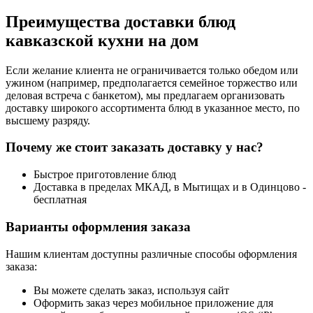
Преимущества доставки блюд
кавказской кухни на дом
Если желание клиента не ограничивается только обедом или
ужином (например, предполагается семейное торжество или
деловая встреча с банкетом), мы предлагаем организовать
доставку широкого ассортимента блюд в указанное место, по
высшему разряду.
Почему же стоит заказать доставку у нас?
Быстрое приготовление блюд
Доставка в пределах МКАД, в Мытищах и в Одинцово -
бесплатная
Варианты оформления заказа
Нашим клиентам доступны различные способы оформления
заказа:
Вы можете сделать заказ, используя сайт
Оформить заказ через мобильное приложение для