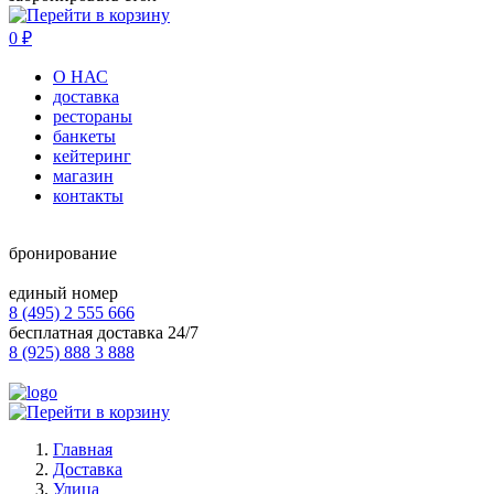
0
₽
О НАС
доставка
рестораны
банкеты
кейтеринг
магазин
контакты
бронирование
единый номер
8 (495) 2 555 666
бесплатная доставка 24/7
8 (925) 888 3 888
Главная
Доставка
Улица