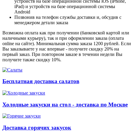
устройств на базе операционной системы iOS (iPhone,
iPad) и устройств на базе операционной системы
Android
Позвонив на телефон службы доставки и, обсудив с
менеджером детали заказа
Возможна оплата как при получении (банковской картой или
наличными курьеру), так и при оформлении заказа (оплата
online на сайте). Минимальная сумма заказа 1200 рублей. Если
Вы заказываете у нас впервые - получите скидку 20% на
первый заказ. При повторном заказе в течении недели Вы
получите также скидку 10%.
Бесплатная доставка салатов
Холодные закуски на стол - доставка по Москве
Доставка горячих закусок