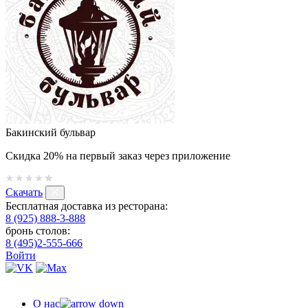
Бакинский бульвар
Скидка 20% на первый заказ через приложение
Скачать
Бесплатная доставка из ресторана:
8 (925) 888-3-888
бронь столов:
8 (495)2-555-666
Войти
О нас