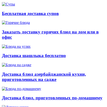
Бесплатная доставка супов
Заказать доставку горячих блюд на дом или в
офис
Доставка шашлыка бесплатно
Доставка блюд азербайджанской кухни,
приготовленных на садже
Доставка блюд, приготовленных по-домашнему