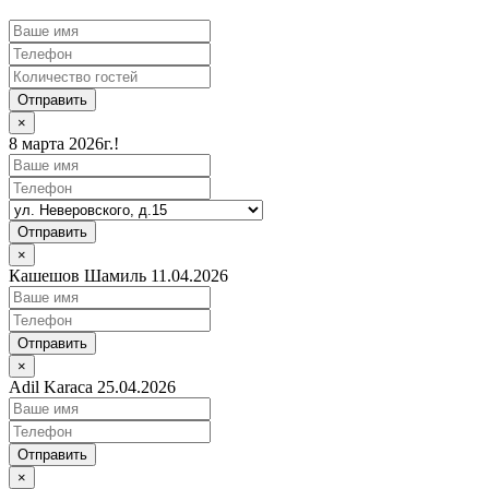
Отправить
×
8 марта 2026г.!
Отправить
×
Кашешов Шамиль 11.04.2026
Отправить
×
Adil Karaca 25.04.2026
Отправить
×