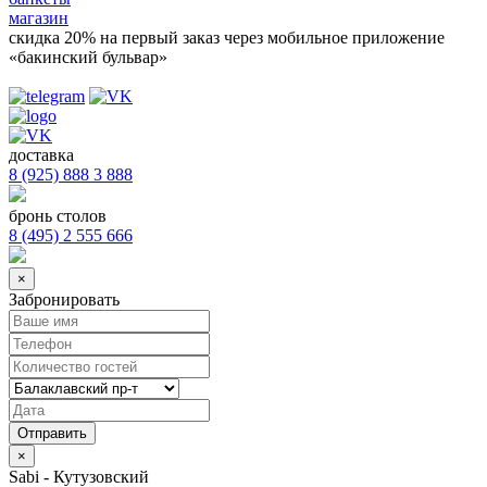
магазин
скидка 20%
на первый заказ через мобильное приложение
«бакинский бульвар»
доставка
8 (925) 888 3 888
бронь столов
8 (495) 2 555 666
×
Забронировать
×
Sabi - Кутузовский