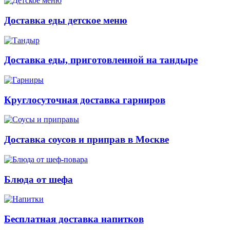
Доставка еды детское меню
Доставка еды, приготовленной на тандыре
Круглосуточная доставка гарниров
Доставка соусов и приправ в Москве
Блюда от шефа
Бесплатная доставка напитков